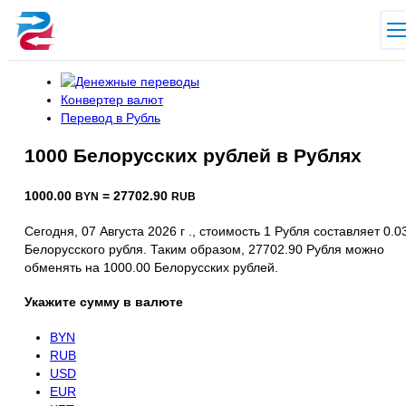
Конвертер валют
Перевод в Рубль
1000 Белорусских рублей в Рублях
1000.00
= 27702.90
BYN
RUB
Сегодня, 07 Августа 2026 г ., стоимость 1 Рубля составляет 0.0
Белорусского рубля. Таким образом, 27702.90 Рубля можно
обменять на 1000.00 Белорусских рублей.
Укажите сумму в валюте
BYN
RUB
USD
EUR