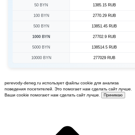
50 BYN
1385.15 RUB
100 BYN
2770.29 RUB
500 BYN
13851.45 RUB
1000 BYN
27702.9 RUB
5000 BYN
138514.5 RUB
10000 BYN
277029 RUB
perevody-deneg.ru использует файлы cookie для анализа
поведения посетителей. Это помогает нам сделать сайт лучше.
Ваши cookie помогают нам сделать сайт лучше.
Принимаю