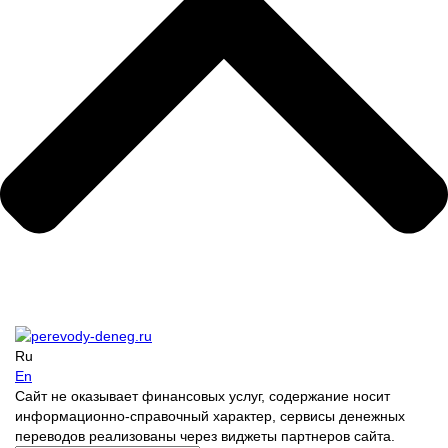
Ru
En
Сайт не оказывает финансовых услуг, содержание носит
информационно-справочный характер, сервисы денежных
переводов реализованы через виджеты партнеров сайта.