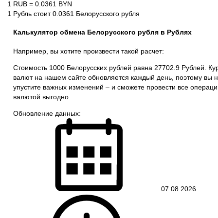
1 RUB = 0.0361 BYN
1 Рубль стоит 0.0361 Белорусского рубля
Калькулятор обмена Белорусского рубля в Рублях
Например, вы хотите произвести такой расчет:
Стоимость 1000 Белорусских рублей равна 27702.9 Рублей. Ку
валют на нашем сайте обновляется каждый день, поэтому вы 
упустите важных изменений – и сможете провести все операци
валютой выгодно.
Обновление данных:
07.08.2026