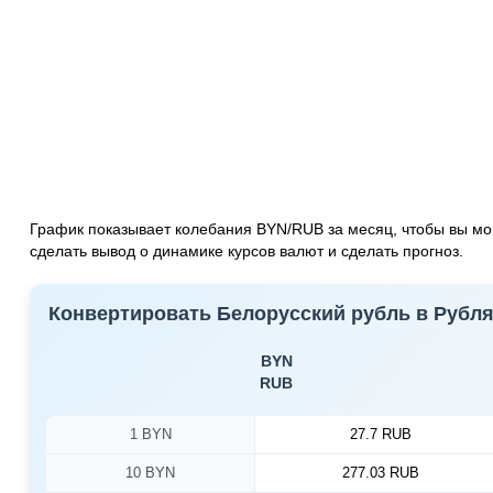
График показывает колебания BYN/RUB за месяц, чтобы вы мо
сделать вывод о динамике курсов валют и сделать прогноз.
Конвертировать Белорусский рубль в Рубл
BYN
RUB
1 BYN
27.7 RUB
10 BYN
277.03 RUB