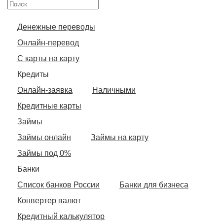
Денежные переводы
Онлайн-перевод
С карты на карту
Кредиты
Онлайн-заявка
Наличными
Кредитные карты
Займы
Займы онлайн
Займы на карту
Займы под 0%
Банки
Список банков России
Банки для бизнеса
Конвертер валют
Кредитный калькулятор