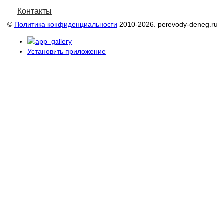
Контакты
©
Политика конфиденциальности
2010-2026. perevody-deneg.ru
Установить приложение