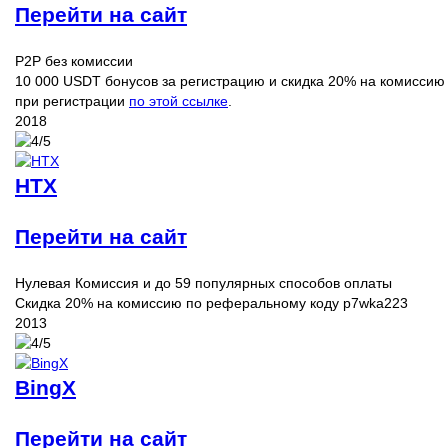
Перейти на сайт
P2P без комиссии
10 000 USDT бонусов за регистрацию и скидка 20% на комиссию
при регистрации
по этой ссылке
.
2018
HTX
Перейти на сайт
Нулевая Комиссия и до 59 популярных способов оплаты
Скидка 20% на комиссию по реферальному коду p7wka223
2013
BingX
Перейти на сайт