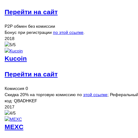
Перейти на сайт
P2P обмен без комиссии
Бонус при регистрации
по этой ссылке
.
2018
Kucoin
Перейти на сайт
Комиссия 0
Скидка 20% на торговую комиссию по
этой ссылке
; Реферальны
код: QBADHKEF
2017
MEXC