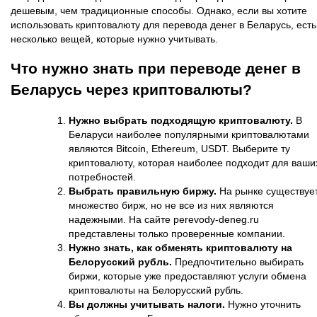
дешевым, чем традиционные способы. Однако, если вы хотите
использовать криптовалюту для перевода денег в Беларусь, есть
несколько вещей, которые нужно учитывать.
Что нужно знать при переводе денег в
Беларусь через криптовалюты?
Нужно выбрать подходящую криптовалюту.
В
Беларуси наиболее популярными криптовалютами
являются Bitcoin, Ethereum, USDT. Выберите ту
криптовалюту, которая наиболее подходит для ваши
потребностей.
Выбрать правильную биржу.
На рынке существуе
множество бирж, но не все из них являются
надежными. На сайте perevody-deneg.ru
представлены только проверенные компании.
Нужно знать, как обменять криптовалюту на
Белорусский рубль.
Предпочтительно выбирать
биржи, которые уже предоставляют услуги обмена
криптовалюты на Белорусский рубль.
Вы должны учитывать налоги.
Нужно уточнить