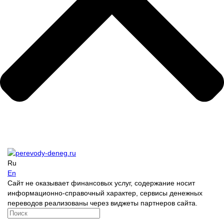
Ru
En
Сайт не оказывает финансовых услуг, содержание носит
информационно-справочный характер, сервисы денежных
переводов реализованы через виджеты партнеров сайта.