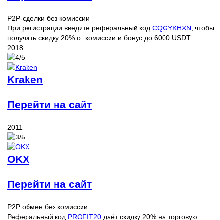
P2P-сделки без комиссии
При регистрации введите реферальный код
CQGYKHXN
, чтобы
получать скидку 20% от комиссии и бонус до 6000 USDT.
2018
Kraken
Перейти на сайт
2011
OKX
Перейти на сайт
P2P обмен без комиссии
Реферальный код
PROFIT20
даёт скидку 20% на торговую