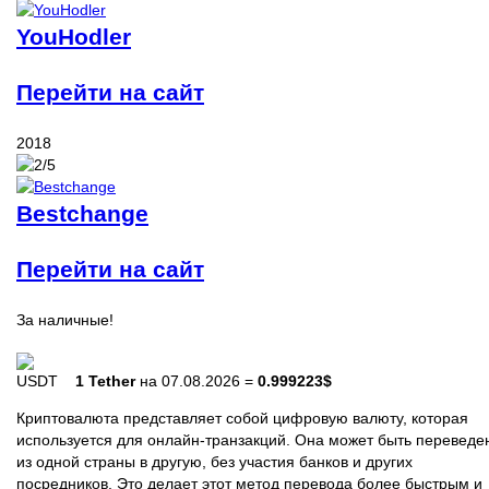
YouHodler
Перейти на сайт
2018
Bestchange
Перейти на сайт
За наличные!
1 Tether
на 07.08.2026 =
0.999223$
Криптовалюта представляет собой цифровую валюту, которая
используется для онлайн-транзакций. Она может быть переведе
из одной страны в другую, без участия банков и других
посредников. Это делает этот метод перевода более быстрым и