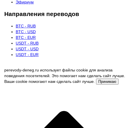
Эфириум
Направления переводов
BTC - RUB
BTC - USD
BTC - EUR
USDT - RUB
USDT - USD
USDT - EUR
perevody-deneg.ru использует файлы cookie для анализа
поведения посетителей. Это помогает нам сделать сайт лучше.
Ваши cookie помогают нам сделать сайт лучше.
Принимаю