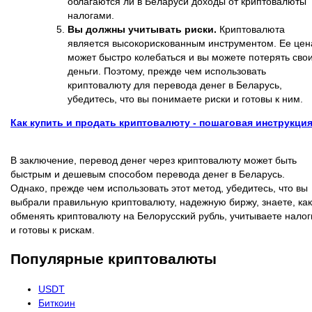
облагаются ли в Беларуси доходы от криптовалюты
налогами.
Вы должны учитывать риски.
Криптовалюта
является высокорискованным инструментом. Ее цен
может быстро колебаться и вы можете потерять сво
деньги. Поэтому, прежде чем использовать
криптовалюту для перевода денег в Беларусь,
убедитесь, что вы понимаете риски и готовы к ним.
Как купить и продать криптовалюту - пошаговая инструкци
В заключение, перевод денег через криптовалюту может быть
быстрым и дешевым способом перевода денег в Беларусь.
Однако, прежде чем использовать этот метод, убедитесь, что вы
выбрали правильную криптовалюту, надежную биржу, знаете, как
обменять криптовалюту на Белорусский рубль, учитываете налог
и готовы к рискам.
Популярные криптовалюты
USDT
Биткоин