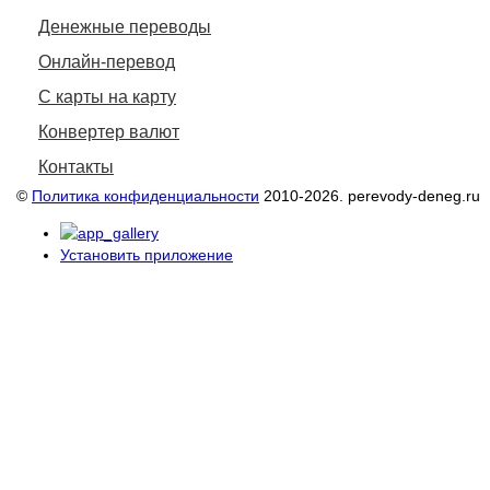
Денежные переводы
Онлайн-перевод
С карты на карту
Конвертер валют
Контакты
©
Политика конфиденциальности
2010-2026. perevody-deneg.ru
Установить приложение