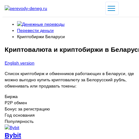
Перевести деньги
Криптобиржи Беларуси
Криптовалюта и криптобиржи в Беларус
English version
Список криптобирж и обменников работающих в Беларуси, где
можно выгодно купить криптовалюту за Белорусский рубль,
обменивать или продавать токены:
Биржа
P2P обмен
Бонус за регистрацию
Год основания
Популярность
Bybit