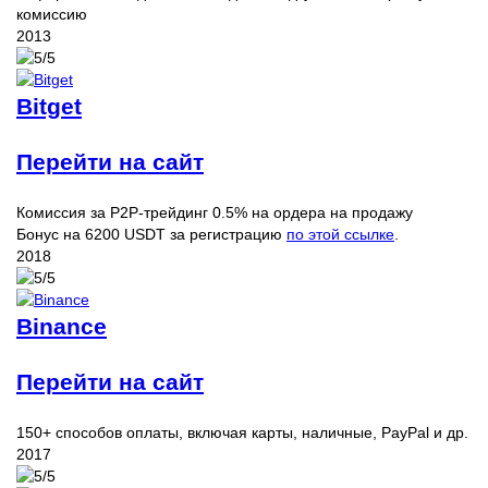
комиссию
2013
Bitget
Перейти на сайт
Комиссия за P2P-трейдинг 0.5% на ордера на продажу
Бонус на 6200 USDT за регистрацию
по этой ссылке
.
2018
Binance
Перейти на сайт
150+ способов оплаты, включая карты, наличные, PayPal и др.
2017