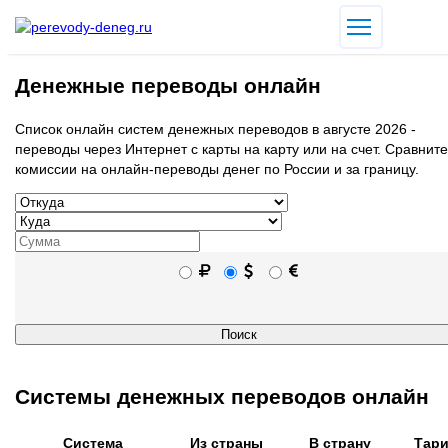
Денежные переводы онлайн
Список онлайн систем денежных переводов в августе 2026 -
переводы через Интернет с карты на карту или на счет. Сравните
комиссии на онлайн-переводы денег по России и за границу.
Системы денежных переводов онлайн
Сиcтема
Из страны
В страну
Тар