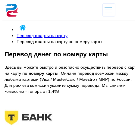
Перевод с карты на карту
Перевод с карты на карту по номеру карты
Перевод денег по номеру карты
Здесь вы можете быстро и безопасно осуществить перевод с кар
на карту
по номеру карты
. Онлайн перевод возможен между
любыми картами (Visa / MasterCard / Maestro / МИР) по России.
Для расчета комиссии укажите сумму перевода. Мы снизили
комиссию - теперь от 1,4%!