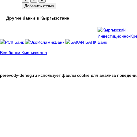
Добавить отзыв
Другие банки в Кыргызстане
Все банки Кыргызстана
perevody-deneg.ru использует файлы cookie для анализа поведени