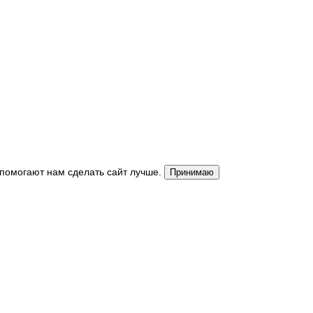
 помогают нам сделать сайт лучше.
Принимаю