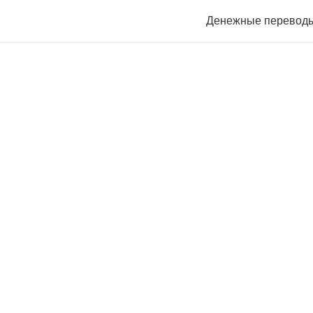
Денежные перевод