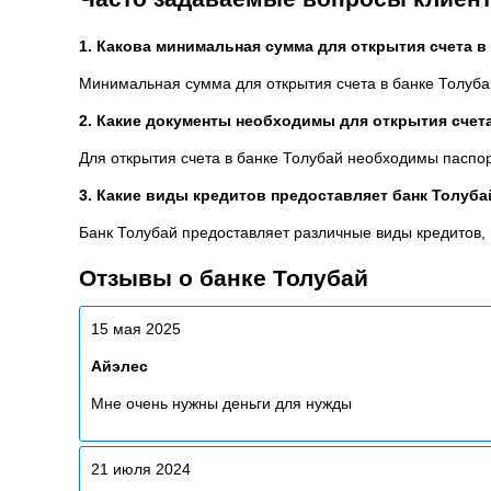
1. Какова минимальная сумма для открытия счета в
Минимальная сумма для открытия счета в банке Толуба
2. Какие документы необходимы для открытия счета
Для открытия счета в банке Толубай необходимы паспо
3. Какие виды кредитов предоставляет банк Толуба
Банк Толубай предоставляет различные виды кредитов, 
Отзывы о банке Толубай
15 мая 2025
Айэлес
Мне очень нужны деньги для нужды
21 июля 2024