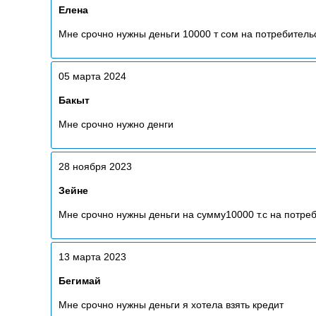
Елена
Мне срочно нужны деньги 10000 т сом на потребитель
05 марта 2024
Бакыт
Мне срочно нужно денги
28 ноября 2023
Зейне
Мне срочно нужны деньги на сумму10000 т.с на потре
13 марта 2023
Бегимай
Мне срочно нужны деньги я хотела взять кредит