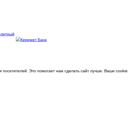
я посетителей. Это помогает нам сделать сайт лучше.
Ваши cookie