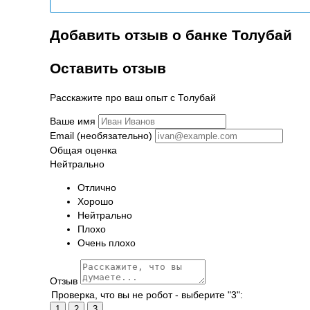
Добавить отзыв о банке Толубай
Оставить отзыв
Расскажите про ваш опыт с Толубай
Ваше имя
Email (необязательно)
Общая оценка
Нейтрально
Отлично
Хорошо
Нейтрально
Плохо
Очень плохо
Отзыв
Проверка, что вы не робот - выберите "3":
1
2
3