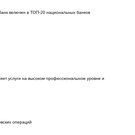
, банк включен в ТОП-20 национальных банков
яет услуги на высоком профессиональном уровне и
овских операций