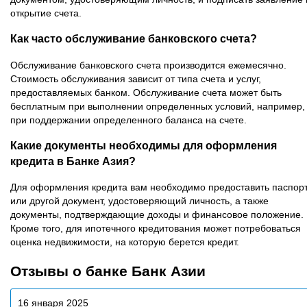
открытие счета.
Как часто обслуживание банковского счета?
Обслуживание банковского счета производится ежемесячно.
Стоимость обслуживания зависит от типа счета и услуг,
предоставляемых банком. Обслуживание счета может быть
бесплатным при выполнении определенных условий, например,
при поддержании определенного баланса на счете.
Какие документы необходимы для оформления
кредита в Банке Азия?
Для оформления кредита вам необходимо предоставить паспор
или другой документ, удостоверяющий личность, а также
документы, подтверждающие доходы и финансовое положение.
Кроме того, для ипотечного кредитования может потребоваться
оценка недвижимости, на которую берется кредит.
Отзывы о банке Банк Азии
16 января 2025