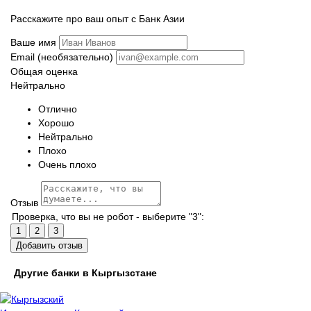
Расскажите про ваш опыт с Банк Азии
Ваше имя
Email (необязательно)
Общая оценка
Нейтрально
Отлично
Хорошо
Нейтрально
Плохо
Очень плохо
Отзыв
Проверка, что вы не робот - выберите "3":
1
2
3
Добавить отзыв
Другие банки в Кыргызстане