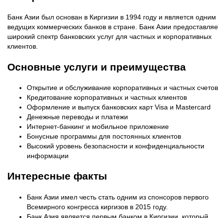
Банк Азии был основан в Киргизии в 1994 году и является одним
ведущих коммерческих банков в стране. Банк Азии предоставляе
широкий спектр банковских услуг для частных и корпоративных
клиентов.
Основные услуги и преимущества
Открытие и обслуживание корпоративных и частных счетов
Кредитование корпоративных и частных клиентов
Оформление и выпуск банковских карт Visa и Mastercard
Денежные переводы и платежи
Интернет-банкинг и мобильное приложение
Бонусные программы для постоянных клиентов
Высокий уровень безопасности и конфиденциальности
информации
Интересные факты
Банк Азии имел честь стать одним из спонсоров первого
Всемирного конгресса киргизов в 2015 году.
Банк Азия является первым банком в Киргизии, который