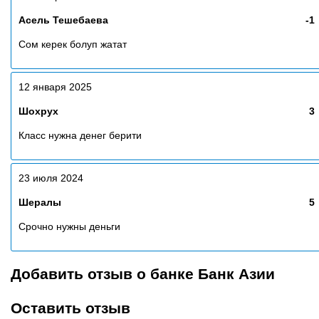
Асель Тешебаева
-1
Сом керек болуп жатат
12 января 2025
Шохрух
3
Класс нужна денег берити
23 июля 2024
Шералы
5
Срочно нужны деньги
Добавить отзыв о банке Банк Азии
Оставить отзыв