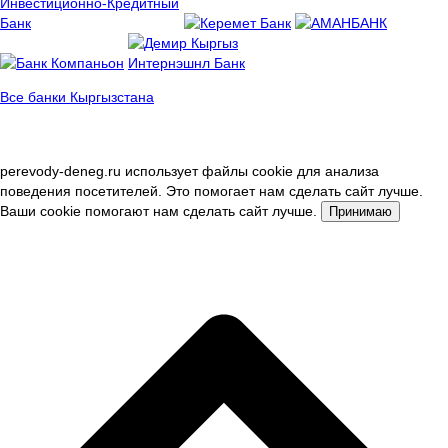
Все банки Кыргызстана
perevody-deneg.ru использует файлы cookie для анализа
поведения посетителей. Это помогает нам сделать сайт лучше.
Ваши cookie помогают нам сделать сайт лучше.
Принимаю