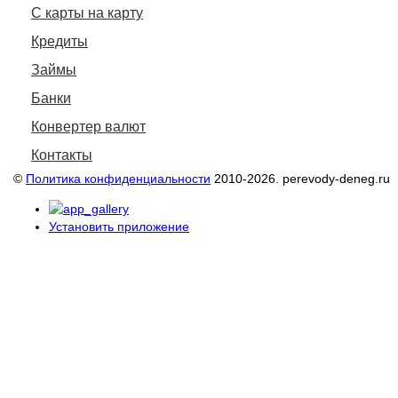
С карты на карту
Кредиты
Займы
Банки
Конвертер валют
Контакты
©
Политика конфиденциальности
2010-2026. perevody-deneg.ru
Установить приложение