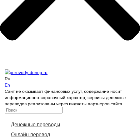
Ru
En
Сайт не оказывает финансовых услуг, содержание носит
информационно-справочный характер, сервисы денежных
переводов реализованы через виджеты партнеров сайта.
Денежные переводы
Онлайн-перевод