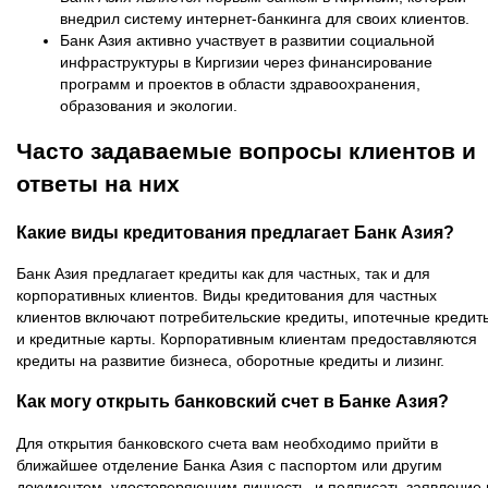
внедрил систему интернет-банкинга для своих клиентов.
Банк Азия активно участвует в развитии социальной
инфраструктуры в Киргизии через финансирование
программ и проектов в области здравоохранения,
образования и экологии.
Часто задаваемые вопросы клиентов и
ответы на них
Какие виды кредитования предлагает Банк Азия?
Банк Азия предлагает кредиты как для частных, так и для
корпоративных клиентов. Виды кредитования для частных
клиентов включают потребительские кредиты, ипотечные кредит
и кредитные карты. Корпоративным клиентам предоставляются
кредиты на развитие бизнеса, оборотные кредиты и лизинг.
Как могу открыть банковский счет в Банке Азия?
Для открытия банковского счета вам необходимо прийти в
ближайшее отделение Банка Азия с паспортом или другим
документом, удостоверяющим личность, и подписать заявление 