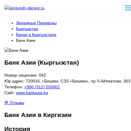
Денежные Переводы
Кыргызстан
Банки в Кыргызстане
Банк Азии
Банк Азии (Кыргызстан)
Номер лицензии: 042
Юр.адрес: 720016, г.Бишкек, СЭЗ «Бишкек», пр.Ч.Айтматова, 303
Телефон:
+996 (312) 550001
Сайт:
www.bankasia.kg
💬 Отзывы
Банк Азии в Киргизии
История