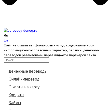
Ru
En
Сайт не оказывает финансовых услуг, содержание носит
информационно-справочный характер, сервисы денежных
переводов реализованы через виджеты партнеров сайта.
Денежные переводы
Онлайн-перевод
С карты на карту
Кредиты
Займы