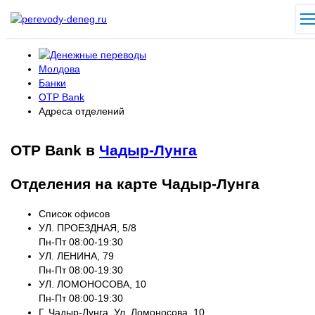
Молдова
Банки
OTP Bank
Адреса отделений
OTP Bank в
Чадыр-Лунга
Отделения на карте Чадыр-Лунга
Список офисов
УЛ. ПРОЕЗДНАЯ, 5/8
Пн-Пт 08:00-19:30
УЛ. ЛЕНИНА, 79
Пн-Пт 08:00-19:30
УЛ. ЛОМОНОСОВА, 10
Пн-Пт 08:00-19:30
Г. Чадыр-Лунга, Ул. Ломоносова, 10