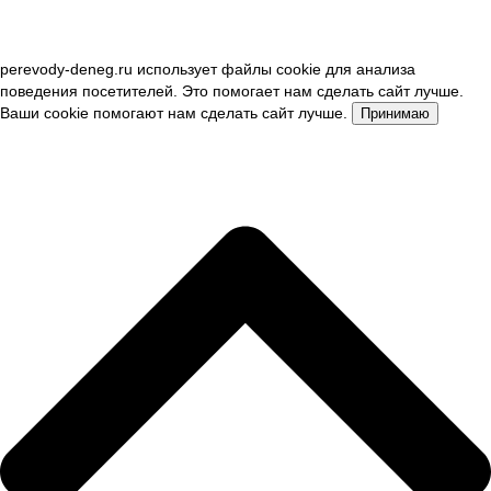
perevody-deneg.ru использует файлы cookie для анализа
поведения посетителей. Это помогает нам сделать сайт лучше.
Ваши cookie помогают нам сделать сайт лучше.
Принимаю