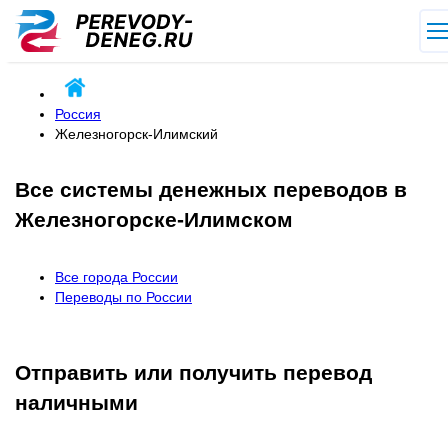
Россия
Железногорск-Илимский
Все системы денежных переводов в
Железногорске-Илимском
Все города России
Переводы по России
Отправить или получить перевод
наличными