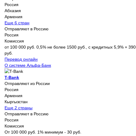
Россия
Абхазия
Армения
Еще 6 стран
Отправляют в Россию
Россия
Комиссия
от 100 000 руб. 0,5% не более 1500 руб., с кредитных 5,9% + 390
руб.
Перевод онлайн
О системе Альфа-Банк
T-Bank
Отправляют из России
Россия
Армения
Кыргызстан
Еще 2 страны
Отправляют в Россию
Россия
Комиссия
От 100 000 руб. 1% минимум - 30 руб.