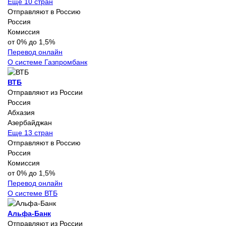
Еще 10 стран
Отправляют в Россию
Россия
Комиссия
от 0% до 1,5%
Перевод онлайн
О системе Газпромбанк
ВТБ
Отправляют из России
Россия
Абхазия
Азербайджан
Еще 13 стран
Отправляют в Россию
Россия
Комиссия
от 0% до 1,5%
Перевод онлайн
О системе ВТБ
Альфа-Банк
Отправляют из России