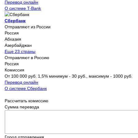
Перевод онлайн
О системе T-Bank
Сбербанк
Отправляют из России
Россия
Абхазия
Азербайджан
Еще 23 страны
Отправляют в Россию
Россия
Комиссия
От 100 000 руб. 1,5% минимум - 30 руб., максимум - 1000 руб.
Перевод онлайн
О системе Сбербанк
Рассчитать комиссию
Сумма перевода
Город отправления