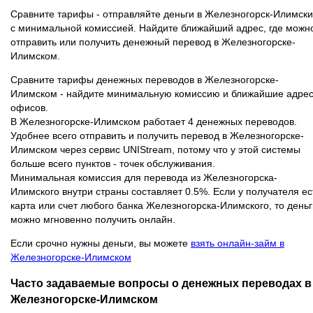
Сравните тарифы - отправляйте деньги в Железногорск-Илимск
с минимальной комиссией. Найдите ближайший адрес, где можн
отправить или получить денежный перевод в Железногорске-
Илимском.
Сравните тарифы денежных переводов в Железногорске-
Илимском - найдите минимальную комиссию и ближайшие адре
офисов.
В Железногорске-Илимском работает 4 денежных переводов.
Удобнее всего отправить и получить перевод в Железногорске-
Илимском через сервис UNIStream, потому что у этой системы
больше всего пунктов - точек обслуживания.
Минимальная комиссия для перевода из Железногорска-
Илимского внутри страны составляет 0.5%. Если у получателя ес
карта или счет любого банка Железногорска-Илимского, то деньг
можно мгновенно получить онлайн.
Если срочно нужны деньги, вы можете
взять онлайн-займ в
Железногорске-Илимском
Часто задаваемые вопросы о денежных переводах в
Железногорске-Илимском