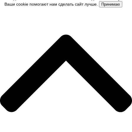
Ваши cookie помогают нам сделать сайт лучше.
Принимаю