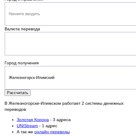
Валюта перевода
Город получения
Рассчитать
В Железногорске-Илимском работает 2 системы денежных
переводов:
Золотая Корона
- 3 адреса
UNIStream
- 1 адрес
А так же
онлайн переводы