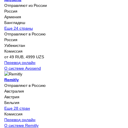
Отправляют из России
Россия
Армения
Бангладеш
Еще 24 страны
Отправляют в Россию
Россия
Узбекистан
Комиссия
от 49 RUB, 4999 UZS
Перевод онлайн
О системе Avosend
Remitly
Отправляют в Россию
Австралия
Австрия
Бельгия
Еще 28 стран
Комиссия
Перевод онлайн
О системе Remitly