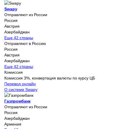
Swapy
Отправляют из России
Россия
Австрия
Азербайджан
Еще 42 страны
Отправляют в Россию
Россия
Австрия
Азербайджан
Еще 42 страны
Комиссия
Комиссия 3%, конвертация валюты по курсу ЦБ
Перевод онлайн
О системе Swapy
Газпромбанк
Отправляют из России
Россия
Азербайджан
Армения