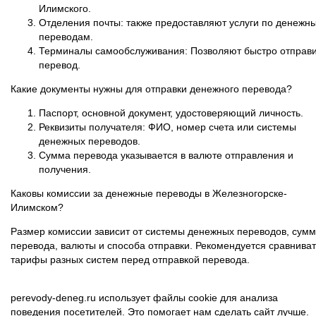
Илимского.
Отделения почты: также предоставляют услуги по денежн
переводам.
Терминалы самообслуживания: Позволяют быстро отправи
перевод.
Какие документы нужны для отправки денежного перевода?
Паспорт, основной документ, удостоверяющий личность.
Реквизиты получателя: ФИО, номер счета или системы
денежных переводов.
Сумма перевода указывается в валюте отправления и
получения.
Каковы комиссии за денежные переводы в Железногорске-
Илимском?
Размер комиссии зависит от системы денежных переводов, сум
перевода, валюты и способа отправки. Рекомендуется сравниват
тарифы разных систем перед отправкой перевода.
perevody-deneg.ru использует файлы cookie для анализа
поведения посетителей. Это помогает нам сделать сайт лучше.