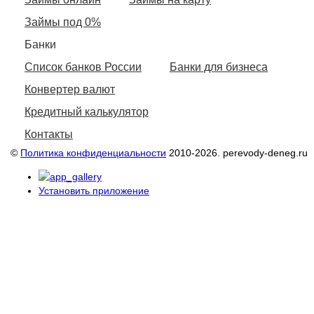
Займы под 0%
Банки
Список банков России
Банки для бизнеса
Конвертер валют
Кредитный калькулятор
Контакты
©
Политика конфиденциальности
2010-2026. perevody-deneg.ru
Установить приложение