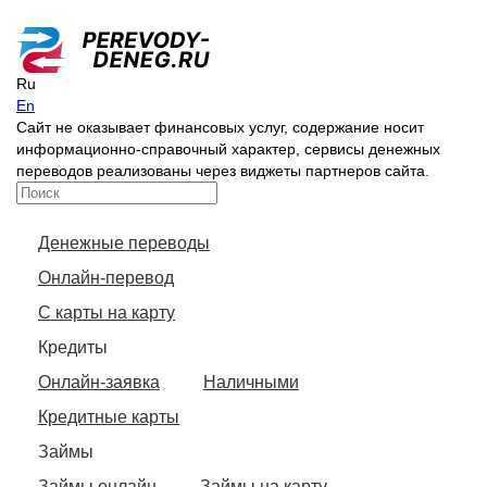
Ru
En
Сайт не оказывает финансовых услуг, содержание носит
информационно-справочный характер, сервисы денежных
переводов реализованы через виджеты партнеров сайта.
Денежные переводы
Онлайн-перевод
С карты на карту
Кредиты
Онлайн-заявка
Наличными
Кредитные карты
Займы
Займы онлайн
Займы на карту