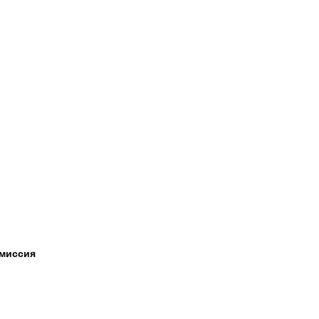
миссия