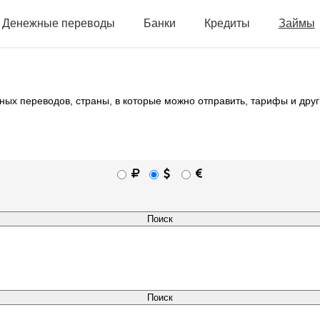
Денежные переводы
Банки
Кредиты
Займы
ных переводов, страны, в которые можно отправить, тарифы и друг