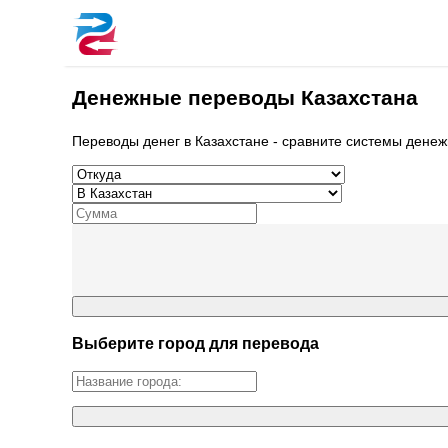
Денежные переводы Казахстана
Переводы денег в Казахстане - сравните системы денеж
Выберите город для перевода