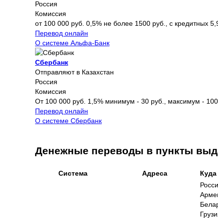
Россия
Комиссия
от 100 000 руб. 0,5% не более 1500 руб., с кредитных 5,
Перевод онлайн
О системе Альфа-Банк
Сбербанк
Отправляют в Казахстан
Россия
Комиссия
От 100 000 руб. 1,5% минимум - 30 руб., максимум - 100
Перевод онлайн
О системе Сбербанк
Денежные переводы в пункты выд
Система
Адреса
Куда
Росс
Арме
Бела
Грузи