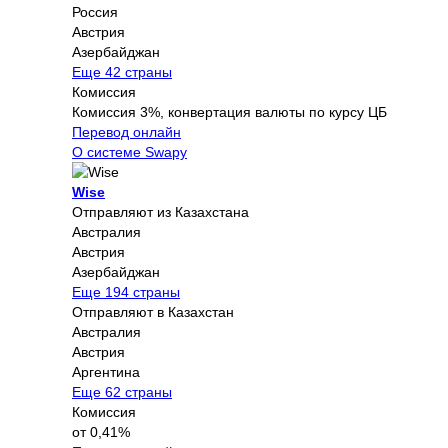
Россия
Австрия
Азербайджан
Еще 42 страны
Комиссия
Комиссия 3%, конвертация валюты по курсу ЦБ
Перевод онлайн
О системе Swapy
Wise
Отправляют из Казахстана
Австралия
Австрия
Азербайджан
Еще 194 страны
Отправляют в Казахстан
Австралия
Австрия
Аргентина
Еще 62 страны
Комиссия
от 0,41%