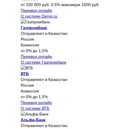
от 100 000 руб. 0,5% максимум 1500 руб.
Перевод онлайн
О системе Dengi.ru
Газпромбанк
Отправляют в Казахстан
Россия
Комиссия
от 0% до 1,5%
Перевод онлайн
О системе Газпромбанк
ВТБ
Отправляют в Казахстан
Россия
Комиссия
от 0% до 1,5%
Перевод онлайн
О системе ВТБ
Альфа-Банк
Отправляют в Казахстан