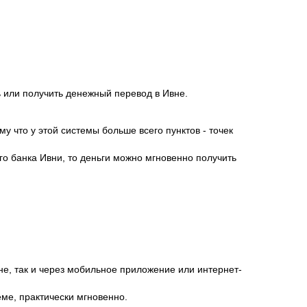
 или получить денежный перевод в Ивне.
у что у этой системы больше всего пунктов - точек
го банка Ивни, то деньги можно мгновенно получить
е, так и через мобильное приложение или интернет-
ме, практически мгновенно.