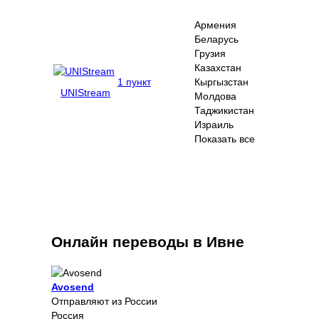
Армения
Беларусь
Грузия
Казахстан
1 пункт
Кыргызстан
UNIStream
Молдова
Таджикистан
Израиль
Показать все
Онлайн переводы в Ивне
Avosend
Отправляют из России
Россия