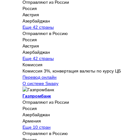
Отправляют из России
Россия
Австрия
Азербайджан
Еще 42 страны
Отправляют в Россию
Россия
Австрия
Азербайджан
Еще 42 страны
Комиссия
Комиссия 3%, конвертация валюты по курсу ЦБ
Перевод онлайн
О системе Swapy
Газпромбанк
Отправляют из России
Россия
Азербайджан
Армения
Еще 10 стран
Отправляют в Россию
Россия