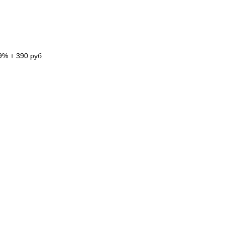
9% + 390 руб.