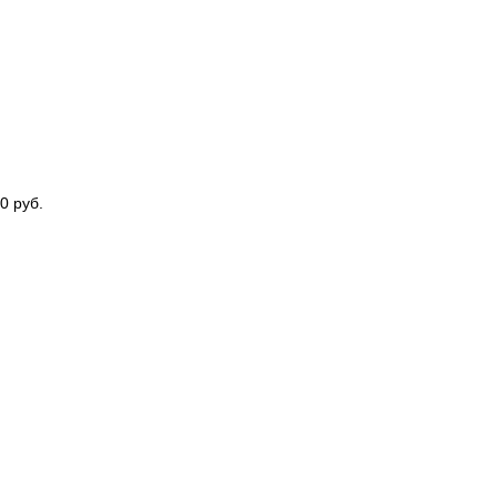
0 руб.