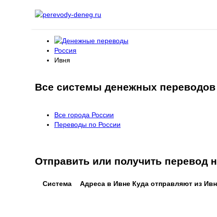
Россия
Ивня
Все системы денежных переводов
Все города России
Переводы по России
Отправить или получить перевод
Система
Адреса в Ивне
Куда отправляют из Ив