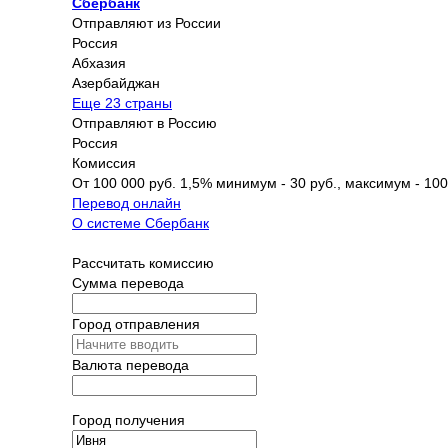
Сбербанк
Отправляют из России
Россия
Абхазия
Азербайджан
Еще 23 страны
Отправляют в Россию
Россия
Комиссия
От 100 000 руб. 1,5% минимум - 30 руб., максимум - 100
Перевод онлайн
О системе Сбербанк
Рассчитать комиссию
Сумма перевода
Город отправления
Валюта перевода
Город получения