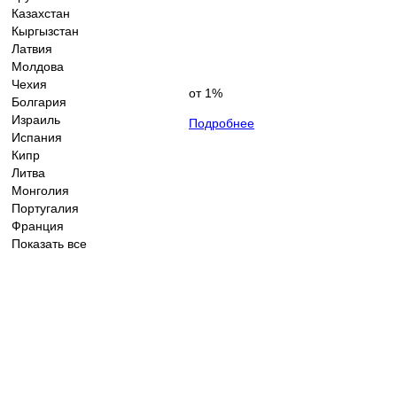
Казахстан
Кыргызстан
Латвия
Молдова
Чехия
от 1%
Болгария
Израиль
Подробнее
Испания
Кипр
Литва
Монголия
Португалия
Франция
Показать все