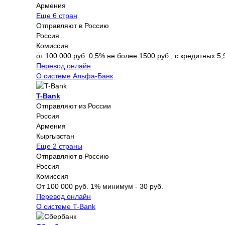
Армения
Еще 6 стран
Отправляют в Россию
Россия
Комиссия
от 100 000 руб. 0,5% не более 1500 руб., с кредитных 5,
Перевод онлайн
О системе Альфа-Банк
T-Bank
Отправляют из России
Россия
Армения
Кыргызстан
Еще 2 страны
Отправляют в Россию
Россия
Комиссия
От 100 000 руб. 1% минимум - 30 руб.
Перевод онлайн
О системе T-Bank