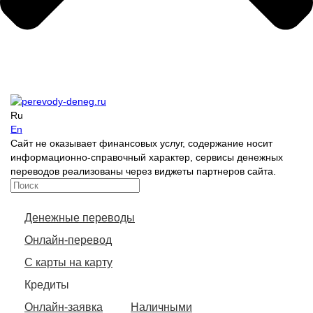
Ru
En
Сайт не оказывает финансовых услуг, содержание носит
информационно-справочный характер, сервисы денежных
переводов реализованы через виджеты партнеров сайта.
Денежные переводы
Онлайн-перевод
С карты на карту
Кредиты
Онлайн-заявка
Наличными