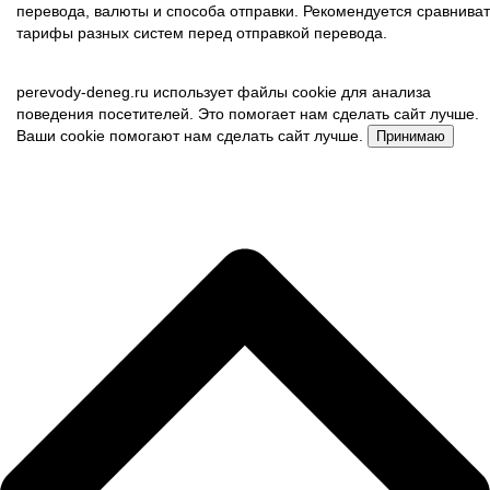
перевода, валюты и способа отправки. Рекомендуется сравниват
тарифы разных систем перед отправкой перевода.
perevody-deneg.ru использует файлы cookie для анализа
поведения посетителей. Это помогает нам сделать сайт лучше.
Ваши cookie помогают нам сделать сайт лучше.
Принимаю