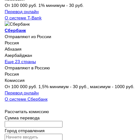
От 100 000 руб. 1% минимум - 30 руб.
Перевод онлайн
О системе T-Bank
Сбербанк
Отправляют из России
Россия
Абхазия
Азербайджан
Еще 23 страны
Отправляют в Россию
Россия
Комиссия
От 100 000 руб. 1,5% минимум - 30 руб., максимум - 1000 руб.
Перевод онлайн
О системе Сбербанк
Рассчитать комиссию
Сумма перевода
Город отправления