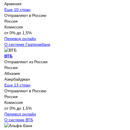
Армения
Еще 10 стран
Отправляют в Россию
Россия
Комиссия
от 0% до 1,5%
Перевод онлайн
О системе Газпромбанк
ВТБ
Отправляют из России
Россия
Абхазия
Азербайджан
Еще 13 стран
Отправляют в Россию
Россия
Комиссия
от 0% до 1,5%
Перевод онлайн
О системе ВТБ