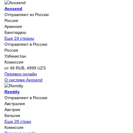
Avosend
Отправляют из России
Россия
Армения
Бангладеш
Еще 24 страны
Отправляют в Россию
Россия
Узбекистан
Комиссия
от 49 RUB, 4999 UZS
Перевод онлайн
О системе Avosend
Remitly
Отправляют в Россию
Австралия
Австрия
Бельгия
Еще 28 стран
Комиссия