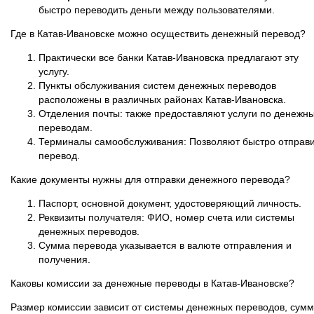
быстро переводить деньги между пользователями.
Где в Катав-Ивановске можно осуществить денежный перевод?
Практически все банки Катав-Ивановска предлагают эту
услугу.
Пункты обслуживания систем денежных переводов
расположены в различных районах Катав-Ивановска.
Отделения почты: также предоставляют услуги по денежн
переводам.
Терминалы самообслуживания: Позволяют быстро отправи
перевод.
Какие документы нужны для отправки денежного перевода?
Паспорт, основной документ, удостоверяющий личность.
Реквизиты получателя: ФИО, номер счета или системы
денежных переводов.
Сумма перевода указывается в валюте отправления и
получения.
Каковы комиссии за денежные переводы в Катав-Ивановске?
Размер комиссии зависит от системы денежных переводов, сум