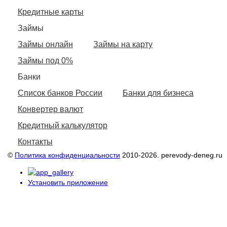
Кредитные карты
Займы
Займы онлайн
Займы на карту
Займы под 0%
Банки
Список банков России
Банки для бизнеса
Конвертер валют
Кредитный калькулятор
Контакты
©
Политика конфиденциальности
2010-2026. perevody-deneg.ru
Установить приложение