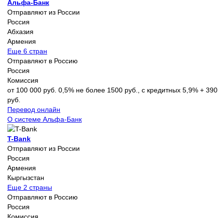
Альфа-Банк
Отправляют из России
Россия
Абхазия
Армения
Еще 6 стран
Отправляют в Россию
Россия
Комиссия
от 100 000 руб. 0,5% не более 1500 руб., с кредитных 5,9% + 390
руб.
Перевод онлайн
О системе Альфа-Банк
T-Bank
Отправляют из России
Россия
Армения
Кыргызстан
Еще 2 страны
Отправляют в Россию
Россия
Комиссия