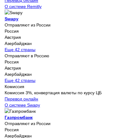
Перевод онлайн
О системе Remitly
Swapy
Отправляют из России
Россия
Австрия
Азербайджан
Еще 42 страны
Отправляют в Россию
Россия
Австрия
Азербайджан
Еще 42 страны
Комиссия
Комиссия 3%, конвертация валюты по курсу ЦБ
Перевод онлайн
О системе Swapy
Газпромбанк
Отправляют из России
Россия
Азербайджан