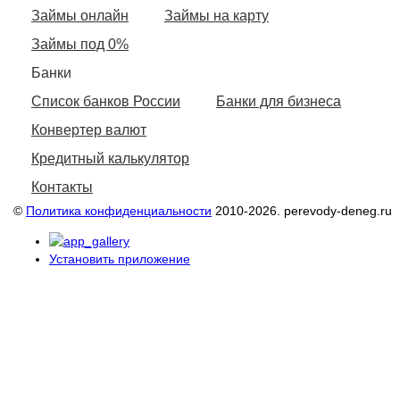
Займы онлайн
Займы на карту
Займы под 0%
Банки
Список банков России
Банки для бизнеса
Конвертер валют
Кредитный калькулятор
Контакты
©
Политика конфиденциальности
2010-2026. perevody-deneg.ru
Установить приложение