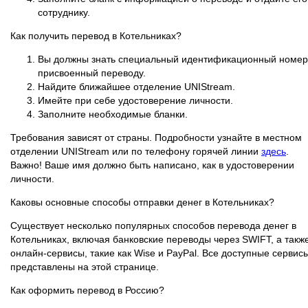
сотруднику.
Как получить перевод в Котельниках?
Вы должны знать специальный идентификационный номер
присвоенный переводу.
Найдите ближайшее отделение UNIStream.
Имейте при себе удостоверение личности.
Заполните необходимые бланки.
Требования зависят от страны. Подробности узнайте в местном
отделении UNIStream или по телефону горячей линии
здесь
.
Важно! Ваше имя должно быть написано, как в удостоверении
личности.
Каковы основные способы отправки денег в Котельниках?
Существует несколько популярных способов перевода денег в
Котельниках, включая банковские переводы через SWIFT, а такж
онлайн-сервисы, такие как Wise и PayPal. Все доступные сервис
представлены на этой странице.
Как оформить перевод в Россию?