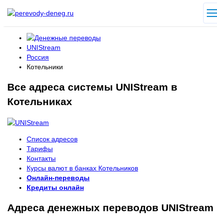
UNIStream
Россия
Котельники
Все адреса системы UNIStream в
Котельниках
Список адресов
Тарифы
Контакты
Курсы валют в банках Котельников
Онлайн-переводы
Кредиты онлайн
Адреса денежных переводов UNIStream