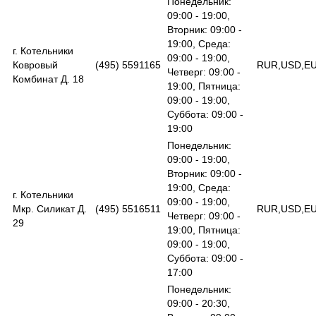
Понедельник:
09:00 - 19:00,
Вторник: 09:00 -
19:00, Среда:
г. Котельники
09:00 - 19:00,
Ковровый
(495) 5591165
RUR,USD,E
Четверг: 09:00 -
Комбинат Д. 18
19:00, Пятница:
09:00 - 19:00,
Суббота: 09:00 -
19:00
Понедельник:
09:00 - 19:00,
Вторник: 09:00 -
19:00, Среда:
г. Котельники
09:00 - 19:00,
Мкр. Силикат Д.
(495) 5516511
RUR,USD,E
Четверг: 09:00 -
29
19:00, Пятница:
09:00 - 19:00,
Суббота: 09:00 -
17:00
Понедельник:
09:00 - 20:30,