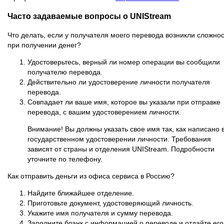
Часто задаваемые вопросы о UNIStream
Что делать, если у получателя моего перевода возникли сложно
при получении денег?
Удостоверьтесь, верный ли номер операции вы сообщили
получателю перевода.
Действительно ли удостоверение личности получателя
перевода.
Совпадает ли ваше имя, которое вы указали при отправке
перевода, с вашим удостоверением личности.
Внимание! Вы должны указать свое имя так, как написано 
государственном удостоверении личности. Требования
зависят от страны и отделения UNIStream. Подробности
уточните по телефону.
Как отправить деньги из офиса сервиса в Россию?
Найдите ближайшее отделение.
Приготовьте документ, удостоверяющий личность.
Укажите имя получателя и сумму перевода.
Заполните бланк с информацией о переводе и отдайте его