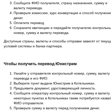
Сообщите ФИО получателя, страну назначения, сумму и
валюту перевода.
Проверьте комиссию, курс конвертации и способ получени
денег.
Оплатите перевод.
Сохраните квитанцию и передайте получателю контрольн
номер, сумму и валюту перевода.
Доступные страны, валюты и способы отправки зависят от текущ
условий системы и банка-партнера.
Чтобы получить перевод Юнистрим
Узнайте у отправителя контрольный номер, сумму, валюту
перевода и его ФИО.
Выберите пункт выдачи Юнистрим в Котельниках.
Предъявите документ, удостоверяющий личность.
Сообщите оператору контрольный номер, сумму и валюту.
некоторых пунктах в Котельниках также потребуется назва
ФИО отправителя.
Проверьте сумму и валюту перед получением денег.