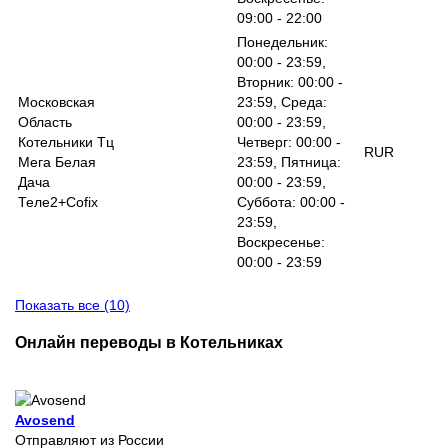
09:00 - 22:00
Понедельник:
00:00 - 23:59,
Вторник: 00:00 -
Московская
23:59, Среда:
Область
00:00 - 23:59,
Котельники Тц
Четверг: 00:00 -
RUR
Мега Белая
23:59, Пятница:
Дача
00:00 - 23:59,
Теле2+Cofix
Суббота: 00:00 -
23:59,
Воскресенье:
00:00 - 23:59
Показать все (10)
Онлайн переводы в Котельниках
Avosend
Отправляют из России