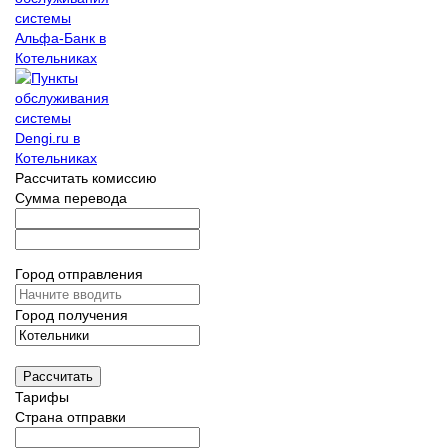
Рассчитать комиссию
Сумма перевода
Город отправления
Город получения
Рассчитать
Тарифы
Страна отправки