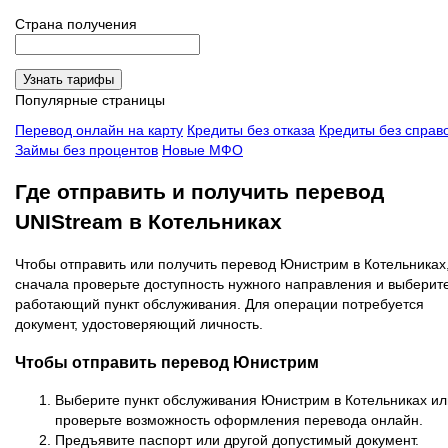
Страна получения
Узнать тарифы
Популярные страницы
Перевод онлайн на карту
Кредиты без отказа
Кредиты без справ
Займы без процентов
Новые МФО
Где отправить и получить перевод
UNIStream в Котельниках
Чтобы отправить или получить перевод Юнистрим в Котельниках
сначала проверьте доступность нужного направления и выберит
работающий пункт обслуживания. Для операции потребуется
документ, удостоверяющий личность.
Чтобы отправить перевод Юнистрим
Выберите пункт обслуживания Юнистрим в Котельниках ил
проверьте возможность оформления перевода онлайн.
Предъявите паспорт или другой допустимый документ.