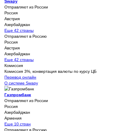
Swapy
Отправляют из России
Россия
Австрия
Азербайджан
Еще 42 страны
Отправляют в Россию
Россия
Австрия
Азербайджан
Еще 42 страны
Комиссия
Комиссия 3%, конвертация валюты по курсу ЦБ
Перевод онлайн
О системе Swapy
Газпромбанк
Отправляют из России
Россия
Азербайджан
Армения
Еще 10 стран
Отправляют в Россию