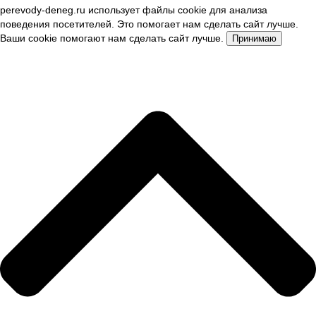
perevody-deneg.ru использует файлы cookie для анализа
поведения посетителей. Это помогает нам сделать сайт лучше.
Ваши cookie помогают нам сделать сайт лучше.
Принимаю