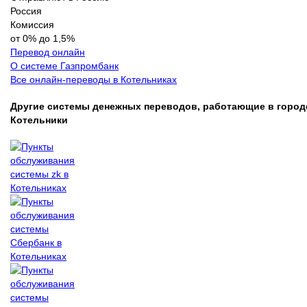
Россия
Комиссия
от 0% до 1,5%
Перевод онлайн
О системе Газпромбанк
Все онлайн-переводы в Котельниках
Другие системы денежных переводов, работающие в город
Котельники