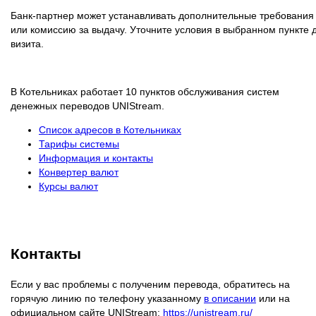
Банк-партнер может устанавливать дополнительные требования
или комиссию за выдачу. Уточните условия в выбранном пункте 
визита.
В Котельниках работает 10 пунктов обслуживания систем
денежных переводов UNIStream.
Список адресов в Котельниках
Тарифы системы
Информация и контакты
Конвертер валют
Курсы валют
Контакты
Если у вас проблемы с полученим перевода, обратитесь на
горячую линию по телефону указанному
в описании
или на
официальном сайте UNIStream:
https://unistream.ru/