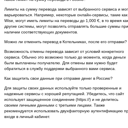
Лимиты на сумму перевода зависят от выбранного сервиса и мог
варьироваться. Например, некоторые онлайн-сервисы, такие как
Wise, могут иметь лимиты на переводы до 1,000 €, в то время ка
другие системы, могут позволять отправлять большие суммы пр
наличии соответствующих документов.
Можно ли отменить перевод в Котельниках, после его отправки?
Возможность отмены перевода зависит от условий конкретного
сервиса. Обычно это возможно только до момента, когда деньги
были выплачены получателю. Для отмены вам нужно будет
обратиться в службу поддержки выбранного вами сервиса.
Как защитить свои данные при отправке денег в Россию?
Для защиты своих данных используйте только проверенные и
надежные сервисы с хорошей репутацией. Убедитесь, что сайт
использует защищенное соединение (https://) и не делитесь
своими личными данными с третьими лицами. Также
рекомендуется использовать двухфакторную аутентификацию п
входе в личный кабинет.