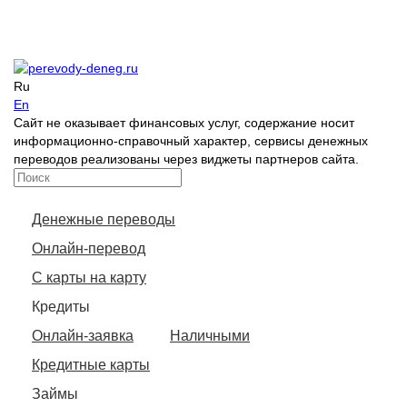
Ru
En
Сайт не оказывает финансовых услуг, содержание носит
информационно-справочный характер, сервисы денежных
переводов реализованы через виджеты партнеров сайта.
Денежные переводы
Онлайн-перевод
С карты на карту
Кредиты
Онлайн-заявка
Наличными
Кредитные карты
Займы