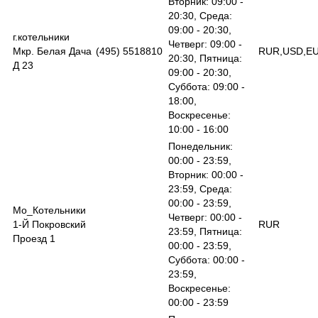
Вторник: 09:00 -
20:30, Среда:
09:00 - 20:30,
г.котельники
Четверг: 09:00 -
Мкр. Белая Дача
(495) 5518810
RUR,USD,E
20:30, Пятница:
Д 23
09:00 - 20:30,
Суббота: 09:00 -
18:00,
Воскресенье:
10:00 - 16:00
Понедельник:
00:00 - 23:59,
Вторник: 00:00 -
23:59, Среда:
00:00 - 23:59,
Мо_Котельники
Четверг: 00:00 -
1-Й Покровский
RUR
23:59, Пятница:
Проезд 1
00:00 - 23:59,
Суббота: 00:00 -
23:59,
Воскресенье:
00:00 - 23:59