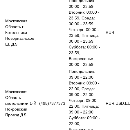
Понедельник:
00:00 - 23:59,
Вторник: 00:00 -
23:59, Среда:
Московская
00:00 - 23:59,
Область г.
Четверг: 00:00 -
Котельники
RUR
23:59, Пятница:
Новорязанское
00:00 - 23:59,
Ш. Д.5.
Суббота: 00:00 -
23:59,
Воскресенье:
00:00 - 23:59
Понедельник:
09:00 - 22:00,
Вторник: 09:00 -
22:00, Среда:
Московская
09:00 - 22:00,
Область
Четверг: 09:00 -
г.котельники 1-Й
(495)7377373
RUR,USD,E
22:00, Пятница:
Покровский
09:00 - 22:00,
Проезд Д.5
Суббота: 09:00 -
22:00,
Воскресенье: