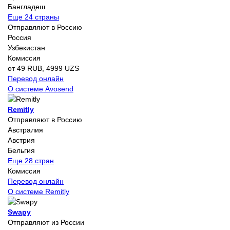
Бангладеш
Еще 24 страны
Отправляют в Россию
Россия
Узбекистан
Комиссия
от 49 RUB, 4999 UZS
Перевод онлайн
О системе Avosend
Remitly
Отправляют в Россию
Австралия
Австрия
Бельгия
Еще 28 стран
Комиссия
Перевод онлайн
О системе Remitly
Swapy
Отправляют из России