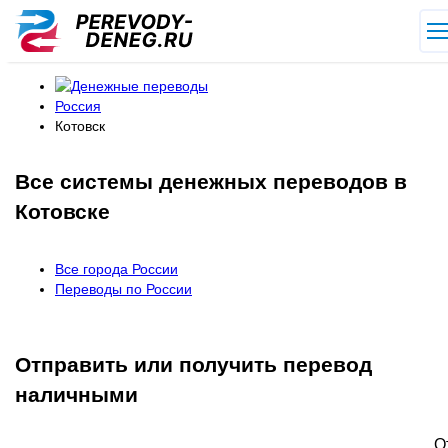
Россия
Котовск
Все системы денежных переводов в
Котовске
Все города России
Переводы по России
Отправить или получить перевод
наличными
О