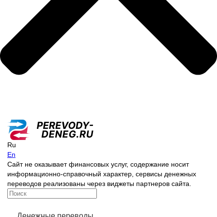
Ru
En
Сайт не оказывает финансовых услуг, содержание носит
информационно-справочный характер, сервисы денежных
переводов реализованы через виджеты партнеров сайта.
Денежные переводы