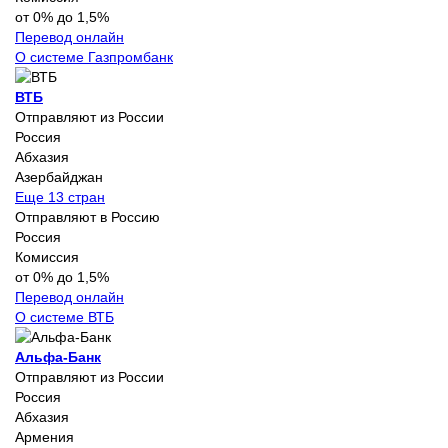
от 0% до 1,5%
Перевод онлайн
О системе Газпромбанк
ВТБ
Отправляют из России
Россия
Абхазия
Азербайджан
Еще 13 стран
Отправляют в Россию
Россия
Комиссия
от 0% до 1,5%
Перевод онлайн
О системе ВТБ
Альфа-Банк
Отправляют из России
Россия
Абхазия
Армения