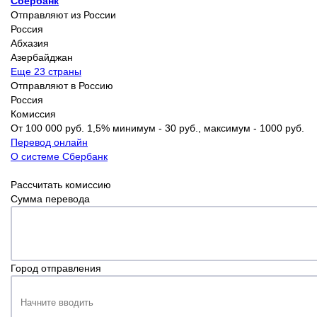
Сбербанк
Отправляют из России
Россия
Абхазия
Азербайджан
Еще 23 страны
Отправляют в Россию
Россия
Комиссия
От 100 000 руб. 1,5% минимум - 30 руб., максимум - 1000 руб.
Перевод онлайн
О системе Сбербанк
Рассчитать комиссию
Сумма перевода
Город отправления