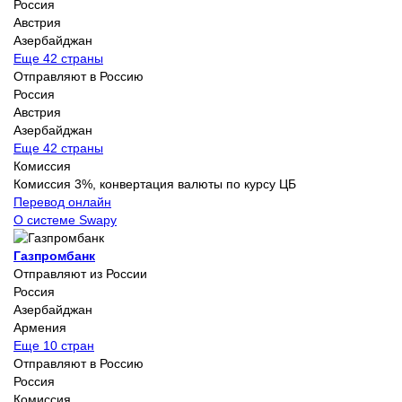
Россия
Австрия
Азербайджан
Еще 42 страны
Отправляют в Россию
Россия
Австрия
Азербайджан
Еще 42 страны
Комиссия
Комиссия 3%, конвертация валюты по курсу ЦБ
Перевод онлайн
О системе Swapy
Газпромбанк
Отправляют из России
Россия
Азербайджан
Армения
Еще 10 стран
Отправляют в Россию
Россия
Комиссия