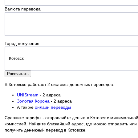
Валюта перевода
Город получения
Рассчитать
В Котовске работает 2 системы денежных переводов:
UNIStream
- 2 адреса
Золотая Корона
- 2 адреса
А так же
онлайн переводы
Сравните тарифы - отправляйте деньги в Котовск с минимально
комиссией. Найдите ближайший адрес, где можно отправить или
получить денежный перевод в Котовске.