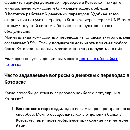
Сравните тарифы денежных переводов в Котовске - найдите
минимальную комиссию и ближайшие адреса офисов.
В Котовске работает 6 денежных переводов. Удобнее всего
отправить и получить перевод в Котовске через сервис UNIStrea
потому что у этой системы больше всего пунктов - точек
обслуживания.
Минимальная комиссия для перевода из Котовска внутри страны
составляет 0.5%. Если у получателя есть карта или счет любого
банка Котовска, то деньги можно мгновенно получить онлайн.
Если срочно нужны деньги, вы можете
взять онлайн-займ в
Котовске
Часто задаваемые вопросы о денежных переводах в
Котовске
Какие способы денежных переводов наиболее популярны в
Котовске?
Банковские переводы:
один из самых распространенных
способов. Можно осуществить как в отделении банка в
Котовске, так и через мобильное приложение или интернет
банк.