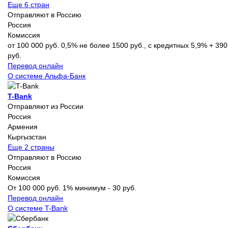
Еще 6 стран
Отправляют в Россию
Россия
Комиссия
от 100 000 руб. 0,5% не более 1500 руб., с кредитных 5,9% + 390
руб.
Перевод онлайн
О системе Альфа-Банк
T-Bank
Отправляют из России
Россия
Армения
Кыргызстан
Еще 2 страны
Отправляют в Россию
Россия
Комиссия
От 100 000 руб. 1% минимум - 30 руб.
Перевод онлайн
О системе T-Bank