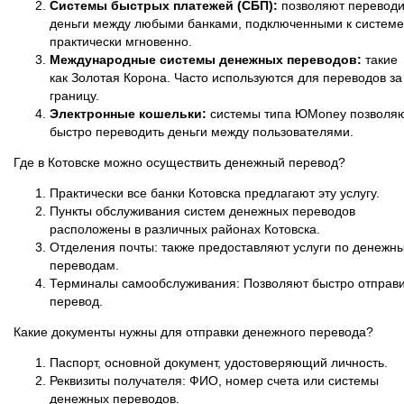
Системы быстрых платежей (СБП):
позволяют переводи
деньги между любыми банками, подключенными к системе
практически мгновенно.
Международные системы денежных переводов:
такие
как Золотая Корона. Часто используются для переводов за
границу.
Электронные кошельки:
системы типа ЮMoney позволя
быстро переводить деньги между пользователями.
Где в Котовске можно осуществить денежный перевод?
Практически все банки Котовска предлагают эту услугу.
Пункты обслуживания систем денежных переводов
расположены в различных районах Котовска.
Отделения почты: также предоставляют услуги по денежн
переводам.
Терминалы самообслуживания: Позволяют быстро отправи
перевод.
Какие документы нужны для отправки денежного перевода?
Паспорт, основной документ, удостоверяющий личность.
Реквизиты получателя: ФИО, номер счета или системы
денежных переводов.