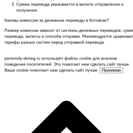
Сумма перевода указывается в валюте отправления и
получения.
Каковы комиссии за денежные переводы в Котовске?
Размер комиссии зависит от системы денежных переводов, сум
перевода, валюты и способа отправки. Рекомендуется сравниват
тарифы разных систем перед отправкой перевода.
perevody-deneg.ru использует файлы cookie для анализа
поведения посетителей. Это помогает нам сделать сайт лучше.
Ваши cookie помогают нам сделать сайт лучше.
Принимаю