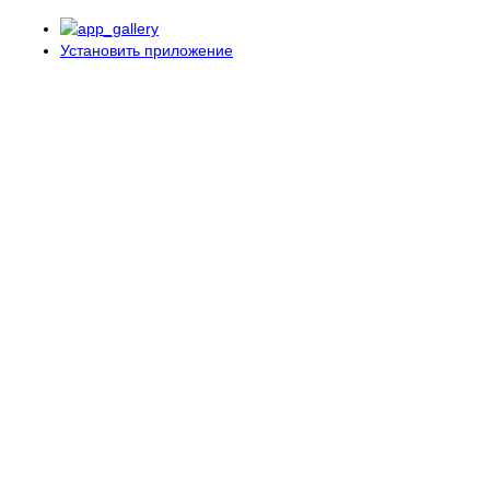
Установить приложение