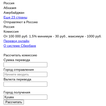
Россия
Абхазия
Азербайджан
Еще 23 страны
Отправляют в Россию
Россия
Комиссия
От 100 000 руб. 1,5% минимум - 30 руб., максимум - 1000 руб.
Перевод онлайн
О системе Сбербанк
Рассчитать комиссию
Сумма перевода
Город отправления
Валюта перевода
Город получения
Рассчитать