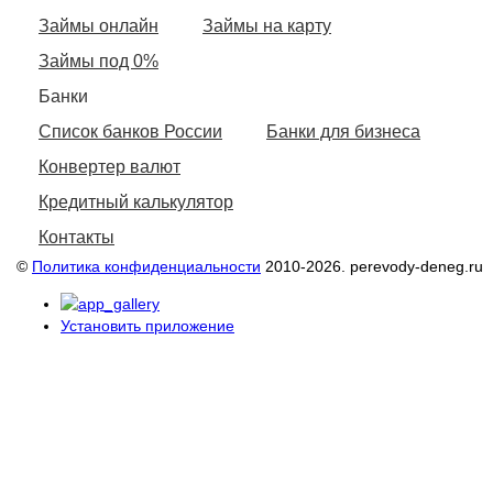
Займы онлайн
Займы на карту
Займы под 0%
Банки
Список банков России
Банки для бизнеса
Конвертер валют
Кредитный калькулятор
Контакты
©
Политика конфиденциальности
2010-2026. perevody-deneg.ru
Установить приложение