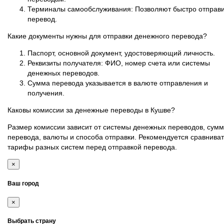
Терминалы самообслуживания: Позволяют быстро отправи
перевод.
Какие документы нужны для отправки денежного перевода?
Паспорт, основной документ, удостоверяющий личность.
Реквизиты получателя: ФИО, номер счета или системы
денежных переводов.
Сумма перевода указывается в валюте отправления и
получения.
Каковы комиссии за денежные переводы в Кушве?
Размер комиссии зависит от системы денежных переводов, сум
перевода, валюты и способа отправки. Рекомендуется сравниват
тарифы разных систем перед отправкой перевода.
×
Ваш город
×
Выбрать страну