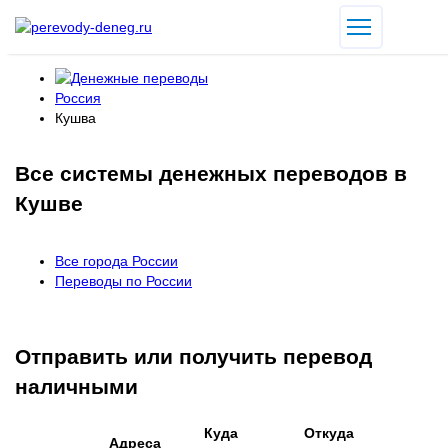
Россия
Кушва
Все системы денежных переводов в
Кушве
Все города России
Переводы по России
Отправить или получить перевод
наличными
Куда
Откуда
Адреса