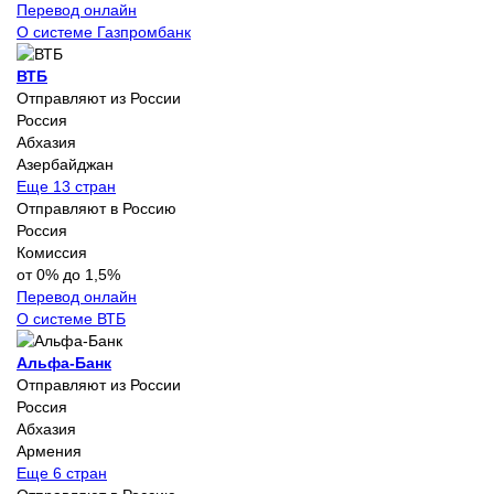
Перевод онлайн
О системе Газпромбанк
ВТБ
Отправляют из России
Россия
Абхазия
Азербайджан
Еще 13 стран
Отправляют в Россию
Россия
Комиссия
от 0% до 1,5%
Перевод онлайн
О системе ВТБ
Альфа-Банк
Отправляют из России
Россия
Абхазия
Армения
Еще 6 стран