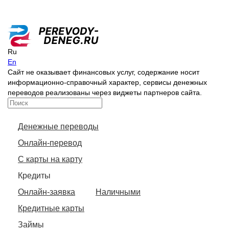
Ru
En
Сайт не оказывает финансовых услуг, содержание носит
информационно-справочный характер, сервисы денежных
переводов реализованы через виджеты партнеров сайта.
Денежные переводы
Онлайн-перевод
С карты на карту
Кредиты
Онлайн-заявка
Наличными
Кредитные карты
Займы