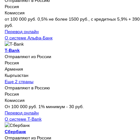
Отправляют в Россию
Россия
Комиссия
от 100 000 руб. 0,5% не более 1500 руб., с кредитных 5,9% + 390
руб.
Перевод онлайн
О системе Альфа-Банк
T-Bank
Отправляют из России
Россия
Армения
Кыргызстан
Еще 2 страны
Отправляют в Россию
Россия
Комиссия
От 100 000 руб. 1% минимум - 30 руб.
Перевод онлайн
О системе T-Bank
Сбербанк
Отправляют из России