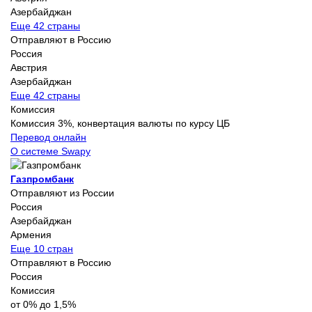
Азербайджан
Еще 42 страны
Отправляют в Россию
Россия
Австрия
Азербайджан
Еще 42 страны
Комиссия
Комиссия 3%, конвертация валюты по курсу ЦБ
Перевод онлайн
О системе Swapy
Газпромбанк
Отправляют из России
Россия
Азербайджан
Армения
Еще 10 стран
Отправляют в Россию
Россия
Комиссия
от 0% до 1,5%