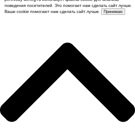
поведения посетителей. Это помогает нам сделать сайт лучше.
Ваши cookie помогают нам сделать сайт лучше.
Принимаю