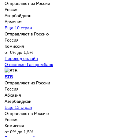
Отправляют из России
Россия
Азербайджан
Армения
Еще 10 стран
Отправляют в Россию
Россия
Комиссия
от 0% до 1,5%
Перевод онлайн
О системе Газпромбанк
ВТБ
Отправляют из России
Россия
Абхазия
Азербайджан
Еще 13 стран
Отправляют в Россию
Россия
Комиссия
от 0% до 1,5%