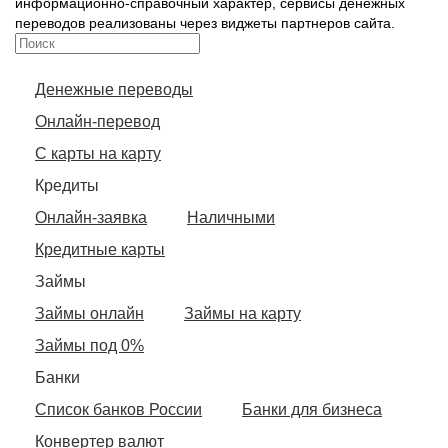
информационно-справочный характер, сервисы денежных
переводов реализованы через виджеты партнеров сайта.
Денежные переводы
Онлайн-перевод
С карты на карту
Кредиты
Онлайн-заявка
Наличными
Кредитные карты
Займы
Займы онлайн
Займы на карту
Займы под 0%
Банки
Список банков России
Банки для бизнеса
Конвертер валют