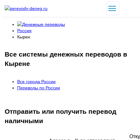
Россия
Кырен
Все системы денежных переводов в
Кырене
Все города России
Переводы по России
Отправить или получить перевод
наличными
Отку