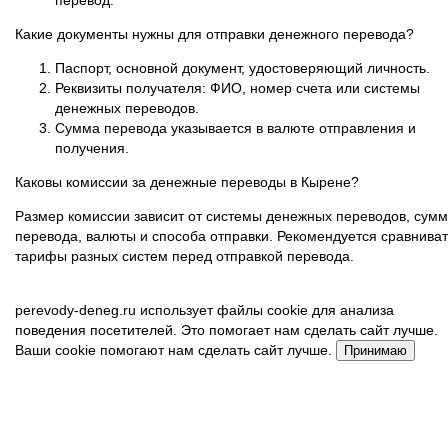
перевод.
Какие документы нужны для отправки денежного перевода?
Паспорт, основной документ, удостоверяющий личность.
Реквизиты получателя: ФИО, номер счета или системы
денежных переводов.
Сумма перевода указывается в валюте отправления и
получения.
Каковы комиссии за денежные переводы в Кырене?
Размер комиссии зависит от системы денежных переводов, сум
перевода, валюты и способа отправки. Рекомендуется сравниват
тарифы разных систем перед отправкой перевода.
perevody-deneg.ru использует файлы cookie для анализа
поведения посетителей. Это помогает нам сделать сайт лучше.
Ваши cookie помогают нам сделать сайт лучше.
Принимаю