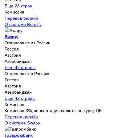
Еще 28 стран
Комиссия
Перевод онлайн
О системе Remitly
Swapy
Отправляют из России
Россия
Австрия
Азербайджан
Еще 42 страны
Отправляют в Россию
Россия
Австрия
Азербайджан
Еще 42 страны
Комиссия
Комиссия 3%, конвертация валюты по курсу ЦБ
Перевод онлайн
О системе Swapy
Газпромбанк