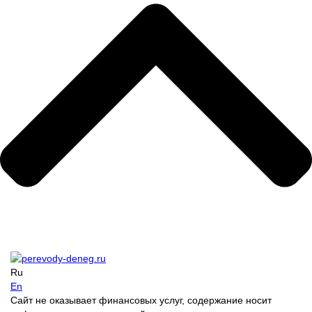
Ru
En
Сайт не оказывает финансовых услуг, содержание носит