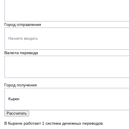
Город отправления
Валюта перевода
Город получения
Рассчитать
В Кырене работает 1 система денежных переводов: