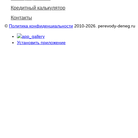
Кредитный калькулятор
Контакты
©
Политика конфиденциальности
2010-2026. perevody-deneg.ru
Установить приложение