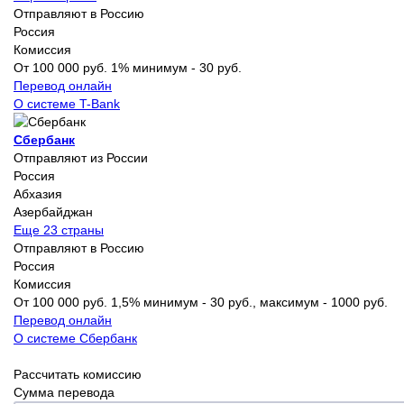
Отправляют в Россию
Россия
Комиссия
От 100 000 руб. 1% минимум - 30 руб.
Перевод онлайн
О системе T-Bank
Сбербанк
Отправляют из России
Россия
Абхазия
Азербайджан
Еще 23 страны
Отправляют в Россию
Россия
Комиссия
От 100 000 руб. 1,5% минимум - 30 руб., максимум - 1000 руб.
Перевод онлайн
О системе Сбербанк
Рассчитать комиссию
Сумма перевода