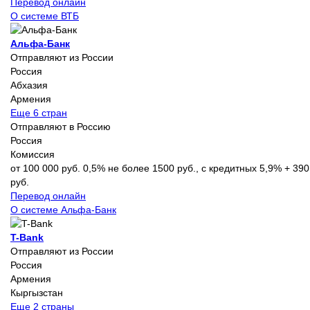
Перевод онлайн
О системе ВТБ
Альфа-Банк
Отправляют из России
Россия
Абхазия
Армения
Еще 6 стран
Отправляют в Россию
Россия
Комиссия
от 100 000 руб. 0,5% не более 1500 руб., с кредитных 5,9% + 390
руб.
Перевод онлайн
О системе Альфа-Банк
T-Bank
Отправляют из России
Россия
Армения
Кыргызстан
Еще 2 страны