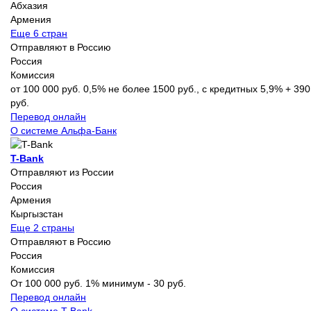
Абхазия
Армения
Еще 6 стран
Отправляют в Россию
Россия
Комиссия
от 100 000 руб. 0,5% не более 1500 руб., с кредитных 5,9% + 390
руб.
Перевод онлайн
О системе Альфа-Банк
T-Bank
Отправляют из России
Россия
Армения
Кыргызстан
Еще 2 страны
Отправляют в Россию
Россия
Комиссия
От 100 000 руб. 1% минимум - 30 руб.
Перевод онлайн
О системе T-Bank