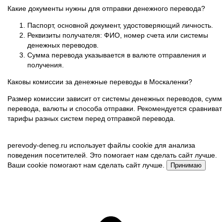
Какие документы нужны для отправки денежного перевода?
Паспорт, основной документ, удостоверяющий личность.
Реквизиты получателя: ФИО, номер счета или системы
денежных переводов.
Сумма перевода указывается в валюте отправления и
получения.
Каковы комиссии за денежные переводы в Москаленки?
Размер комиссии зависит от системы денежных переводов, сум
перевода, валюты и способа отправки. Рекомендуется сравниват
тарифы разных систем перед отправкой перевода.
perevody-deneg.ru использует файлы cookie для анализа
поведения посетителей. Это помогает нам сделать сайт лучше.
Ваши cookie помогают нам сделать сайт лучше.
Принимаю