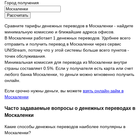
Город получения
Рассчитать
Сравните тарифы денежных переводов в Москаленки - найдите
минимальную комиссию и ближайшие адреса офисов.
В Москаленки работает 1 денежных переводов. Удобнее всего
отправить и получить перевод в Москаленки через сервис
UNIStream, потому что у этой системы больше всего пунктов -
точек обслуживания.
Минимальная комиссия для перевода из Москаленки внутри
страны составляет 0.5%. Если у получателя есть карта или счет
любого банка Москаленки, то деньги можно мгновенно получить
онлайн.
Если срочно нужны деньги, вы можете
взять онлайн-займ в
Москаленки
Часто задаваемые вопросы о денежных переводах в
Москаленки
Какие способы денежных переводов наиболее популярны в
Москаленки?