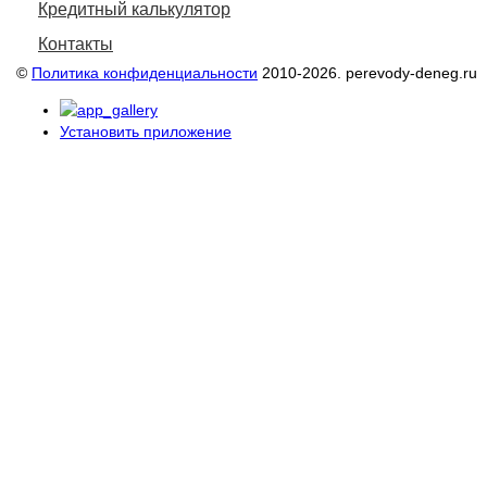
Кредитный калькулятор
Контакты
©
Политика конфиденциальности
2010-2026. perevody-deneg.ru
Установить приложение