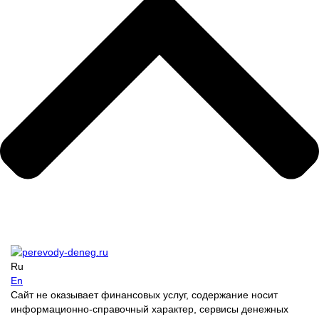
Ru
En
Сайт не оказывает финансовых услуг, содержание носит
информационно-справочный характер, сервисы денежных