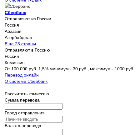
Сбербанк
Отправляют из России
Россия
Абхазия
Азербайджан
Еще 23 страны
Отправляют в Россию
Россия
Комиссия
От 100 000 руб. 1,5% минимум - 30 руб., максимум - 1000 руб.
Перевод онлайн
О системе Сбербанк
Рассчитать комиссию
Сумма перевода
Город отправления
Валюта перевода