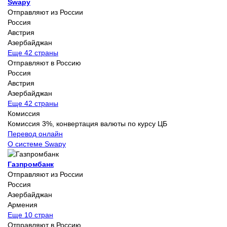
Swapy
Отправляют из России
Россия
Австрия
Азербайджан
Еще 42 страны
Отправляют в Россию
Россия
Австрия
Азербайджан
Еще 42 страны
Комиссия
Комиссия 3%, конвертация валюты по курсу ЦБ
Перевод онлайн
О системе Swapy
Газпромбанк
Отправляют из России
Россия
Азербайджан
Армения
Еще 10 стран
Отправляют в Россию