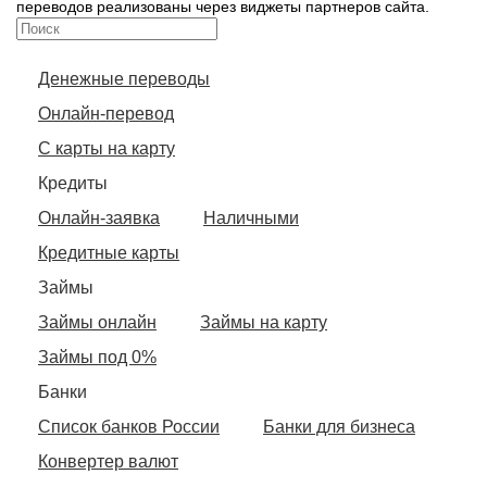
переводов реализованы через виджеты партнеров сайта.
Денежные переводы
Онлайн-перевод
С карты на карту
Кредиты
Онлайн-заявка
Наличными
Кредитные карты
Займы
Займы онлайн
Займы на карту
Займы под 0%
Банки
Список банков России
Банки для бизнеса
Конвертер валют