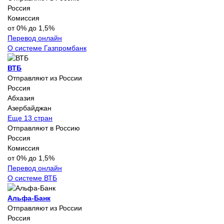
Россия
Комиссия
от 0% до 1,5%
Перевод онлайн
О системе Газпромбанк
ВТБ
Отправляют из России
Россия
Абхазия
Азербайджан
Еще 13 стран
Отправляют в Россию
Россия
Комиссия
от 0% до 1,5%
Перевод онлайн
О системе ВТБ
Альфа-Банк
Отправляют из России
Россия