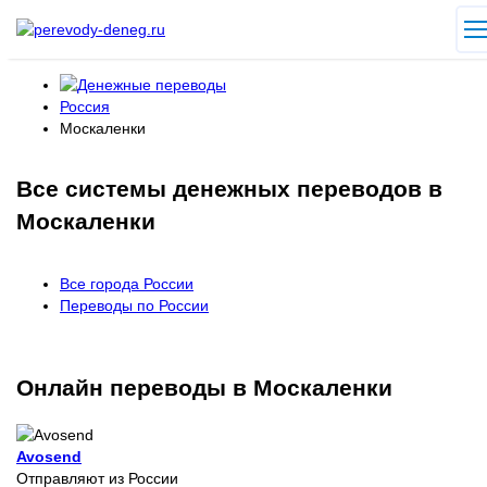
Россия
Москаленки
Все системы денежных переводов в
Москаленки
Все города России
Переводы по России
Онлайн переводы в Москаленки
Avosend
Отправляют из России