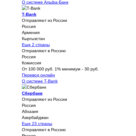
О системе Альфа-Банк
T-Bank
Отправляют из России
Россия
Армения
Кыргызстан
Еще 2 страны
Отправляют в Россию
Россия
Комиссия
От 100 000 руб. 1% минимум - 30 руб.
Перевод онлайн
О системе T-Bank
Сбербанк
Отправляют из России
Россия
Абхазия
Азербайджан
Еще 23 страны
Отправляют в Россию
Россия