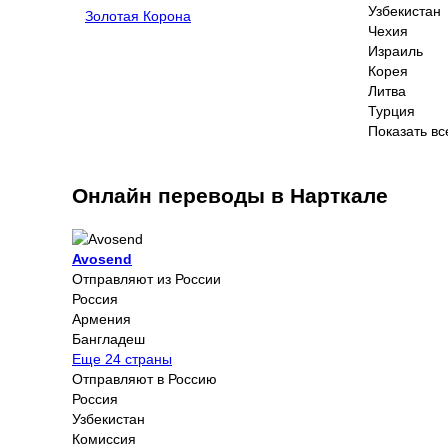
Узбекистан
Золотая Корона
Чехия
Израиль
Корея
Литва
Турция
Показать вс
Онлайн переводы в Нарткале
Avosend
Отправляют из России
Россия
Армения
Бангладеш
Еще 24 страны
Отправляют в Россию
Россия
Узбекистан
Комиссия