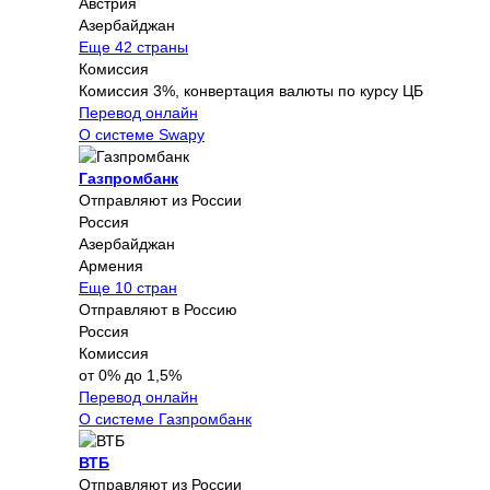
Австрия
Азербайджан
Еще 42 страны
Комиссия
Комиссия 3%, конвертация валюты по курсу ЦБ
Перевод онлайн
О системе Swapy
Газпромбанк
Отправляют из России
Россия
Азербайджан
Армения
Еще 10 стран
Отправляют в Россию
Россия
Комиссия
от 0% до 1,5%
Перевод онлайн
О системе Газпромбанк
ВТБ
Отправляют из России