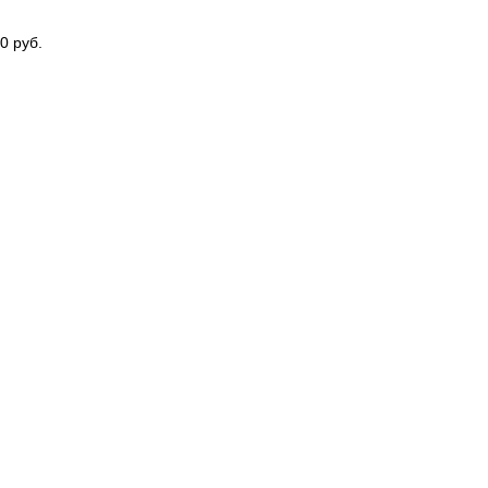
0 руб.