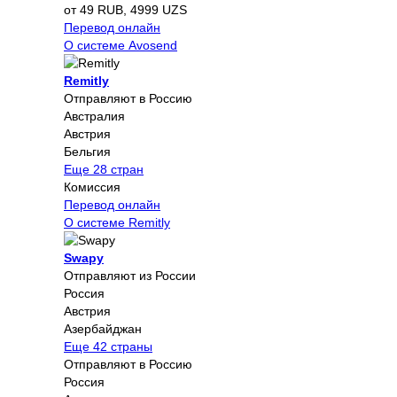
от 49 RUB, 4999 UZS
Перевод онлайн
О системе Avosend
Remitly
Отправляют в Россию
Австралия
Австрия
Бельгия
Еще 28 стран
Комиссия
Перевод онлайн
О системе Remitly
Swapy
Отправляют из России
Россия
Австрия
Азербайджан
Еще 42 страны
Отправляют в Россию
Россия