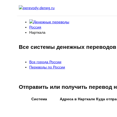
Россия
Нарткала
Все системы денежных переводов 
Все города России
Переводы по России
Отправить или получить перевод
Система
Адреса в Нарткале
Куда отпр