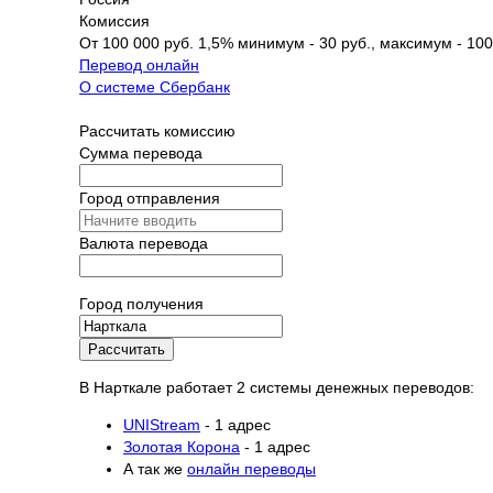
Комиссия
От 100 000 руб. 1,5% минимум - 30 руб., максимум - 100
Перевод онлайн
О системе Сбербанк
Рассчитать комиссию
Сумма перевода
Город отправления
Валюта перевода
Город получения
Рассчитать
В Нарткале работает 2 системы денежных переводов:
UNIStream
- 1 адрес
Золотая Корона
- 1 адрес
А так же
онлайн переводы