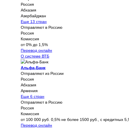
Россия
Абхазия
Азербайджан
Еще 13 стран
Отправляют в Россию
Россия
Комиссия
от 0% до 1,5%
Перевод онлайн
О системе ВТБ
Альфа-Банк
Отправляют из России
Россия
Абхазия
Армения
Еще 6 стран
Отправляют в Россию
Россия
Комиссия
от 100 000 руб. 0,5% не более 1500 руб., с кредитных 5,
Перевод онлайн