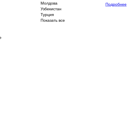
Молдова
Подробнее
Узбекистан
Турция
Показать все
е