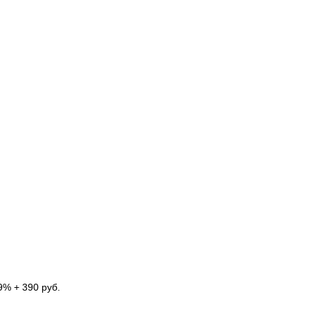
9% + 390 руб.