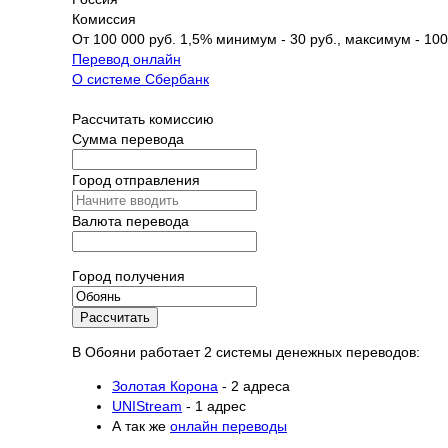
Комиссия
От 100 000 руб. 1,5% минимум - 30 руб., максимум - 100
Перевод онлайн
О системе Сбербанк
Рассчитать комиссию
Сумма перевода
Город отправления
Валюта перевода
Город получения
Рассчитать
В Обояни работает 2 системы денежных переводов:
Золотая Корона
- 2 адреса
UNIStream
- 1 адрес
А так же
онлайн переводы