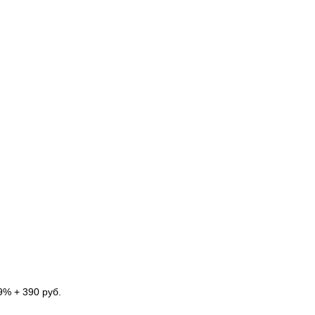
9% + 390 руб.