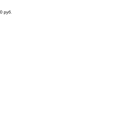
0 руб.