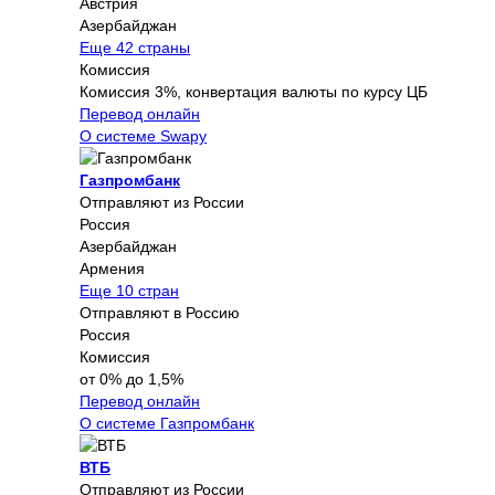
Австрия
Азербайджан
Еще 42 страны
Комиссия
Комиссия 3%, конвертация валюты по курсу ЦБ
Перевод онлайн
О системе Swapy
Газпромбанк
Отправляют из России
Россия
Азербайджан
Армения
Еще 10 стран
Отправляют в Россию
Россия
Комиссия
от 0% до 1,5%
Перевод онлайн
О системе Газпромбанк
ВТБ
Отправляют из России