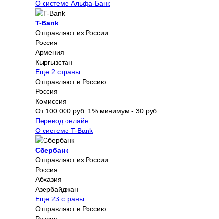
О системе Альфа-Банк
T-Bank
Отправляют из России
Россия
Армения
Кыргызстан
Еще 2 страны
Отправляют в Россию
Россия
Комиссия
От 100 000 руб. 1% минимум - 30 руб.
Перевод онлайн
О системе T-Bank
Сбербанк
Отправляют из России
Россия
Абхазия
Азербайджан
Еще 23 страны
Отправляют в Россию
Россия