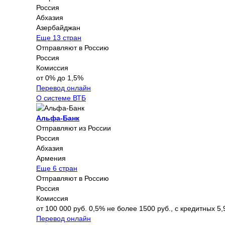
Россия
Абхазия
Азербайджан
Еще 13 стран
Отправляют в Россию
Россия
Комиссия
от 0% до 1,5%
Перевод онлайн
О системе ВТБ
Альфа-Банк
Отправляют из России
Россия
Абхазия
Армения
Еще 6 стран
Отправляют в Россию
Россия
Комиссия
от 100 000 руб. 0,5% не более 1500 руб., с кредитных 5,
Перевод онлайн