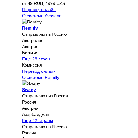
от 49 RUB, 4999 UZS
Перевод онлайн
О системе Avosend
Remitly
Отправляют в Россию
Австралия
Австрия
Бельгия
Еще 28 стран
Комиссия
Перевод онлайн
О системе Remitly
Swapy
Отправляют из России
Россия
Австрия
Азербайджан
Еще 42 страны
Отправляют в Россию
Россия