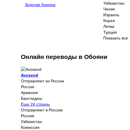
Узбекистан
Золотая Корона
Чехия
Израиль
Корея
Литва
Турция
Показать все
Онлайн переводы в Обояни
Avosend
Отправляют из России
Россия
Армения
Бангладеш
Еще 24 страны
Отправляют в Россию
Россия
Узбекистан
Комиссия