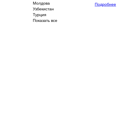
Молдова
Подробнее
Узбекистан
Турция
Показать все