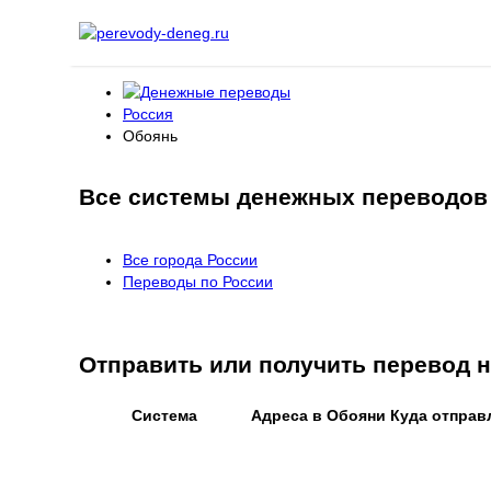
Россия
Обоянь
Все системы денежных переводов
Все города России
Переводы по России
Отправить или получить перевод
Система
Адреса в Обояни
Куда отправ