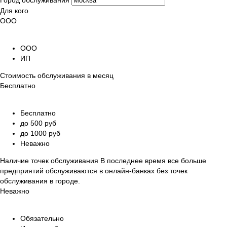
Город обслуживания
Для кого
ООО
ООО
ИП
Стоимость обслуживания в месяц
Бесплатно
Бесплатно
до 500 руб
до 1000 руб
Неважно
Наличие точек обслуживания
В последнее время все больше
предприятий обслуживаются в онлайн-банках без точек
обслуживания в городе.
Неважно
Обязательно