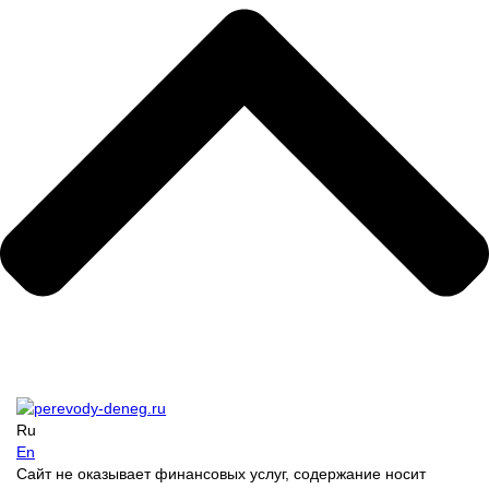
Ru
En
Сайт не оказывает финансовых услуг, содержание носит