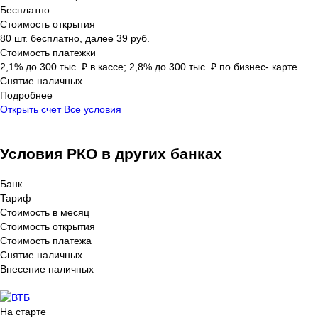
Бесплатно
Стоимость открытия
80 шт. бесплатно, далее 39 руб.
Стоимость платежки
2,1% до 300 тыс. ₽ в кассе; 2,8% до 300 тыс. ₽ по бизнес- карте
Снятие наличных
Подробнее
Открыть счет
Все условия
Условия РКО в других банках
Банк
Тариф
Стоимость в месяц
Стоимость открытия
Стоимость платежа
Снятие наличных
Внесение наличных
На старте