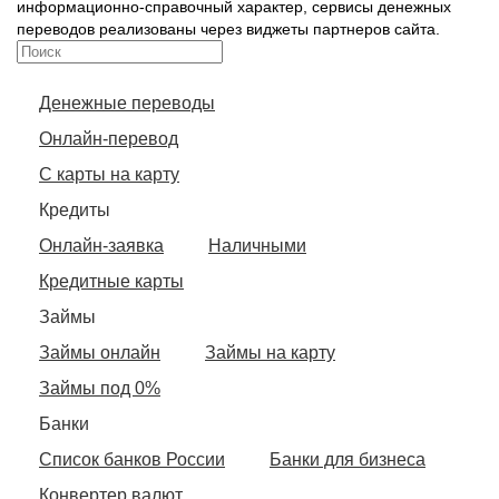
информационно-справочный характер, сервисы денежных
переводов реализованы через виджеты партнеров сайта.
Денежные переводы
Онлайн-перевод
С карты на карту
Кредиты
Онлайн-заявка
Наличными
Кредитные карты
Займы
Займы онлайн
Займы на карту
Займы под 0%
Банки
Список банков России
Банки для бизнеса
Конвертер валют