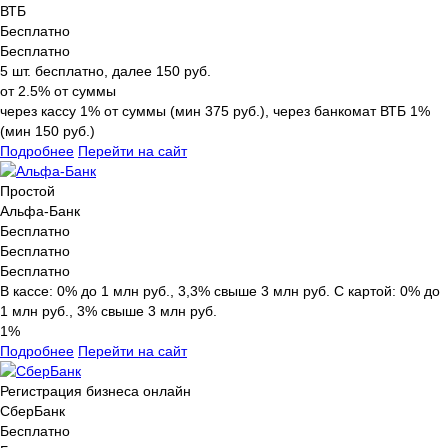
ВТБ
Бесплатно
Бесплатно
5 шт. бесплатно, далее 150 руб.
от 2.5% от суммы
через кассу 1% от суммы (мин 375 руб.), через банкомат ВТБ 1%
(мин 150 руб.)
Подробнее
Перейти на сайт
Простой
Альфа-Банк
Бесплатно
Бесплатно
Бесплатно
В кассе: 0% до 1 млн руб., 3,3% свыше 3 млн руб. С картой: 0% до
1 млн руб., 3% свыше 3 млн руб.
1%
Подробнее
Перейти на сайт
Регистрация бизнеса онлайн
СберБанк
Бесплатно