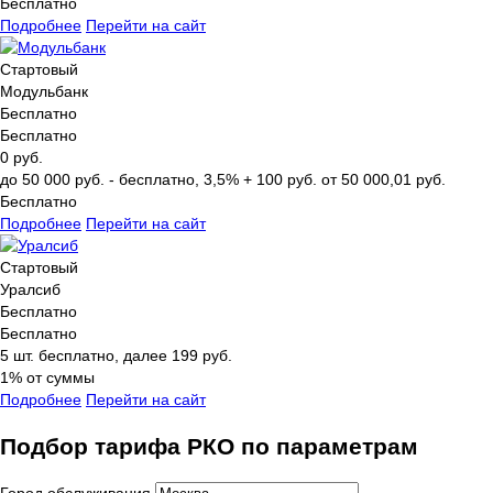
Бесплатно
Подробнее
Перейти на сайт
Стартовый
Модульбанк
Бесплатно
Бесплатно
0 руб.
до 50 000 руб. - бесплатно, 3,5% + 100 руб. от 50 000,01 руб.
Бесплатно
Подробнее
Перейти на сайт
Стартовый
Уралсиб
Бесплатно
Бесплатно
5 шт. бесплатно, далее 199 руб.
1% от суммы
Подробнее
Перейти на сайт
Подбор тарифа РКО по параметрам