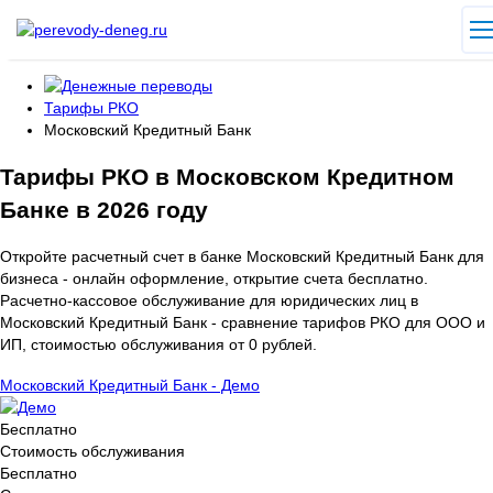
Тарифы РКО
Московский Кредитный Банк
Тарифы РКО в Московском Кредитном
Банке в 2026 году
Откройте расчетный счет в банке Московский Кредитный Банк для
бизнеса - онлайн оформление, открытие счета бесплатно.
Расчетно-кассовое обслуживание для юридических лиц в
Московский Кредитный Банк - сравнение тарифов РКО для ООО и
ИП, стоимостью обслуживания от 0 рублей.
Московский Кредитный Банк - Демо
Бесплатно
Стоимость обслуживания
Бесплатно