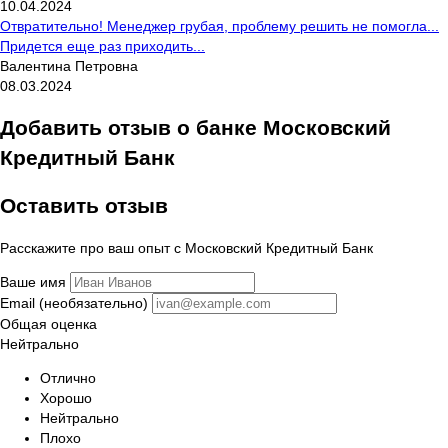
10.04.2024
Отвратительно! Менеджер грубая, проблему решить не помогла...
Придется еще раз приходить...
Валентина Петровна
08.03.2024
Добавить отзыв о банке Московский
Кредитный Банк
Оставить отзыв
Расскажите про ваш опыт с Московский Кредитный Банк
Ваше имя
Email (необязательно)
Общая оценка
Нейтрально
Отлично
Хорошо
Нейтрально
Плохо