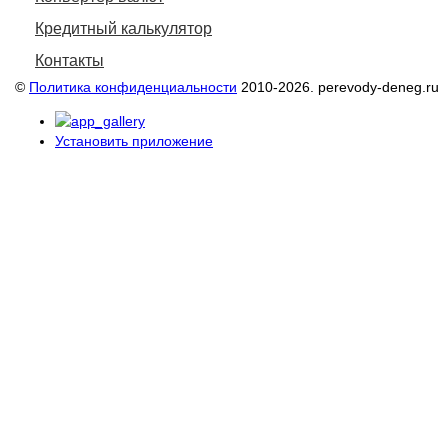
Кредитный калькулятор
Контакты
©
Политика конфиденциальности
2010-2026. perevody-deneg.ru
Установить приложение