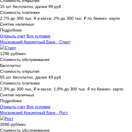
Стоимость открытия
15 шт. бесплатно, далее 99 руб.
Стоимость платежки
2,7% до 300 тыс. ₽ в кассе; 2% до 300 тыс. ₽ по бизнес- карте
Снятие наличных
Подробнее
Открыть счет
Все условия
Московский Кредитный Банк - Старт
1290 руб/мес
Стоимость обслуживания
Бесплатно
Стоимость открытия
55 шт. бесплатно, далее 49 руб.
Стоимость платежки
2,3% до 300 тыс. ₽ в кассе; 1,8% до 300 тыс. ₽ по бизнес- карте
Снятие наличных
Подробнее
Открыть счет
Все условия
Московский Кредитный Банк - Рост
2690 руб/мес
Стоимость обслуживания