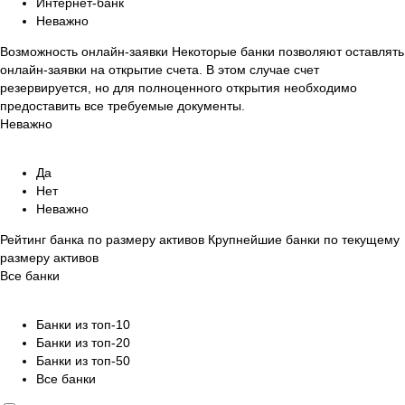
Интернет-банк
Неважно
Возможность онлайн-заявки
Некоторые банки позволяют оставлять
онлайн-заявки на открытие счета. В этом случае счет
резервируется, но для полноценного открытия необходимо
предоставить все требуемые документы.
Неважно
Да
Нет
Неважно
Рейтинг банка по размеру активов
Крупнейшие банки по текущему
размеру активов
Все банки
Банки из топ-10
Банки из топ-20
Банки из топ-50
Все банки