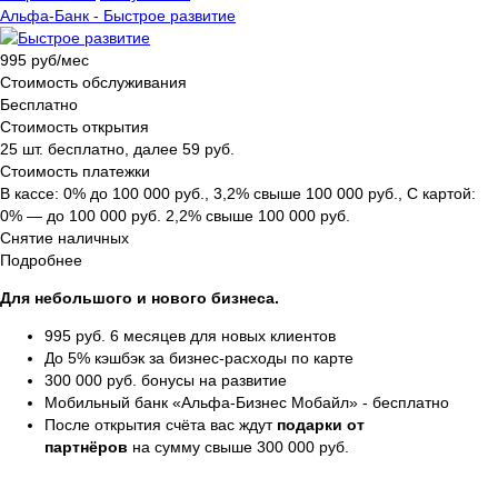
Альфа-Банк - Быстрое развитие
995 руб/мес
Стоимость обслуживания
Бесплатно
Стоимость открытия
25 шт. бесплатно, далее 59 руб.
Стоимость платежки
В кассе: 0% до 100 000 руб., 3,2% свыше 100 000 руб., С картой:
0% — до 100 000 руб. 2,2% свыше 100 000 руб.
Снятие наличных
Подробнее
Для небольшого и нового бизнеса.
995 руб. 6 месяцев для новых клиентов
До 5% кэшбэк за бизнес-расходы по карте
300 000 руб. бонусы на развитие
Мобильный банк «Альфа-Бизнес Мобайл» - бесплатно
После открытия счёта вас ждут
подарки от
партнёров
на сумму свыше 300 000 руб.