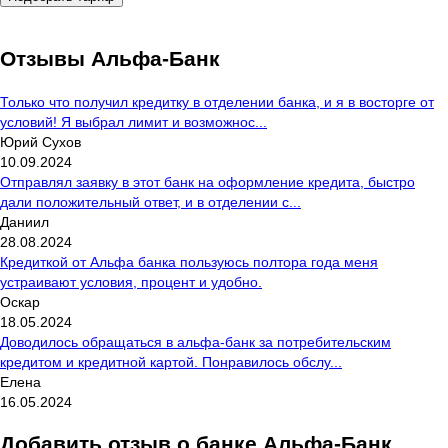
Отзывы Альфа-Банк
Только что получил кредитку в отделении банка, и я в восторге от
условий! Я выбрал лимит и возможнос...
Юрий Сухов
10.09.2024
Отправлял заявку в этот банк на оформление кредита, быстро
дали положительный ответ, и в отделении с...
Даниил
28.08.2024
Кредиткой от Альфа банка пользуюсь полтора года меня
устраивают условия, процент и удобно.
Оскар
18.05.2024
Доводилось обращаться в альфа-банк за потребительским
кредитом и кредитной картой. Понравилось обслу...
Елена
16.05.2024
Добавить отзыв о банке Альфа-Банк