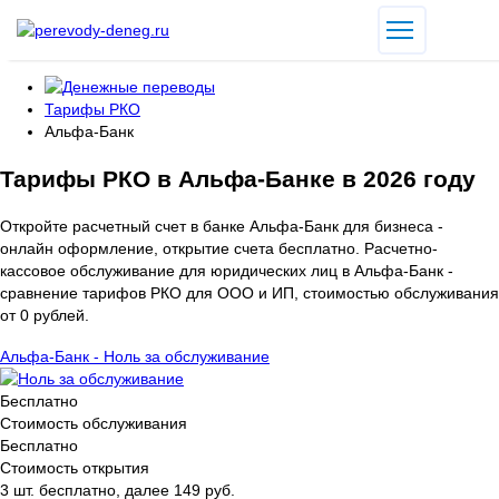
Тарифы РКО
Альфа-Банк
Тарифы РКО в Альфа-Банке в 2026 году
Откройте расчетный счет в банке Альфа-Банк для бизнеса -
онлайн оформление, открытие счета бесплатно. Расчетно-
кассовое обслуживание для юридических лиц в Альфа-Банк -
сравнение тарифов РКО для ООО и ИП, стоимостью обслуживания
от 0 рублей.
Альфа-Банк - Ноль за обслуживание
Бесплатно
Стоимость обслуживания
Бесплатно
Стоимость открытия
3 шт. бесплатно, далее 149 руб.