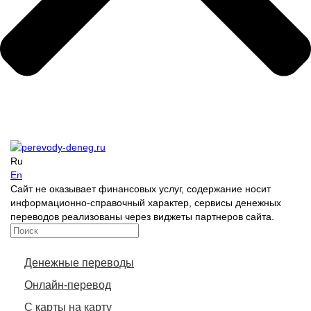
Ru
En
Сайт не оказывает финансовых услуг, содержание носит
информационно-справочный характер, сервисы денежных
переводов реализованы через виджеты партнеров сайта.
Денежные переводы
Онлайн-перевод
С карты на карту