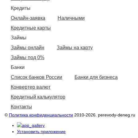
Кредиты
Онлайн-заявка
Наличными
Кредитные карты
Займы
Займы онлайн
Займы на карту
Займы под 0%
Банки
Список банков России
Банки для бизнеса
Конвертер валют
Кредитный калькулятор
Контакты
©
Политика конфиденциальности
2010-2026. perevody-deneg.ru
Установить приложение