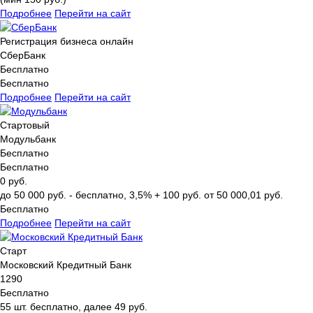
Подробнее
Перейти на сайт
Регистрация бизнеса онлайн
СберБанк
Бесплатно
Бесплатно
Подробнее
Перейти на сайт
Стартовый
Модульбанк
Бесплатно
Бесплатно
0 руб.
до 50 000 руб. - бесплатно, 3,5% + 100 руб. от 50 000,01 руб.
Бесплатно
Подробнее
Перейти на сайт
Старт
Московский Кредитный Банк
1290
Бесплатно
55 шт. бесплатно, далее 49 руб.