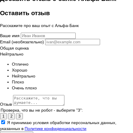
Оставить отзыв
Расскажите про ваш опыт с Альфа-Банк
Ваше имя
Email (необязательно)
Общая оценка
Нейтрально
Отлично
Хорошо
Нейтрально
Плохо
Очень плохо
Отзыв
Проверка, что вы не робот - выберите "3":
1
2
3
Я принимаю условия обработки персональных данных,
указанных в
Политике конфиденциальности