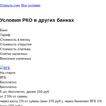
Открыть счет
Все условия
Условия РКО в других банках
Банк
Тариф
Стоимость в месяц
Стоимость открытия
Стоимость платежа
Снятие наличных
Внесение наличных
На старте
ВТБ
Бесплатно
Бесплатно
5 шт. бесплатно, далее 150 руб.
от 2.5% от суммы
через кассу 1% от суммы (мин 375 руб.), через банкомат ВТБ 1%
(мин 150 руб.)