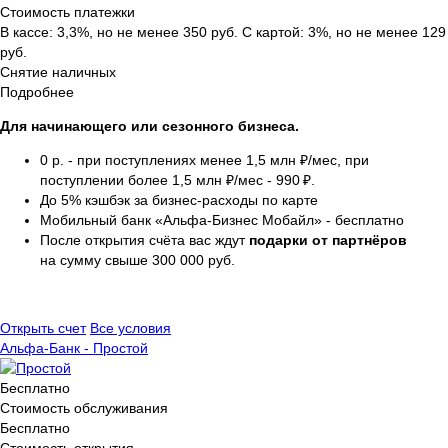
Стоимость платежки
В кассе: 3,3%, но не менее 350 руб. С картой: 3%, но не менее 129
руб.
Снятие наличных
Подробнее
Для начинающего или сезонного бизнеса.
0 р. -
при поступлениях менее 1,5 млн ₽/мес, при
поступлении более 1,5 млн ₽/мес - 990 ₽.
До 5% кэшбэк за бизнес-расходы по карте
Мобильный банк «Альфа-Бизнес Мобайл» - бесплатно
После открытия счёта вас ждут
подарки от партнёров
на сумму свыше 300 000 руб.
Открыть счет
Все условия
Альфа-Банк - Простой
Бесплатно
Стоимость обслуживания
Бесплатно