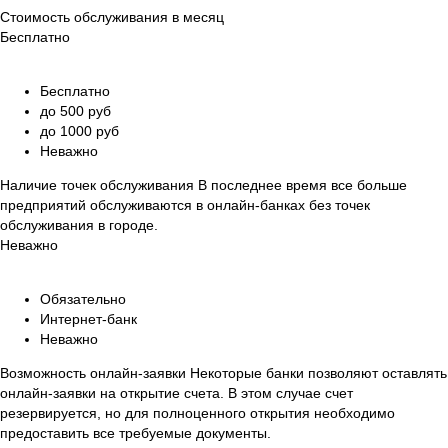
Стоимость обслуживания в месяц
Бесплатно
Бесплатно
до 500 руб
до 1000 руб
Неважно
Наличие точек обслуживания
В последнее время все больше
предприятий обслуживаются в онлайн-банках без точек
обслуживания в городе.
Неважно
Обязательно
Интернет-банк
Неважно
Возможность онлайн-заявки
Некоторые банки позволяют оставлять
онлайн-заявки на открытие счета. В этом случае счет
резервируется, но для полноценного открытия необходимо
предоставить все требуемые документы.