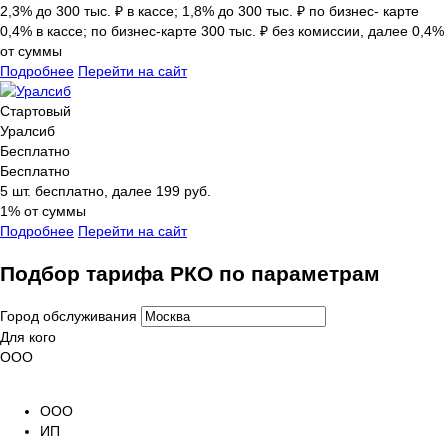
2,3% до 300 тыс. ₽ в кассе; 1,8% до 300 тыс. ₽ по бизнес- карте
0,4% в кассе; по бизнес-карте 300 тыс. ₽ без комиссии, далее 0,4%
от суммы
Подробнее
Перейти на сайт
Стартовый
Уралсиб
Бесплатно
Бесплатно
5 шт. бесплатно, далее 199 руб.
1% от суммы
Подробнее
Перейти на сайт
Подбор тарифа РКО по параметрам
Город обслуживания
Для кого
ООО
ООО
ИП