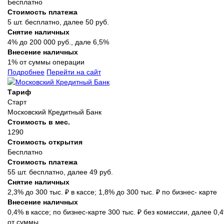
Бесплатно
Стоимость платежа
5 шт. бесплатно, далее 50 руб.
Снятие наличных
4% до 200 000 руб., дале 6,5%
Внесение наличных
1% от суммы операции
Подробнее
Перейти на сайт
Тариф
Старт
Московский Кредитный Банк
Стоимость в мес.
1290
Стоимость открытия
Бесплатно
Стоимость платежа
55 шт. бесплатно, далее 49 руб.
Снятие наличных
2,3% до 300 тыс. ₽ в кассе; 1,8% до 300 тыс. ₽ по бизнес- карте
Внесение наличных
0,4% в кассе; по бизнес-карте 300 тыс. ₽ без комиссии, далее 0,
от суммы