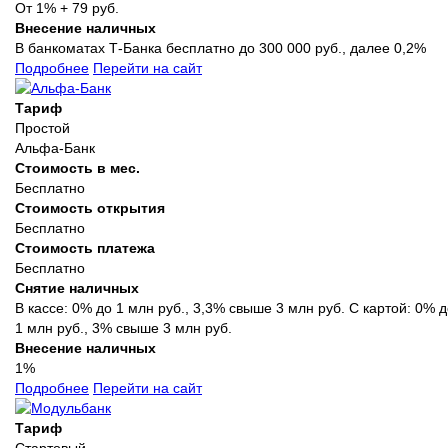
От 1% + 79 руб.
Внесение наличных
В банкоматах Т‑Банка бесплатно до 300 000 руб., далее 0,2%
Подробнее
Перейти на сайт
Тариф
Простой
Альфа-Банк
Стоимость в мес.
Бесплатно
Стоимость открытия
Бесплатно
Стоимость платежа
Бесплатно
Снятие наличных
В кассе: 0% до 1 млн руб., 3,3% свыше 3 млн руб. С картой: 0% 
1 млн руб., 3% свыше 3 млн руб.
Внесение наличных
1%
Подробнее
Перейти на сайт
Тариф
Стартовый