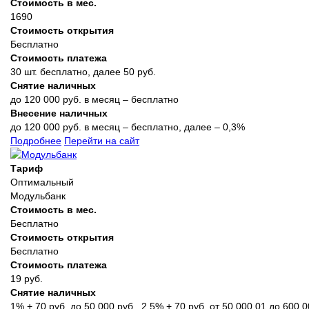
Стоимость в мес.
1690
Стоимость открытия
Бесплатно
Стоимость платежа
30 шт. бесплатно, далее 50 руб.
Снятие наличных
до 120 000 руб. в месяц – бесплатно
Внесение наличных
до 120 000 руб. в месяц – бесплатно, далее – 0,3%
Подробнее
Перейти на сайт
Тариф
Оптимальный
Модульбанк
Стоимость в мес.
Бесплатно
Стоимость открытия
Бесплатно
Стоимость платежа
19 руб.
Снятие наличных
1% + 70 руб. до 50 000 руб., 2,5% + 70 руб. от 50 000,01 до 600 