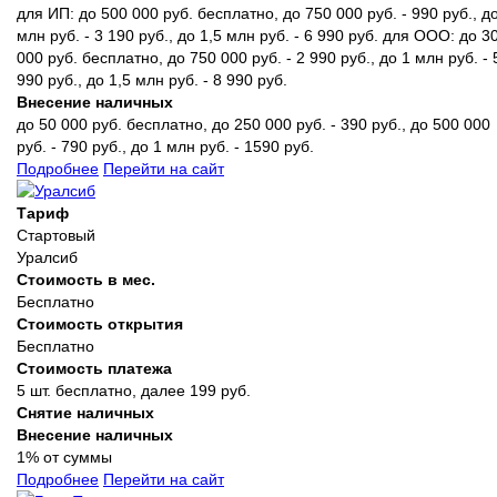
для ИП: до 500 000 руб. бесплатно, до 750 000 руб. - 990 руб., д
млн руб. - 3 190 руб., до 1,5 млн руб. - 6 990 руб. для ООО: до 3
000 руб. бесплатно, до 750 000 руб. - 2 990 руб., до 1 млн руб. - 
990 руб., до 1,5 млн руб. - 8 990 руб.
Внесение наличных
до 50 000 руб. бесплатно, до 250 000 руб. - 390 руб., до 500 000
руб. - 790 руб., до 1 млн руб. - 1590 руб.
Подробнее
Перейти на сайт
Тариф
Стартовый
Уралсиб
Стоимость в мес.
Бесплатно
Стоимость открытия
Бесплатно
Стоимость платежа
5 шт. бесплатно, далее 199 руб.
Снятие наличных
Внесение наличных
1% от суммы
Подробнее
Перейти на сайт