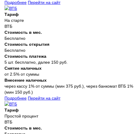
Подробнее
Перейти на сайт
Тариф
На старте
ВТБ
Стоимость в мес.
Бесплатно
Стоимость открытия
Бесплатно
Стоимость платежа
5 шт. бесплатно, далее 150 руб.
Снятие наличных
от 2.5% от суммы
Внесение наличных
через кассу 1% от суммы (мин 375 руб.), через банкомат ВТБ 1%
(мин 150 руб.)
Подробнее
Перейти на сайт
Тариф
Простой процент
ВТБ
Стоимость в мес.
Бесплатно