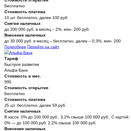
Бесплатно
Стоимость платежа
10 шт. бесплатно, далее 100 руб.
Снятие наличных
до 200 000 руб. в месяц – 2%, мин. 200 руб.
Внесение наличных
до 30 000 руб. в месяц – бесплатно, далее – 0,3%, мин. 200
Подробнее
Перейти на сайт
Тариф
Быстрое развитие
Альфа-Банк
Стоимость в мес.
995
Стоимость открытия
Бесплатно
Стоимость платежа
25 шт. бесплатно, далее 59 руб.
Снятие наличных
В кассе: 0% до 100 000 руб., 3,2% свыше 100 000 руб., С картой:
0% — до 100 000 руб. 2,2% свыше 100 000 руб.
Внесение наличных