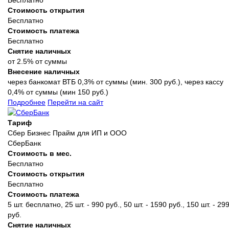
Стоимость открытия
Бесплатно
Стоимость платежа
Бесплатно
Снятие наличных
от 2.5% от суммы
Внесение наличных
через банкомат ВТБ 0,3% от суммы (мин. 300 руб.), через кассу
0,4% от суммы (мин 150 руб.)
Подробнее
Перейти на сайт
Тариф
Сбер Бизнес Прайм для ИП и ООО
СберБанк
Стоимость в мес.
Бесплатно
Стоимость открытия
Бесплатно
Стоимость платежа
5 шт. бесплатно, 25 шт. - 990 руб., 50 шт. - 1590 руб., 150 шт. - 29
руб.
Снятие наличных