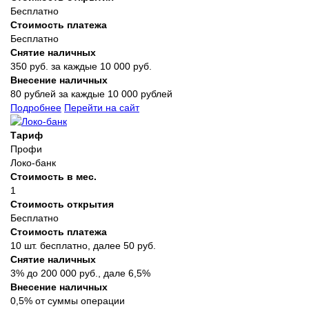
Бесплатно
Стоимость платежа
Бесплатно
Снятие наличных
350 руб. за каждые 10 000 руб.
Внесение наличных
80 рублей за каждые 10 000 рублей
Подробнее
Перейти на сайт
Тариф
Профи
Локо-банк
Стоимость в мес.
1
Стоимость открытия
Бесплатно
Стоимость платежа
10 шт. бесплатно, далее 50 руб.
Снятие наличных
3% до 200 000 руб., дале 6,5%
Внесение наличных
0,5% от суммы операции