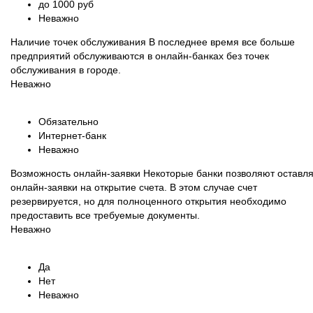
до 1000 руб
Неважно
Наличие точек обслуживания
В последнее время все больше
предприятий обслуживаются в онлайн-банках без точек
обслуживания в городе.
Неважно
Обязательно
Интернет-банк
Неважно
Возможность онлайн-заявки
Некоторые банки позволяют оставля
онлайн-заявки на открытие счета. В этом случае счет
резервируется, но для полноценного открытия необходимо
предоставить все требуемые документы.
Неважно
Да
Нет
Неважно