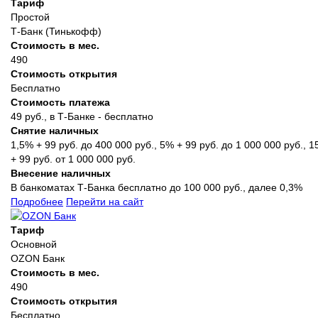
Тариф
Простой
Т-Банк (Тинькофф)
Стоимость в мес.
490
Стоимость открытия
Бесплатно
Стоимость платежа
49 руб., в Т‑Банке - бесплатно
Снятие наличных
1,5% + 99 руб. до 400 000 руб., 5% + 99 руб. до 1 000 000 руб., 
+ 99 руб. от 1 000 000 руб.
Внесение наличных
В банкоматах Т‑Банка бесплатно до 100 000 руб., далее 0,3%
Подробнее
Перейти на сайт
Тариф
Основной
OZON Банк
Стоимость в мес.
490
Стоимость открытия
Бесплатно