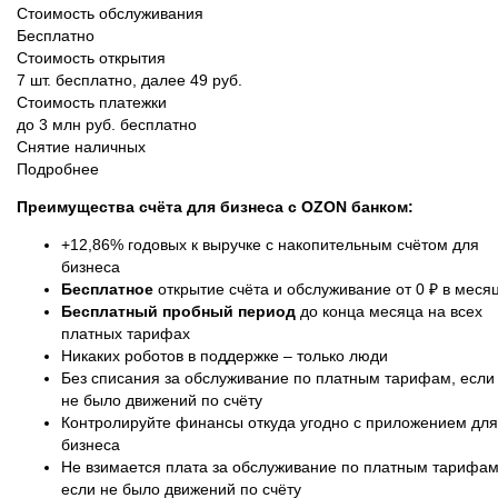
Стоимость обслуживания
Бесплатно
Стоимость открытия
7 шт. бесплатно, далее 49 руб.
Стоимость платежки
до 3 млн руб. бесплатно
Снятие наличных
Подробнее
Преимущества счёта для бизнеса с OZON банком:
+12,86% годовых к выручке с накопительным счётом для
бизнеса
Бесплатное
открытие счёта и обслуживание от 0 ₽ в меся
Бесплатный пробный период
до конца месяца на всех
платных тарифах
Никаких роботов в поддержке – только люди
Без списания за обслуживание по платным тарифам, если
не было движений по счёту
Контролируйте финансы откуда угодно с приложением для
бизнеса
Не взимается плата за обслуживание по платным тарифам
если не было движений по счёту