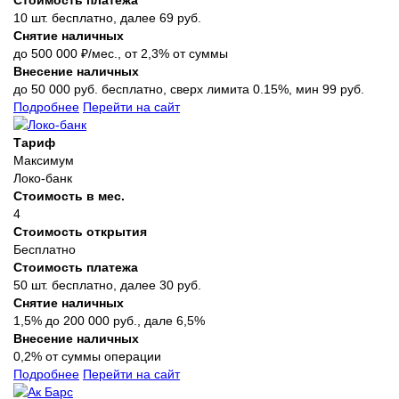
10 шт. бесплатно, далее 69 руб.
Снятие наличных
до 500 000 ₽/мес., от 2,3% от суммы
Внесение наличных
до 50 000 руб. бесплатно, сверх лимита 0.15%, мин 99 руб.
Подробнее
Перейти на сайт
Тариф
Максимум
Локо-банк
Стоимость в мес.
4
Стоимость открытия
Бесплатно
Стоимость платежа
50 шт. бесплатно, далее 30 руб.
Снятие наличных
1,5% до 200 000 руб., дале 6,5%
Внесение наличных
0,2% от суммы операции
Подробнее
Перейти на сайт