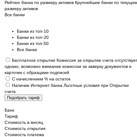
Рейтинг банка по размеру активов
Крупнейшие банки по текуще
размеру активов
Все банки
Банки из топ-10
Банки из топ-20
Банки из топ-50
Все банки
Бесплатное открытие
Комиссия за открытие счета отсутствует
однако, возможно взимание комиссии за заверку документов и
карточек с образцами подписей.
С начислением % на остаток
Наличие Интернет банка
Льготные условия при Открытии
счета.
Подобрать тариф
Банк
Тариф
Стоимость в месяц
Стоимость открытия
Стоимость платежа