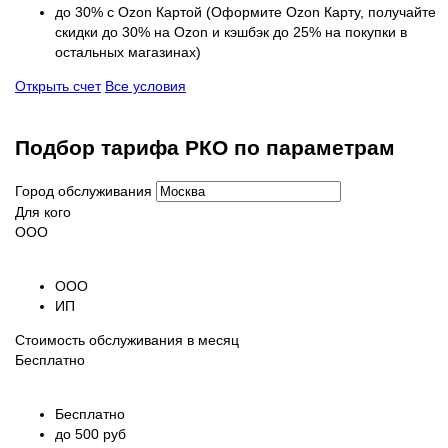
до 30% с Ozon Картой (Оформите Ozon Карту, получайте
скидки до 30% на Ozon и кэшбэк до 25% на покупки в
остальных магазинах)
Открыть счет
Все условия
Подбор тарифа РКО по параметрам
Город обслуживания
Для кого
ООО
ООО
ИП
Стоимость обслуживания в месяц
Бесплатно
Бесплатно
до 500 руб