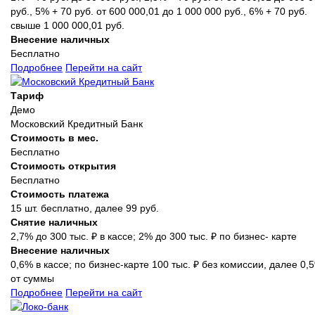
руб., 5% + 70 руб. от 600 000,01 до 1 000 000 руб., 6% + 70 руб.
свыше 1 000 000,01 руб.
Внесение наличных
Бесплатно
Подробнее
Перейти на сайт
Тариф
Демо
Московский Кредитный Банк
Стоимость в мес.
Бесплатно
Стоимость открытия
Бесплатно
Стоимость платежа
15 шт. бесплатно, далее 99 руб.
Снятие наличных
2,7% до 300 тыс. ₽ в кассе; 2% до 300 тыс. ₽ по бизнес- карте
Внесение наличных
0,6% в кассе; по бизнес-карте 100 тыс. ₽ без комиссии, далее 0,
от суммы
Подробнее
Перейти на сайт