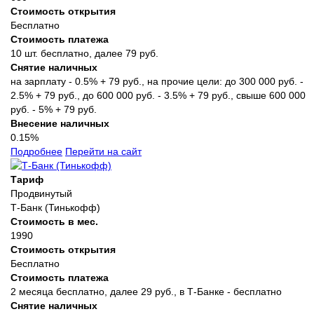
Стоимость открытия
Бесплатно
Стоимость платежа
10 шт. бесплатно, далее 79 руб.
Снятие наличных
на зарплату - 0.5% + 79 руб., на прочие цели: до 300 000 руб. -
2.5% + 79 руб., до 600 000 руб. - 3.5% + 79 руб., свыше 600 000
руб. - 5% + 79 руб.
Внесение наличных
0.15%
Подробнее
Перейти на сайт
Тариф
Продвинутый
Т-Банк (Тинькофф)
Стоимость в мес.
1990
Стоимость открытия
Бесплатно
Стоимость платежа
2 месяца бесплатно, далее 29 руб., в Т‑Банке - бесплатно
Снятие наличных