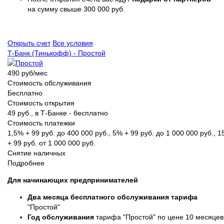
на сумму свыше 300 000 руб.
Открыть счет
Все условия
Т-Банк (Тинькофф) - Простой
490 руб/мес
Стоимость обслуживания
Бесплатно
Стоимость открытия
49 руб., в Т‑Банке - бесплатно
Стоимость платежки
1,5% + 99 руб. до 400 000 руб., 5% + 99 руб. до 1 000 000 руб., 
+ 99 руб. от 1 000 000 руб.
Снятие наличных
Подробнее
Для начинающих предпринимателей
Два месяца бесплатного обслуживания тарифа
"Простой"
Год обслуживания
тарифа "Простой" по цене 10 месяцев