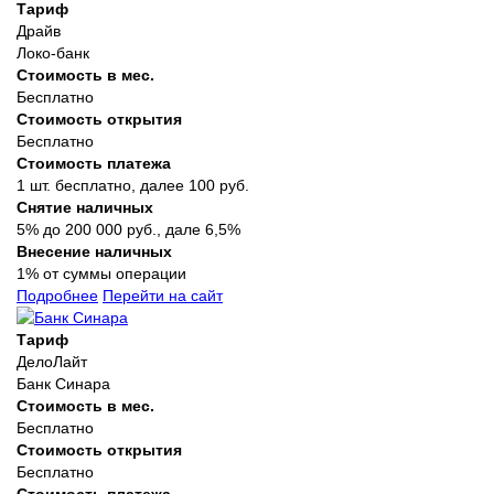
Тариф
Драйв
Локо-банк
Стоимость в мес.
Бесплатно
Стоимость открытия
Бесплатно
Стоимость платежа
1 шт. бесплатно, далее 100 руб.
Снятие наличных
5% до 200 000 руб., дале 6,5%
Внесение наличных
1% от суммы операции
Подробнее
Перейти на сайт
Тариф
ДелоЛайт
Банк Синара
Стоимость в мес.
Бесплатно
Стоимость открытия
Бесплатно
Стоимость платежа