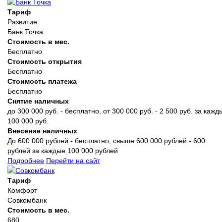
Тариф
Развитие
Банк Точка
Стоимость в мес.
Бесплатно
Стоимость открытия
Бесплатно
Стоимость платежа
Бесплатно
Снятие наличных
до 300 000 руб. - бесплатно, от 300 000 руб. - 2 500 руб. за кажд
100 000 руб.
Внесение наличных
До 600 000 рублей - бесплатно, свыше 600 000 рублей - 600
рублей за каждые 100 000 рублей
Подробнее
Перейти на сайт
Тариф
Комфорт
Совкомбанк
Стоимость в мес.
680