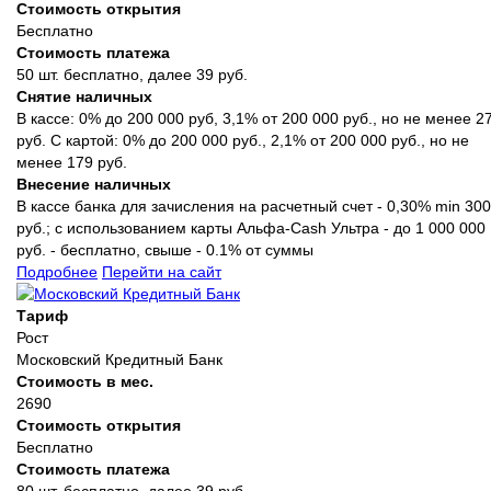
Стоимость открытия
Бесплатно
Стоимость платежа
50 шт. бесплатно, далее 39 руб.
Снятие наличных
В кассе: 0% до 200 000 руб, 3,1% от 200 000 руб., но не менее 2
руб. С картой: 0% до 200 000 руб., 2,1% от 200 000 руб., но не
менее 179 руб.
Внесение наличных
В кассе банка для зачисления на расчетный счет - 0,30% min 300
руб.; с использованием карты Альфа-Cash Ультра - до 1 000 000
руб. - бесплатно, свыше - 0.1% от суммы
Подробнее
Перейти на сайт
Тариф
Рост
Московский Кредитный Банк
Стоимость в мес.
2690
Стоимость открытия
Бесплатно
Стоимость платежа
80 шт. бесплатно, далее 39 руб.