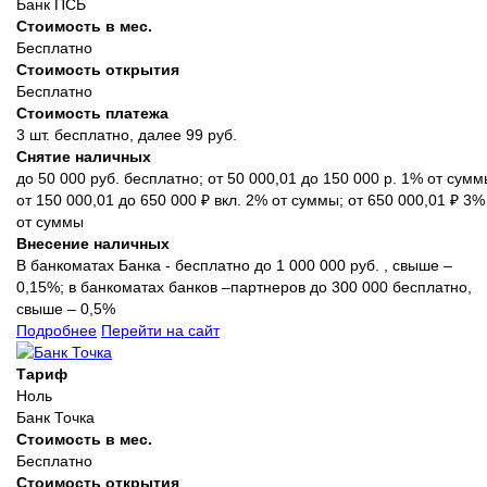
Банк ПСБ
Стоимость в мес.
Бесплатно
Стоимость открытия
Бесплатно
Стоимость платежа
3 шт. бесплатно, далее 99 руб.
Снятие наличных
до 50 000 руб. бесплатно; от 50 000,01 до 150 000 р. 1% от сумм
от 150 000,01 до 650 000 ₽ вкл. 2% от суммы; от 650 000,01 ₽ 3%
от суммы
Внесение наличных
В банкоматах Банка - бесплатно до 1 000 000 руб. , свыше –
0,15%; в банкоматах банков –партнеров до 300 000 бесплатно,
свыше – 0,5%
Подробнее
Перейти на сайт
Тариф
Ноль
Банк Точка
Стоимость в мес.
Бесплатно
Стоимость открытия