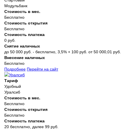
Модульбанк
Стоимость в мес.
Бесплатно
Стоимость открытия
Бесплатно
Стоимость платежа
0 руб.
Снятие наличных
до 50 000 руб. - бесплатно, 3,5% + 100 руб. от 50 000,01 руб.
Внесение наличных
Бесплатно
Подробнее
Перейти на сайт
Тариф
Удобный
Уралсиб
Стоимость в мес.
Бесплатно
Стоимость открытия
Бесплатно
Стоимость платежа
20 бесплатно, далее 99 руб.