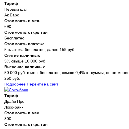
Тариф
Первый шаг
Ак Барс
Стоимость в мес.
690
Стоимость открытия
Бесплатно
Стоимость платежа
5 платежа бесплатно, далее 159 руб.
Снятие наличных
5% свыше 10 000 руб
Внесение наличных
50 000 руб. в мес. бесплатно, свыше 0,4% от суммы, но не мене
250 руб.
Подробнее
Перейти на сайт
Тариф
Драйв Про
Локо-банк
Стоимость в мес.
800
Стоимость открытия