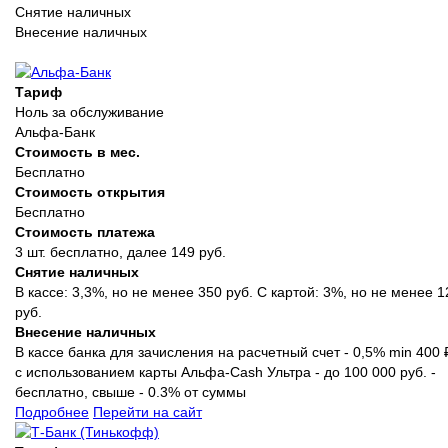
Снятие наличных
Внесение наличных
Тариф
Ноль за обслуживание
Альфа-Банк
Стоимость в мес.
Бесплатно
Стоимость открытия
Бесплатно
Стоимость платежа
3 шт. бесплатно, далее 149 руб.
Снятие наличных
В кассе: 3,3%, но не менее 350 руб. С картой: 3%, но не менее 1
руб.
Внесение наличных
В кассе банка для зачисления на расчетный счет - 0,5% min 400 
с использованием карты Альфа-Cash Ультра - до 100 000 руб. -
бесплатно, свыше - 0.3% от суммы
Подробнее
Перейти на сайт