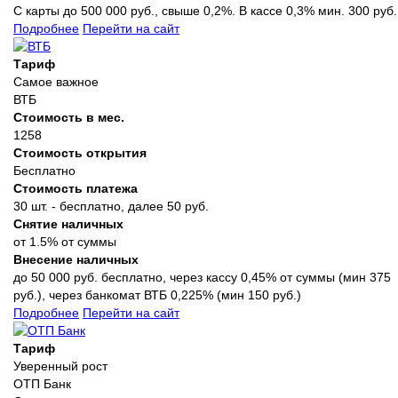
С карты до 500 000 руб., свыше 0,2%. В кассе 0,3% мин. 300 руб.
Подробнее
Перейти на сайт
Тариф
Самое важное
ВТБ
Стоимость в мес.
1258
Стоимость открытия
Бесплатно
Стоимость платежа
30 шт. - бесплатно, далее 50 руб.
Снятие наличных
от 1.5% от суммы
Внесение наличных
до 50 000 руб. бесплатно, через кассу 0,45% от суммы (мин 375
руб.), через банкомат ВТБ 0,225% (мин 150 руб.)
Подробнее
Перейти на сайт
Тариф
Уверенный рост
ОТП Банк