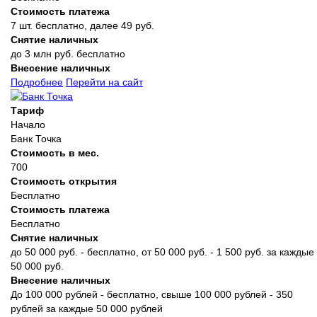
Стоимость платежа
7 шт. бесплатно, далее 49 руб.
Снятие наличных
до 3 млн руб. бесплатно
Внесение наличных
Подробнее
Перейти на сайт
Тариф
Начало
Банк Точка
Стоимость в мес.
700
Стоимость открытия
Бесплатно
Стоимость платежа
Бесплатно
Снятие наличных
до 50 000 руб. - бесплатно, от 50 000 руб. - 1 500 руб. за каждые
50 000 руб.
Внесение наличных
До 100 000 рублей - бесплатно, свыше 100 000 рублей - 350
рублей за каждые 50 000 рублей