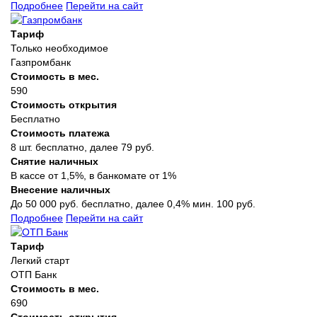
Подробнее
Перейти на сайт
Тариф
Только необходимое
Газпромбанк
Стоимость в мес.
590
Стоимость открытия
Бесплатно
Стоимость платежа
8 шт. бесплатно, далее 79 руб.
Снятие наличных
В кассе от 1,5%, в банкомате от 1%
Внесение наличных
До 50 000 руб. бесплатно, далее 0,4% мин. 100 руб.
Подробнее
Перейти на сайт
Тариф
Легкий старт
ОТП Банк
Стоимость в мес.
690
Стоимость открытия