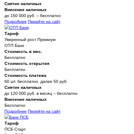
Снятие наличных
Внесение наличных
до 150 000 руб. – бесплатно
Подробнее
Перейти на сайт
Тариф
Уверенный рост Премиум
ОТП Банк
Стоимость в мес.
Бесплатно
Стоимость открытия
Бесплатно
Стоимость платежа
60 шт. бесплатно, далее 50 руб.
Снятие наличных
до 120 000 руб. в месяц – бесплатно
Внесение наличных
Бесплатно
Подробнее
Перейти на сайт
Тариф
ПСБ Старт