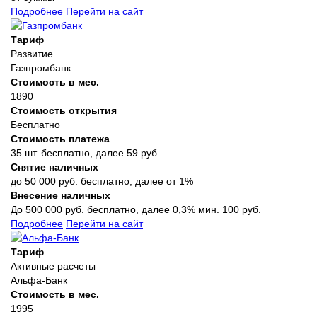
Подробнее
Перейти на сайт
Тариф
Развитие
Газпромбанк
Стоимость в мес.
1890
Стоимость открытия
Бесплатно
Стоимость платежа
35 шт. бесплатно, далее 59 руб.
Снятие наличных
до 50 000 руб. бесплатно, далее от 1%
Внесение наличных
До 500 000 руб. бесплатно, далее 0,3% мин. 100 руб.
Подробнее
Перейти на сайт
Тариф
Активные расчеты
Альфа-Банк
Стоимость в мес.
1995