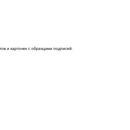
тов и карточек с образцами подписей.