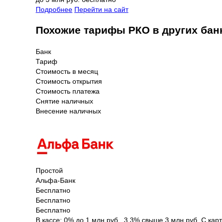
Подробнее
Перейти на сайт
Похожие тарифы РКО в других бан
Банк
Тариф
Стоимость в месяц
Стоимость открытия
Стоимость платежа
Снятие наличных
Внесение наличных
Простой
Альфа-Банк
Бесплатно
Бесплатно
Бесплатно
В кассе: 0% до 1 млн руб., 3,3% свыше 3 млн руб. С кар