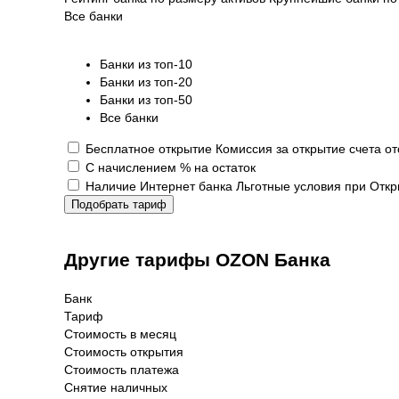
Все банки
Банки из топ-10
Банки из топ-20
Банки из топ-50
Все банки
Бесплатное открытие
Комиссия за открытие счета от
С начислением % на остаток
Наличие Интернет банка
Льготные условия при Откр
Подобрать тариф
Другие тарифы OZON Банка
Банк
Тариф
Стоимость в месяц
Стоимость открытия
Стоимость платежа
Снятие наличных