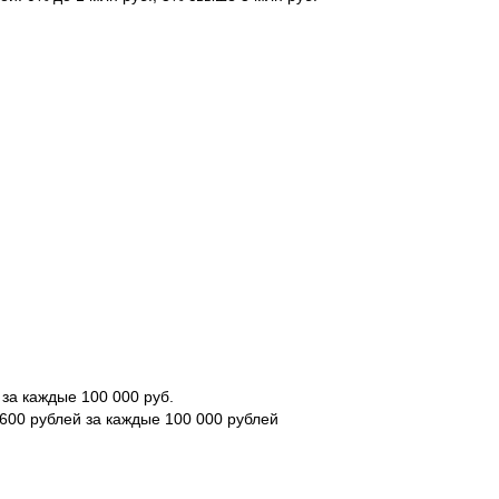
. за каждые 100 000 руб.
 600 рублей за каждые 100 000 рублей