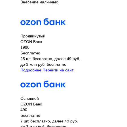
Внесение наличных
Продвинутый
OZON Банк
1990
Бесплатно
25 шт. бесплатно, далее 49 руб.
до 3 млн руб. бесплатно
Подробнее
Перейти на сайт
Основной
OZON Банк
490
Бесплатно
7 шт. бесплатно, далее 49 руб.
до 3 млн руб. бесплатно