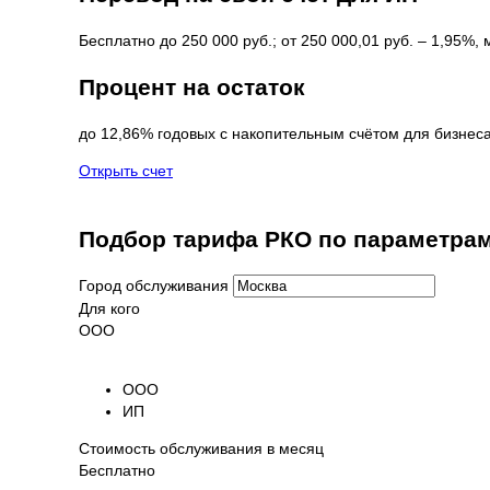
Бесплатно до 250 000 руб.; от 250 000,01 руб. – 1,95%,
Процент на остаток
до 12,86% годовых с накопительным счётом для бизнес
Открыть счет
Подбор тарифа РКО по параметра
Город обслуживания
Для кого
ООО
ООО
ИП
Стоимость обслуживания в месяц
Бесплатно