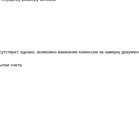
сутствует, однако, возможно взимание комиссии за заверку докумен
ытии счета.