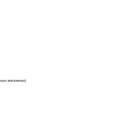
ьных магазинах)