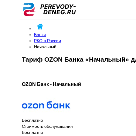
Банки
РКО в России
Начальный
Тариф OZON Банка «Начальный» д
OZON Банк - Начальный
Бесплатно
Стоимость обслуживания
Бесплатно