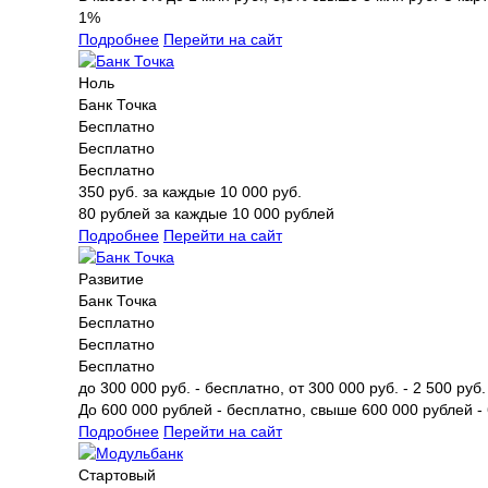
1%
Подробнее
Перейти на сайт
Ноль
Банк Точка
Бесплатно
Бесплатно
Бесплатно
350 руб. за каждые 10 000 руб.
80 рублей за каждые 10 000 рублей
Подробнее
Перейти на сайт
Развитие
Банк Точка
Бесплатно
Бесплатно
Бесплатно
до 300 000 руб. - бесплатно, от 300 000 руб. - 2 500 руб
До 600 000 рублей - бесплатно, свыше 600 000 рублей -
Подробнее
Перейти на сайт
Стартовый