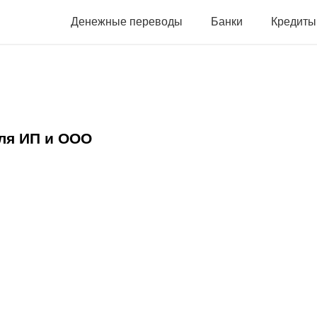
Денежные переводы
Банки
Кредиты
ля ИП и ООО