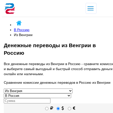
В Россию
Из Венгрии
Денежные переводы из Венгрии в
Россию
Все денежные переводы из Венгрии в Россию - сравните комисс
и выберите самый выгодный и быстрый способ отправить деньги
онлайн или наличными.
Сравнение комиссии денежных переводов в Россию из Венгрии