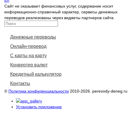
En
Сайт не оказывает финансовых услуг, содержание носит
информационно-справочный характер, сервисы денежных
переводов реализованы через виджеты партнеров сайта.
Денежные переводы
Онлайн-перевод
С карты на карту
Конвертер валют
Кредитный калькулятор
Контакты
©
Политика конфиденциальности
2010-2026. perevody-deneg.ru
Установить приложение