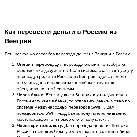
Как перевести деньги в Россию из
Венгрии
Есть несколько способов перевода денег из Венгрии в Россию:
Онлайн перевод.
Для перевода онлайн не требуется
оформление документов. Если система оказывает услугу п
переводу средств в Россию из Венгрии, адресат может
получить деньги наличными в любом из пунктов
обслуживания этой системы.
Через банки.
Если и у вас в Венгрии и у получателя в
России есть счет в банке, то отправить деньги можно по
системе международных переводов SWIFT. Вам
понадобится: SWIFT-код банка получателя, название,
местонахождение и номер счета получателя.
Через криптовалюту.
Для перевода денег из Венгрии в
Россию воспользуйтесь услугами криптовалютных бирж.