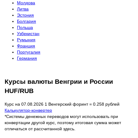
Молдова
Литва
Эстония
Болгария
Польша
Узбекистан
Румыния
Франция
Португалия
Германия
Курсы валюты Венгрии и России
HUF/RUB
Курс на 07.08.2026 1 Венгерский форинт = 0.258 рублей
Калькулятор-конвертер
*Системы денежных переводов могут использовать при
конвертации другой курс, поэтому итоговая сумма может
отличаться от рассчитанной здесь.