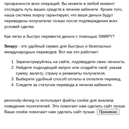
прозрачности всех операций. Вы можете в любой момент
отследить путь ваших средств в личном кабинете. Кроме того,
наша система эскроу гарантирует, что ваши деньги будут
переведены получателю только после подтверждения всех
условий сделки.
Как легко и быстро перевести деньги с помощью SWAPY?
Swapy
- это удобный сервис для быстрых и безопасных
международных переводов. Вот как это работает:
Зарегистрируйтесь на сайте, подтвердите свою личность.
Найдите подходящий запрос или создайте свой, указав
сумму, валюту, страну и реквизиты получателя.
Выберите удобный способ оплаты и оплатите перевод.
Следите за статусом перевода в личном кабинете.
perevody-deneg.ru использует файлы cookie для анализа
поведения посетителей. Это помогает нам сделать сайт лучше.
Ваши cookie помогают нам сделать сайт лучше.
Принимаю