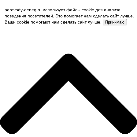
perevody-deneg.ru использует файлы cookie для анализа
поведения посетителей. Это помогает нам сделать сайт лучше.
Ваши cookie помогают нам сделать сайт лучше.
Принимаю