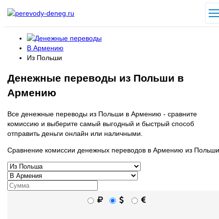
В Армению
Из Польши
Денежные переводы из Польши в
Армению
Все денежные переводы из Польши в Армению - сравните
комиссию и выберите самый выгодный и быстрый способ
отправить деньги онлайн или наличными.
Сравнение комиссии денежных переводов в Армению из Польш