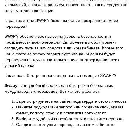
и комиссий, а также гарантирует сохранность ваших средств на
каждом этапе транзакции.
Гарантирует ли SWAPY безопасность и прозрачность моих
переводов?
SWAPY обеспечивает высокий уровень безопасности и
прозрачности всех операций. Вы можете в любой момент
отследить путь ваших средств в личном кабинете. Кроме того,
наша система эскроу гарантирует, что ваши деньги будут
переведены получателю только после подтверждения всех
условий сделки.
Как легко и быстро перевести деньги с помощью SWAPY?
Swapy
- это удобный сервис для быстрых и безопасных
международных переводов. Вот как это работает:
Зарегистрируйтесь на сайте, подтвердите свою личность.
Найдите подходящий запрос или создайте свой, указав
сумму, валюту, страну и реквизиты получателя.
Выберите удобный способ оплаты и оплатите перевод.
Следите за статусом перевода в личном кабинете.