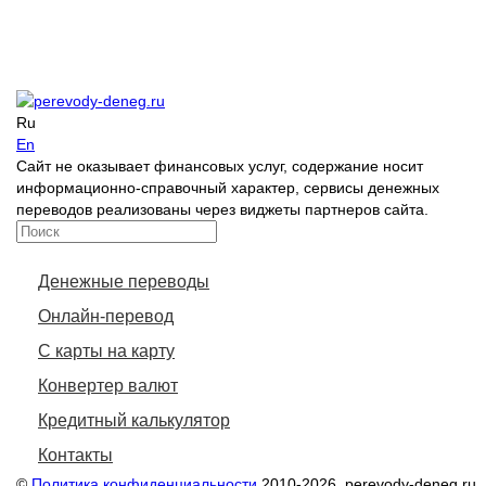
Ru
En
Сайт не оказывает финансовых услуг, содержание носит
информационно-справочный характер, сервисы денежных
переводов реализованы через виджеты партнеров сайта.
Денежные переводы
Онлайн-перевод
С карты на карту
Конвертер валют
Кредитный калькулятор
Контакты
©
Политика конфиденциальности
2010-2026. perevody-deneg.ru