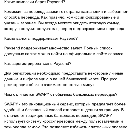
Какие комиссии берет Paysend?
Комиссия за перевод зависит от страны назначения и выбранног
способа перевода. Как правило, комиссии фиксированные и
указаны заранее. Вы всегда можете увидеть итоговую сумму,
которую получит получатель, перед подтверждением перевода.
Какие валюты поддерживает Paysend?
Paysend поддерживает множество валют. Полный список
доступных валют можно найти на официальном сайте сервиса.
Как зарегистрироваться в Paysend?
Для регистрации необходимо предоставить некоторые личные
данные и информацию о вашей банковской карте. Процесс
регистрации обычно занимает несколько минут.
Чем отличается SWAPY от обычных банковских переводов?
SWAPY - это инновационный сервис, который предлагает более
удобный и безопасный способ отправлять деньги за границу. В
отличие от традиционных банковских переводов, SWAPY
использует систему кросс-переводов между пользователями и
технологию эскроу. Это позволяет избежать длительных проверо