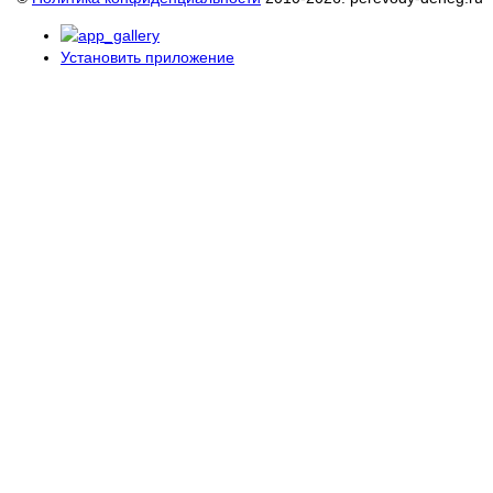
Установить приложение