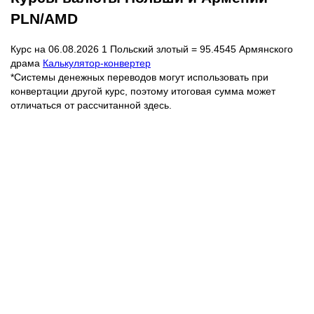
PLN/AMD
Курс на 06.08.2026 1 Польский злотый = 95.4545 Армянского
драма
Калькулятор-конвертер
*Системы денежных переводов могут использовать при
конвертации другой курс, поэтому итоговая сумма может
отличаться от рассчитанной здесь.