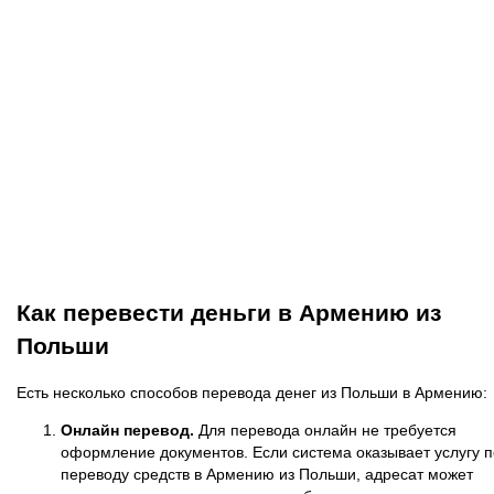
Как перевести деньги в Армению из
Польши
Есть несколько способов перевода денег из Польши в Армению:
Онлайн перевод.
Для перевода онлайн не требуется
оформление документов. Если система оказывает услугу п
переводу средств в Армению из Польши, адресат может