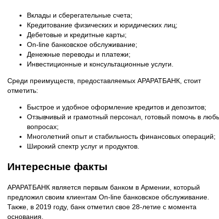
Вклады и сберегательные счета;
Кредитование физических и юридических лиц;
Дебетовые и кредитные карты;
On-line банковское обслуживание;
Денежные переводы и платежи;
Инвестиционные и консультационные услуги.
Среди преимуществ, предоставляемых АРАРАТБАНК, стоит
отметить:
Быстрое и удобное оформление кредитов и депозитов;
Отзывчивый и грамотный персонал, готовый помочь в люб
вопросах;
Многолетний опыт и стабильность финансовых операций;
Широкий спектр услуг и продуктов.
Интересные факты
АРАРАТБАНК является первым банком в Армении, который
предложил своим клиентам On-line банковское обслуживание.
Также, в 2019 году, банк отметил свое 28-летие с момента
основания.