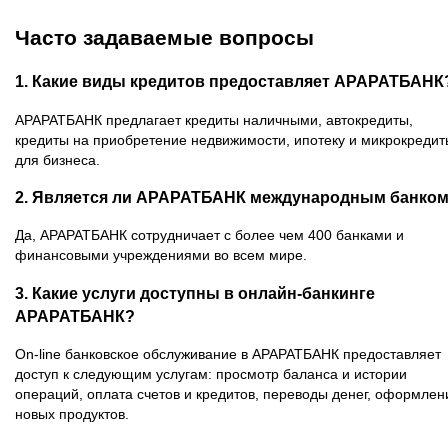
Часто задаваемые вопросы
1. Какие виды кредитов предоставляет АРАРАТБАНК
АРАРАТБАНК предлагает кредиты наличными, автокредиты,
кредиты на приобретение недвижимости, ипотеку и микрокредит
для бизнеса.
2. Является ли АРАРАТБАНК международным банко
Да, АРАРАТБАНК сотрудничает с более чем 400 банками и
финансовыми учреждениями во всем мире.
3. Какие услуги доступны в онлайн-банкинге
АРАРАТБАНК?
On-line банковское обслуживание в АРАРАТБАНК предоставляет
доступ к следующим услугам: просмотр баланса и истории
операций, оплата счетов и кредитов, переводы денег, оформлен
новых продуктов.