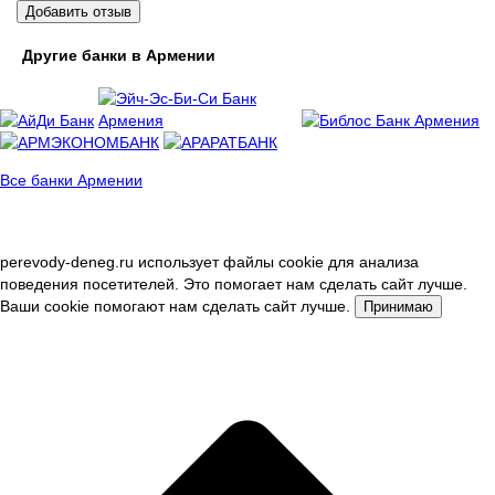
Добавить отзыв
Другие банки в Армении
Все банки Армении
perevody-deneg.ru использует файлы cookie для анализа
поведения посетителей. Это помогает нам сделать сайт лучше.
Ваши cookie помогают нам сделать сайт лучше.
Принимаю