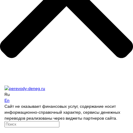
Ru
En
Сайт не оказывает финансовых услуг, содержание носит
информационно-справочный характер, сервисы денежных
переводов реализованы через виджеты партнеров сайта.