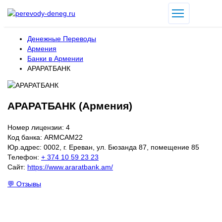
Денежные Переводы
Армения
Банки в Армении
АРАРАТБАНК
АРАРАТБАНК (Армения)
Номер лицензии: 4
Код банка: ARMCAM22
Юр.адрес: 0002, г. Ереван, ул. Бюзанда 87, помещение 85
Телефон:
+ 374 10 59 23 23
Сайт:
https://www.araratbank.am/
💬 Отзывы