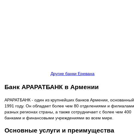
Другие банки Еревана
Банк АРАРАТБАНК в Армении
АРАРАТБАНК - один из крупнейших банков Армении, основанный
1991 году. Он обладает более чем 80 отделениями и филиалами
разных регионах страны, а также сотрудничает с более чем 400
банками и финансовыми учреждениями во всем мире.
Основные услуги и преимущества