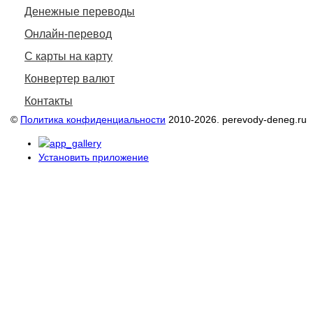
Денежные переводы
Онлайн-перевод
С карты на карту
Конвертер валют
Контакты
©
Политика конфиденциальности
2010-2026. perevody-deneg.ru
Установить приложение