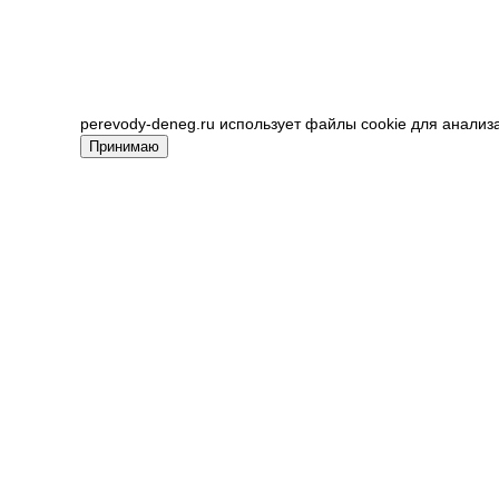
perevody-deneg.ru использует файлы cookie для анализ
Принимаю