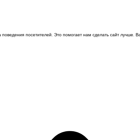
а поведения посетителей. Это помогает нам сделать сайт лучше.
В