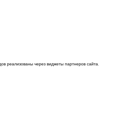
ов реализованы через виджеты партнеров сайта.