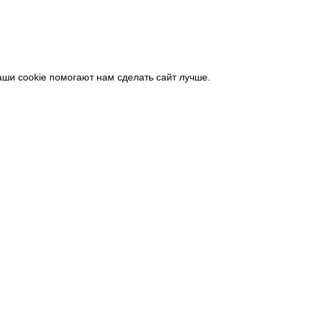
аши cookie помогают нам сделать сайт лучше.