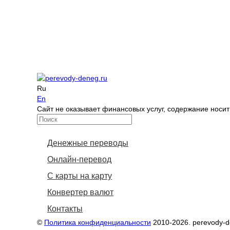
Ru
En
Сайт не оказывает финансовых услуг, содержание носи
Денежные переводы
Онлайн-перевод
С карты на карту
Конвертер валют
Контакты
©
Политика конфиденциальности
2010-2026. perevody-d