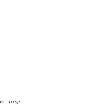
9% + 390 руб.