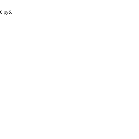
0 руб.