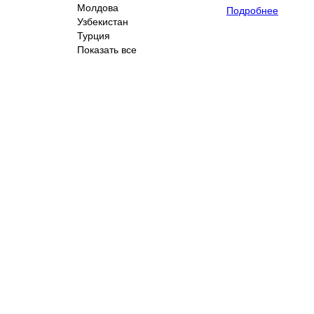
Молдова
Подробнее
Узбекистан
Турция
Показать все