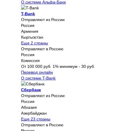
О системе Альфа-Банк
T-Bank
Отправляют из России
Россия
Армения
Кыргызстан
Еще 2 страны
Отправляют в Россию
Россия
Комиссия
От 100 000 руб. 1% минимум - 30 руб.
Перевод онлайн
О системе T-Bank
Сбербанк
Отправляют из России
Россия
Абхазия
Азербайджан
Еще 23 страны
Отправляют в Россию
Россия