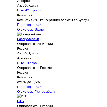
Австрия
Азербайджан
Еще 42 страны
Комиссия
Комиссия 3%, конвертация валюты по курсу ЦБ
Перевод онлайн
О системе Swapy
Газпромбанк
Отправляют из России
Россия
Азербайджан
Армения
Еще 10 стран
Отправляют в Россию
Россия
Комиссия
от 0% до 1,5%
Перевод онлайн
О системе Газпромбанк
ВТБ
Отправляют из России