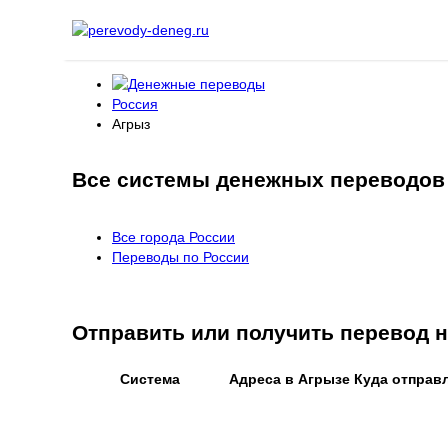
Россия
Агрыз
Все системы денежных переводов
Все города России
Переводы по России
Отправить или получить перевод
Система
Адреса в Агрызе
Куда отправ