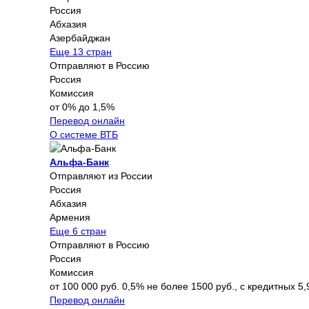
Россия
Абхазия
Азербайджан
Еще 13 стран
Отправляют в Россию
Россия
Комиссия
от 0% до 1,5%
Перевод онлайн
О системе ВТБ
Альфа-Банк
Отправляют из России
Россия
Абхазия
Армения
Еще 6 стран
Отправляют в Россию
Россия
Комиссия
от 100 000 руб. 0,5% не более 1500 руб., с кредитных 5,
Перевод онлайн