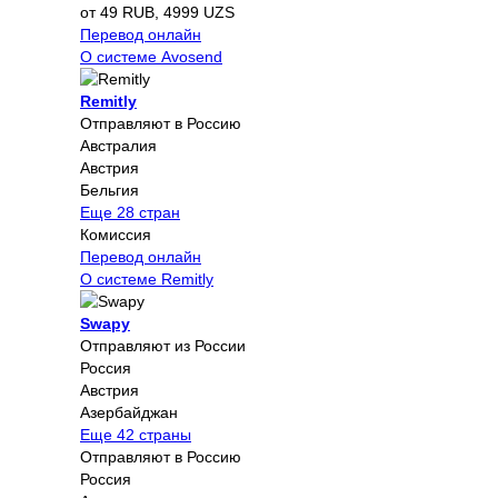
от 49 RUB, 4999 UZS
Перевод онлайн
О системе Avosend
Remitly
Отправляют в Россию
Австралия
Австрия
Бельгия
Еще 28 стран
Комиссия
Перевод онлайн
О системе Remitly
Swapy
Отправляют из России
Россия
Австрия
Азербайджан
Еще 42 страны
Отправляют в Россию
Россия