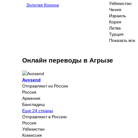
Узбекистан
Золотая Корона
Чехия
Израиль
Корея
Литва
Турция
Показать все
Онлайн переводы в Агрызе
Avosend
Отправляют из России
Россия
Армения
Бангладеш
Еще 24 страны
Отправляют в Россию
Россия
Узбекистан
Комиссия