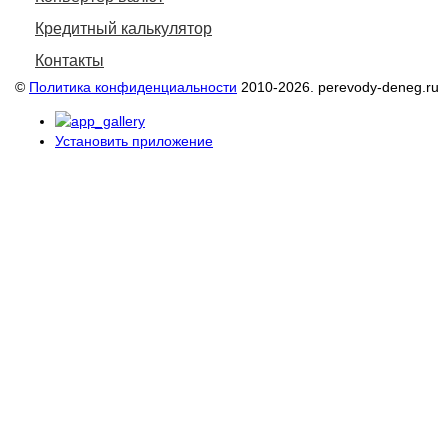
Кредитный калькулятор
Контакты
©
Политика конфиденциальности
2010-2026. perevody-deneg.ru
Установить приложение