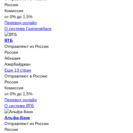
Россия
Комиссия
от 0% до 1,5%
Перевод онлайн
О системе Газпромбанк
ВТБ
Отправляют из России
Россия
Абхазия
Азербайджан
Еще 13 стран
Отправляют в Россию
Россия
Комиссия
от 0% до 1,5%
Перевод онлайн
О системе ВТБ
Альфа-Банк
Отправляют из России
Россия