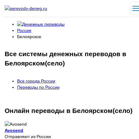
Россия
Белоярское
Все системы денежных переводов в
Белоярском(село)
Все города России
Переводы по России
Онлайн переводы в Белоярском(село)
Avosend
Отправляют из России