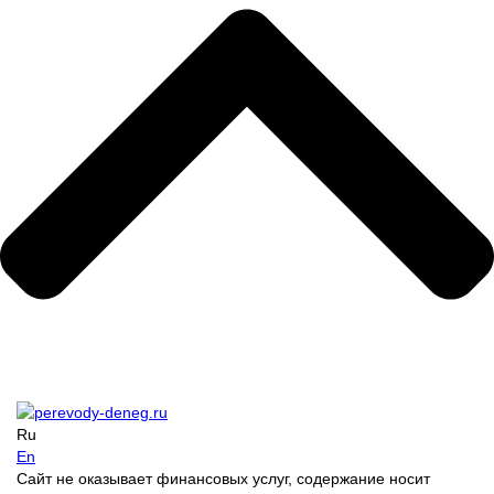
Ru
En
Сайт не оказывает финансовых услуг, содержание носит