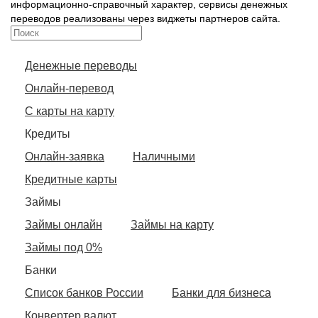
информационно-справочный характер, сервисы денежных
переводов реализованы через виджеты партнеров сайта.
Денежные переводы
Онлайн-перевод
С карты на карту
Кредиты
Онлайн-заявка
Наличными
Кредитные карты
Займы
Займы онлайн
Займы на карту
Займы под 0%
Банки
Список банков России
Банки для бизнеса
Конвертер валют