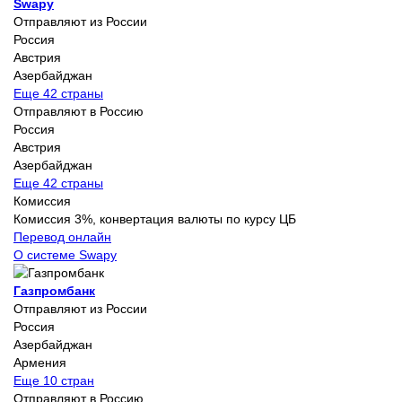
Swapy
Отправляют из России
Россия
Австрия
Азербайджан
Еще 42 страны
Отправляют в Россию
Россия
Австрия
Азербайджан
Еще 42 страны
Комиссия
Комиссия 3%, конвертация валюты по курсу ЦБ
Перевод онлайн
О системе Swapy
Газпромбанк
Отправляют из России
Россия
Азербайджан
Армения
Еще 10 стран
Отправляют в Россию