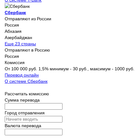
Сбербанк
Отправляют из России
Россия
Абхазия
Азербайджан
Еще 23 страны
Отправляют в Россию
Россия
Комиссия
От 100 000 руб. 1,5% минимум - 30 руб., максимум - 1000 руб.
Перевод онлайн
О системе Сбербанк
Рассчитать комиссию
Сумма перевода
Город отправления
Валюта перевода