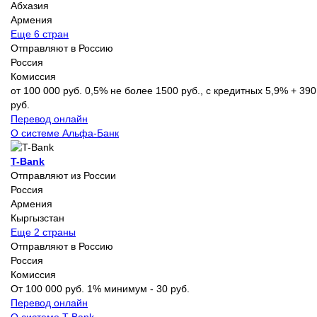
Абхазия
Армения
Еще 6 стран
Отправляют в Россию
Россия
Комиссия
от 100 000 руб. 0,5% не более 1500 руб., с кредитных 5,9% + 390
руб.
Перевод онлайн
О системе Альфа-Банк
T-Bank
Отправляют из России
Россия
Армения
Кыргызстан
Еще 2 страны
Отправляют в Россию
Россия
Комиссия
От 100 000 руб. 1% минимум - 30 руб.
Перевод онлайн
О системе T-Bank