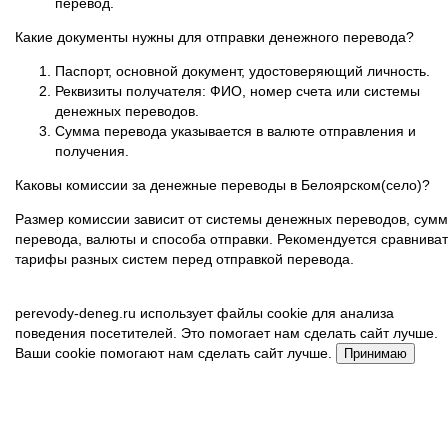
перевод.
Какие документы нужны для отправки денежного перевода?
Паспорт, основной документ, удостоверяющий личность.
Реквизиты получателя: ФИО, номер счета или системы
денежных переводов.
Сумма перевода указывается в валюте отправления и
получения.
Каковы комиссии за денежные переводы в Белоярском(село)?
Размер комиссии зависит от системы денежных переводов, сум
перевода, валюты и способа отправки. Рекомендуется сравниват
тарифы разных систем перед отправкой перевода.
perevody-deneg.ru использует файлы cookie для анализа
поведения посетителей. Это помогает нам сделать сайт лучше.
Ваши cookie помогают нам сделать сайт лучше.
Принимаю