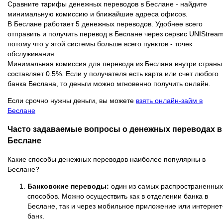
Сравните тарифы денежных переводов в Беслане - найдите
минимальную комиссию и ближайшие адреса офисов.
В Беслане работает 5 денежных переводов. Удобнее всего
отправить и получить перевод в Беслане через сервис UNIStream
потому что у этой системы больше всего пунктов - точек
обслуживания.
Минимальная комиссия для перевода из Беслана внутри страны
составляет 0.5%. Если у получателя есть карта или счет любого
банка Беслана, то деньги можно мгновенно получить онлайн.
Если срочно нужны деньги, вы можете
взять онлайн-займ в
Беслане
Часто задаваемые вопросы о денежных переводах в
Беслане
Какие способы денежных переводов наиболее популярны в
Беслане?
Банковские переводы:
один из самых распространенных
способов. Можно осуществить как в отделении банка в
Беслане, так и через мобильное приложение или интернет
банк.