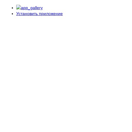
Установить приложение