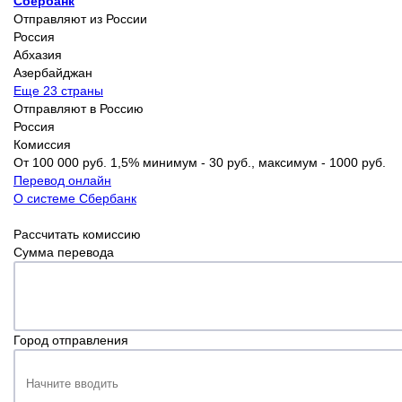
Сбербанк
Отправляют из России
Россия
Абхазия
Азербайджан
Еще 23 страны
Отправляют в Россию
Россия
Комиссия
От 100 000 руб. 1,5% минимум - 30 руб., максимум - 1000 руб.
Перевод онлайн
О системе Сбербанк
Рассчитать комиссию
Сумма перевода
Город отправления