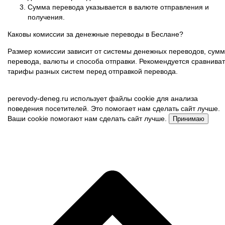
Сумма перевода указывается в валюте отправления и
получения.
Каковы комиссии за денежные переводы в Беслане?
Размер комиссии зависит от системы денежных переводов, сум
перевода, валюты и способа отправки. Рекомендуется сравниват
тарифы разных систем перед отправкой перевода.
perevody-deneg.ru использует файлы cookie для анализа
поведения посетителей. Это помогает нам сделать сайт лучше.
Ваши cookie помогают нам сделать сайт лучше.
Принимаю