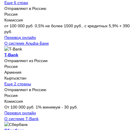
Еще 6 стран
Отправляют в Россию
Россия
Комиссия
от 100 000 руб. 0,5% не более 1500 руб., с кредитных 5,9% + 390
руб.
Перевод онлайн
О системе Альфа-Банк
T-Bank
Отправляют из России
Россия
Армения
Кыргызстан
Еще 2 страны
Отправляют в Россию
Россия
Комиссия
От 100 000 руб. 1% минимум - 30 руб.
Перевод онлайн
О системе T-Bank