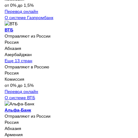
от 0% до 1,5%
Перевод онлайн
О системе Газпромбанк
ВТБ
Отправляют из России
Россия
Абхазия
Азербайджан
Еще 13 стран
Отправляют в Россию
Россия
Комиссия
от 0% до 1,5%
Перевод онлайн
О системе ВТБ
Альфа-Банк
Отправляют из России
Россия
Абхазия
Армения