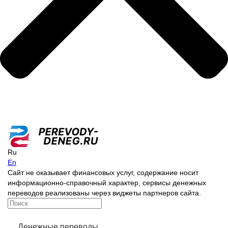
Ru
En
Сайт не оказывает финансовых услуг, содержание носит
информационно-справочный характер, сервисы денежных
переводов реализованы через виджеты партнеров сайта.
Денежные переводы