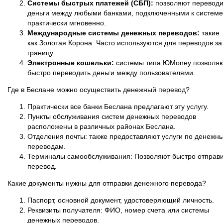
Системы быстрых платежей (СБП):
позволяют переводи
деньги между любыми банками, подключенными к системе
практически мгновенно.
Международные системы денежных переводов:
такие
как Золотая Корона. Часто используются для переводов за
границу.
Электронные кошельки:
системы типа ЮMoney позволя
быстро переводить деньги между пользователями.
Где в Беслане можно осуществить денежный перевод?
Практически все банки Беслана предлагают эту услугу.
Пункты обслуживания систем денежных переводов
расположены в различных районах Беслана.
Отделения почты: также предоставляют услуги по денежн
переводам.
Терминалы самообслуживания: Позволяют быстро отправи
перевод.
Какие документы нужны для отправки денежного перевода?
Паспорт, основной документ, удостоверяющий личность.
Реквизиты получателя: ФИО, номер счета или системы
денежных переводов.