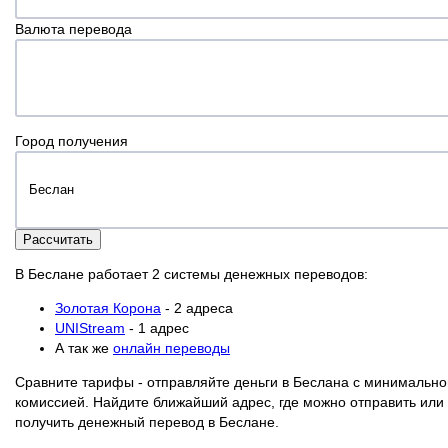
Валюта перевода
Город получения
Рассчитать
В Беслане работает 2 системы денежных переводов:
Золотая Корона
- 2 адреса
UNIStream
- 1 адрес
А так же
онлайн переводы
Сравните тарифы - отправляйте деньги в Беслана с минимально
комиссией. Найдите ближайший адрес, где можно отправить или
получить денежный перевод в Беслане.