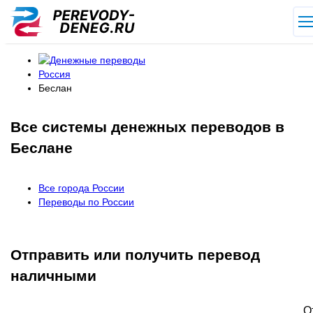
Россия
Беслан
Все системы денежных переводов в
Беслане
Все города России
Переводы по России
Отправить или получить перевод
наличными
О