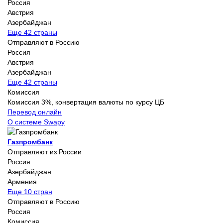
Россия
Австрия
Азербайджан
Еще 42 страны
Отправляют в Россию
Россия
Австрия
Азербайджан
Еще 42 страны
Комиссия
Комиссия 3%, конвертация валюты по курсу ЦБ
Перевод онлайн
О системе Swapy
Газпромбанк
Отправляют из России
Россия
Азербайджан
Армения
Еще 10 стран
Отправляют в Россию
Россия
Комиссия