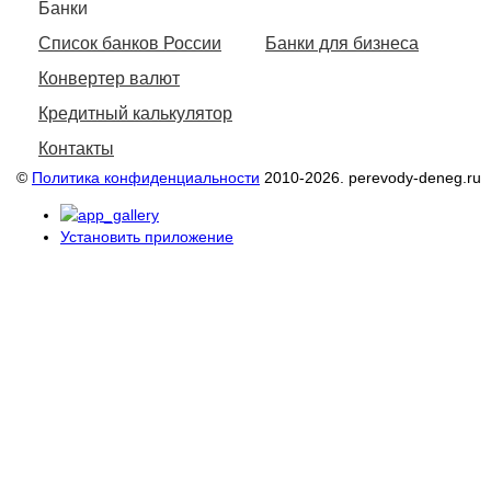
Банки
Список банков России
Банки для бизнеса
Конвертер валют
Кредитный калькулятор
Контакты
©
Политика конфиденциальности
2010-2026. perevody-deneg.ru
Установить приложение