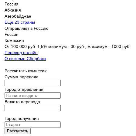
Россия
Абхазия
Азербайджан
Еще 23 страны
Отправляют в Россию
Россия
Комиссия
От 100 000 руб. 1,5% минимум - 30 руб., максимум - 1000 руб.
Перевод онлайн
О системе Сбербанк
Рассчитать комиссию
Сумма перевода
Город отправления
Валюта перевода
Город получения
Рассчитать