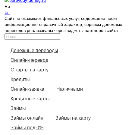
Ru
En
Сайт не оказывает финансовых услуг, содержание носит
информационно-справочный характер, сервисы денежных
переводов реализованы через виджеты партнеров сайта.
Денежные переводы
Онлайн-перевод
С карты на карту
Кредиты
Онлайн-заявка
Наличными
Кредитные карты
Займы
Займы онлайн
Займы на карту
Займы под 0%