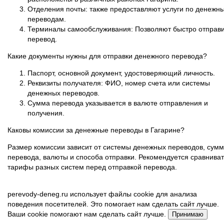
Отделения почты: также предоставляют услуги по денежн
переводам.
Терминалы самообслуживания: Позволяют быстро отправи
перевод.
Какие документы нужны для отправки денежного перевода?
Паспорт, основной документ, удостоверяющий личность.
Реквизиты получателя: ФИО, номер счета или системы
денежных переводов.
Сумма перевода указывается в валюте отправления и
получения.
Каковы комиссии за денежные переводы в Гагарине?
Размер комиссии зависит от системы денежных переводов, сум
перевода, валюты и способа отправки. Рекомендуется сравниват
тарифы разных систем перед отправкой перевода.
perevody-deneg.ru использует файлы cookie для анализа
поведения посетителей. Это помогает нам сделать сайт лучше.
Ваши cookie помогают нам сделать сайт лучше.
Принимаю