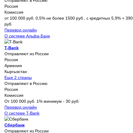
Отправляют в Россию
Россия
Комиссия
от 100 000 руб. 0,5% не более 1500 руб., с кредитных 5,9% + 390
руб.
Перевод онлайн
О системе Альфа-Банк
T-Bank
Отправляют из России
Россия
Армения
Кыргызстан
Еще 2 страны
Отправляют в Россию
Россия
Комиссия
От 100 000 руб. 1% минимум - 30 руб.
Перевод онлайн
О системе T-Bank
Сбербанк
Отправляют из России