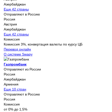
Азербайджан
Еще 42 страны
Отправляют в Россию
Россия
Австрия
Азербайджан
Еще 42 страны
Комиссия
Комиссия 3%, конвертация валюты по курсу ЦБ
Перевод онлайн
О системе Swapy
Газпромбанк
Отправляют из России
Россия
Азербайджан
Армения
Еще 10 стран
Отправляют в Россию
Россия
Комиссия
от 0% до 1,5%