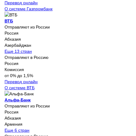
Перевод онлайн
О системе Газпромбанк
ВТБ
Отправляют из России
Россия
Абхазия
Азербайджан
Еще 13 стран
Отправляют в Россию
Россия
Комиссия
от 0% до 1,5%
Перевод онлайн
О системе ВТБ
Альфа-Банк
Отправляют из России
Россия
Абхазия
Армения
Еще 6 стран