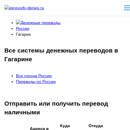
Россия
Гагарин
Все системы денежных переводов в
Гагарине
Все города России
Переводы по России
Отправить или получить перевод
наличными
Куда
Откуда
Адреса в