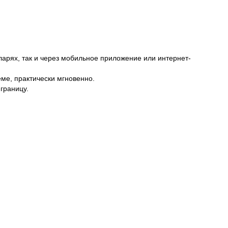
ларях, так и через мобильное приложение или интернет-
ме, практически мгновенно.
границу.