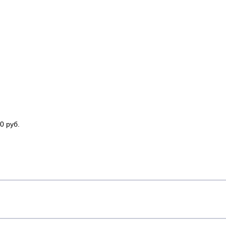
0 руб.