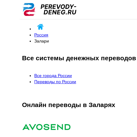
Россия
Залари
Все системы денежных переводов 
Все города России
Переводы по России
Онлайн переводы в Заларях