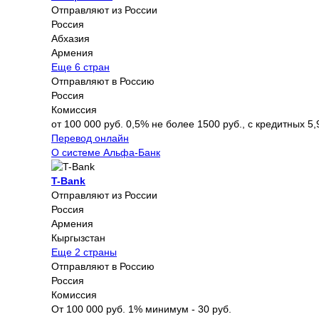
Отправляют из России
Россия
Абхазия
Армения
Еще 6 стран
Отправляют в Россию
Россия
Комиссия
от 100 000 руб. 0,5% не более 1500 руб., с кредитных 5,
Перевод онлайн
О системе Альфа-Банк
T-Bank
Отправляют из России
Россия
Армения
Кыргызстан
Еще 2 страны
Отправляют в Россию
Россия
Комиссия
От 100 000 руб. 1% минимум - 30 руб.