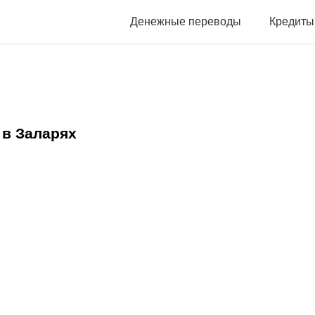
Денежные переводы
Кредиты
в Заларях