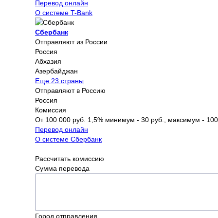
Перевод онлайн
О системе T-Bank
Сбербанк
Отправляют из России
Россия
Абхазия
Азербайджан
Еще 23 страны
Отправляют в Россию
Россия
Комиссия
От 100 000 руб. 1,5% минимум - 30 руб., максимум - 100
Перевод онлайн
О системе Сбербанк
Рассчитать комиссию
Сумма перевода
Город отправления