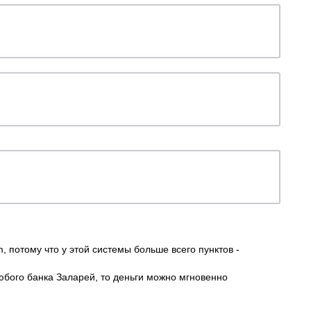
 потому что у этой системы больше всего пунктов -
юбого банка Заларей, то деньги можно мгновенно