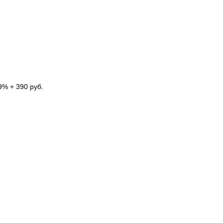
9% + 390 руб.