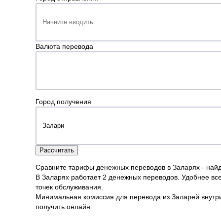
Валюта перевода
Город получения
Рассчитать
Сравните тарифы денежных переводов в Заларях - най
В Заларях работает 2 денежных переводов. Удобнее всег
точек обслуживания.
Минимальная комиссия для перевода из Заларей внутри 
получить онлайн.