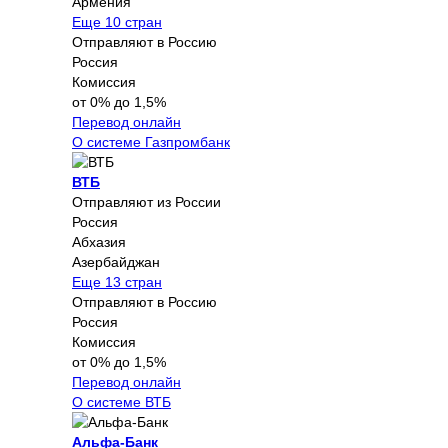
Армения
Еще 10 стран
Отправляют в Россию
Россия
Комиссия
от 0% до 1,5%
Перевод онлайн
О системе Газпромбанк
ВТБ
Отправляют из России
Россия
Абхазия
Азербайджан
Еще 13 стран
Отправляют в Россию
Россия
Комиссия
от 0% до 1,5%
Перевод онлайн
О системе ВТБ
Альфа-Банк