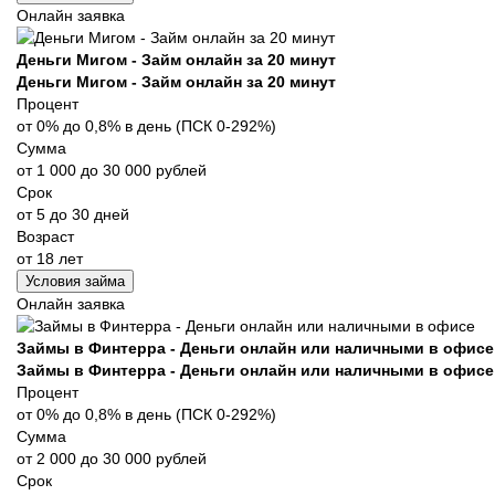
Онлайн заявка
Деньги Мигом - Займ онлайн за 20 минут
Деньги Мигом - Займ онлайн за 20 минут
Процент
от 0% до 0,8% в день (ПСК 0-292%)
Сумма
от 1 000 до 30 000 рублей
Срок
от 5 до 30 дней
Возраст
от 18 лет
Условия займа
Онлайн заявка
Займы в Финтерра - Деньги онлайн или наличными в офисе
Займы в Финтерра - Деньги онлайн или наличными в офисе
Процент
от 0% до 0,8% в день (ПСК 0-292%)
Сумма
от 2 000 до 30 000 рублей
Срок