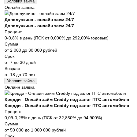
Условия займа
Онлайн заявка
Дополучкино - онлайн заем 24/7
Дополучкино - онлайн заем 24/7
Процент
0-0,8% в день (ПСК от 0,000% до 292,00% годовых)
Сумма
от 2 000 до 30 000 рублей
Срок
от 7 до 30 дней
Возраст
от 18 до 70 лет
Условия займа
Онлайн заявка
Кредди - Онлайн займ Creddy под залог ПТС автомобиля
Кредди - Онлайн займ Creddy под залог ПТС автомобиля
Процент
0,09-0,28% в день (ПСК от 32,850% до 94,900%)
Сумма
от 50 000 до 1 000 000 рублей
Срок