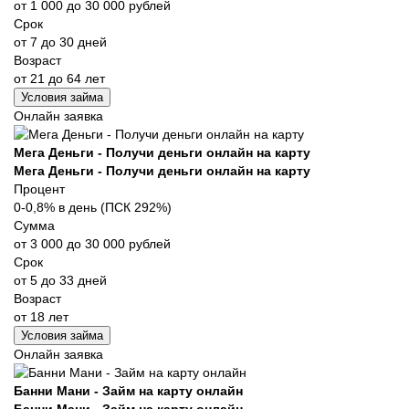
от 1 000 до 30 000 рублей
Срок
от 7 до 30 дней
Возраст
от 21 до 64 лет
Условия займа
Онлайн заявка
Мега Деньги - Получи деньги онлайн на карту
Мега Деньги - Получи деньги онлайн на карту
Процент
0-0,8% в день (ПСК 292%)
Сумма
от 3 000 до 30 000 рублей
Срок
от 5 до 33 дней
Возраст
от 18 лет
Условия займа
Онлайн заявка
Банни Мани - Займ на карту онлайн
Банни Мани - Займ на карту онлайн