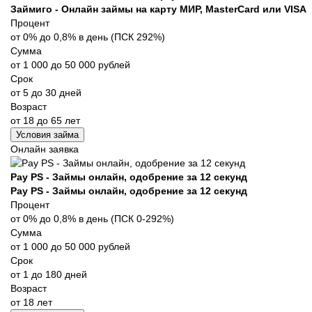
Займиго - Онлайн займы на карту МИР, MasterCard или VISA
Процент
от 0% до 0,8% в день (ПСК 292%)
Сумма
от 1 000 до 50 000 рублей
Срок
от 5 до 30 дней
Возраст
от 18 до 65 лет
Условия займа
Онлайн заявка
Pay PS - Займы онлайн, одобрение за 12 секунд
Pay PS - Займы онлайн, одобрение за 12 секунд
Процент
от 0% до 0,8% в день (ПСК 0-292%)
Сумма
от 1 000 до 50 000 рублей
Срок
от 1 до 180 дней
Возраст
от 18 лет