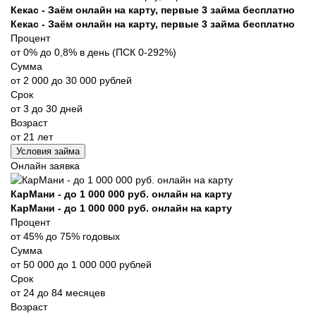
Кекас - Заём онлайн на карту, первые 3 займа бесплатно
Кекас - Заём онлайн на карту, первые 3 займа бесплатно
Процент
от 0% до 0,8% в день (ПСК 0-292%)
Сумма
от 2 000 до 30 000 рублей
Срок
от 3 до 30 дней
Возраст
от 21 лет
Условия займа
Онлайн заявка
КарМани - до 1 000 000 руб. онлайн на карту
КарМани - до 1 000 000 руб. онлайн на карту
Процент
от 45% до 75% годовых
Сумма
от 50 000 до 1 000 000 рублей
Срок
от 24 до 84 месяцев
Возраст