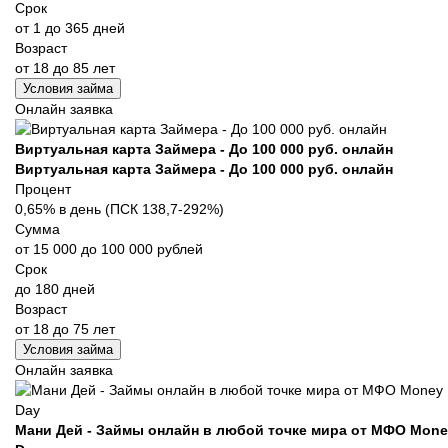
Срок
от 1 до 365 дней
Возраст
от 18 до 85 лет
Условия займа
Онлайн заявка
Виртуальная карта Займера - До 100 000 руб. онлайн
Виртуальная карта Займера - До 100 000 руб. онлайн
Процент
0,65% в день (ПСК 138,7-292%)
Сумма
от 15 000 до 100 000 рублей
Срок
до 180 дней
Возраст
от 18 до 75 лет
Условия займа
Онлайн заявка
Мани Дей - Займы онлайн в любой точке мира от МФО Mone