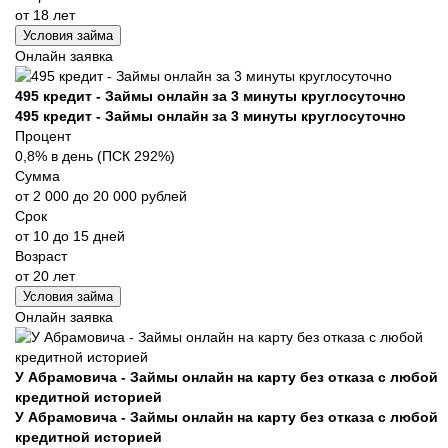
от 18 лет
Условия займа
Онлайн заявка
495 кредит - Займы онлайн за 3 минуты круглосуточно
495 кредит - Займы онлайн за 3 минуты круглосуточно
Процент
0,8% в день (ПСК 292%)
Сумма
от 2 000 до 20 000 рублей
Срок
от 10 до 15 дней
Возраст
от 20 лет
Условия займа
Онлайн заявка
У Абрамовича - Займы онлайн на карту без отказа с любой
кредитной историей
У Абрамовича - Займы онлайн на карту без отказа с любой
кредитной историей