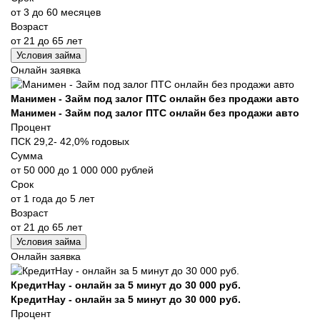
от 3 до 60 месяцев
Возраст
от 21 до 65 лет
Условия займа
Онлайн заявка
Манимен - Займ под залог ПТС онлайн без продажи авто
Манимен - Займ под залог ПТС онлайн без продажи авто
Процент
ПСК 29,2- 42,0% годовых
Сумма
от 50 000 до 1 000 000 рублей
Срок
от 1 года до 5 лет
Возраст
от 21 до 65 лет
Условия займа
Онлайн заявка
КредитНау - онлайн за 5 минут до 30 000 руб.
КредитНау - онлайн за 5 минут до 30 000 руб.
Процент