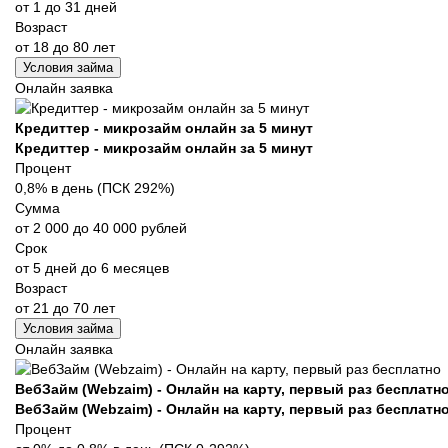
от 1 до 31 дней
Возраст
от 18 до 80 лет
Условия займа
Онлайн заявка
Кредиттер - микрозайм онлайн за 5 минут
Кредиттер - микрозайм онлайн за 5 минут
Процент
0,8% в день (ПСК 292%)
Сумма
от 2 000 до 40 000 рублей
Срок
от 5 дней до 6 месяцев
Возраст
от 21 до 70 лет
Условия займа
Онлайн заявка
ВебЗайм (Webzaim) - Онлайн на карту, первый раз бесплатн
ВебЗайм (Webzaim) - Онлайн на карту, первый раз бесплатн
Процент