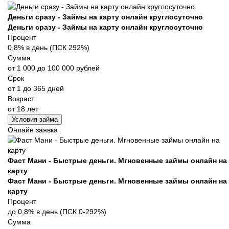
Деньги сразу - Займы на карту онлайн круглосуточно
Деньги сразу - Займы на карту онлайн круглосуточно
Процент
0,8% в день (ПСК 292%)
Сумма
от 1 000 до 100 000 рублей
Срок
от 1 до 365 дней
Возраст
от 18 лет
Условия займа
Онлайн заявка
Фаст Мани - Быстрые деньги. Мгновенные займы онлайн на
карту
Фаст Мани - Быстрые деньги. Мгновенные займы онлайн на
карту
Процент
до 0,8% в день (ПСК 0-292%)
Сумма