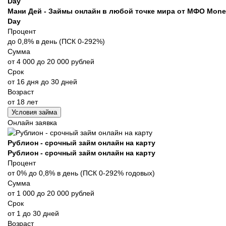
Day
Мани Дей - Займы онлайн в любой точке мира от МФО Mone
Day
Процент
до 0,8% в день (ПСК 0-292%)
Сумма
от 4 000 до 20 000 рублей
Срок
от 16 дня до 30 дней
Возраст
от 18 лет
Условия займа
Онлайн заявка
Рублион - срочный займ онлайн на карту
Рублион - срочный займ онлайн на карту
Процент
от 0% до 0,8% в день (ПСК 0-292% годовых)
Сумма
от 1 000 до 20 000 рублей
Срок
от 1 до 30 дней
Возраст