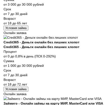
от 3 000 до 30 000 рублей
Срок
от 7 до 30 дней
Возраст
от 18 до 65 лет
Условия займа
Онлайн заявка
Credit365 - Деньги онлайн без лишних хлопот
Credit365 - Деньги онлайн без лишних хлопот
Процент
от 0 до 0,8% в день (ПСК 0-292%)
Сумма
от 1 000 до 30 000 рублей
Срок
от 7 до 30 дней
Возраст
от 18 до 72 лет
Условия займа
Онлайн заявка
Займиго - Онлайн займы на карту МИР, MasterCard или VISA