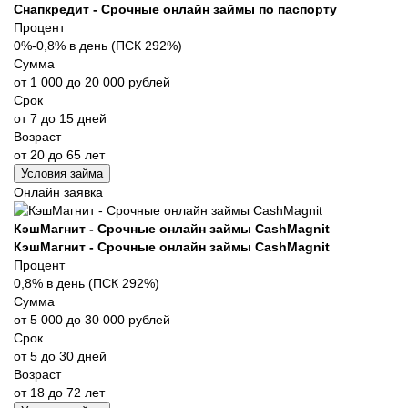
Снапкредит - Срочные онлайн займы по паспорту
Процент
0%-0,8% в день (ПСК 292%)
Сумма
от 1 000 до 20 000 рублей
Срок
от 7 до 15 дней
Возраст
от 20 до 65 лет
Условия займа
Онлайн заявка
КэшМагнит - Срочные онлайн займы CashMagnit
КэшМагнит - Срочные онлайн займы CashMagnit
Процент
0,8% в день (ПСК 292%)
Сумма
от 5 000 до 30 000 рублей
Срок
от 5 до 30 дней
Возраст
от 18 до 72 лет