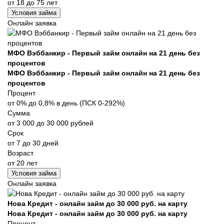
от 18 до 75 лет
Условия займа
Онлайн заявка
МФО Вэббанкир - Первый займ онлайн на 21 день без
процентов
МФО Вэббанкир - Первый займ онлайн на 21 день без
процентов
Процент
от 0% до 0,8% в день (ПСК 0-292%)
Сумма
от 3 000 до 30 000 рублей
Срок
от 7 до 30 дней
Возраст
от 20 лет
Условия займа
Онлайн заявка
Нова Кредит - онлайн займ до 30 000 руб. на карту
Нова Кредит - онлайн займ до 30 000 руб. на карту
Процент