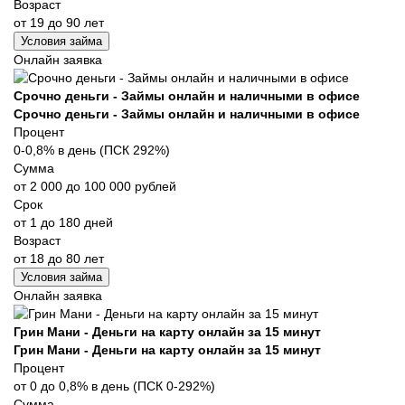
Возраст
от 19 до 90 лет
Условия займа
Онлайн заявка
Срочно деньги - Займы онлайн и наличными в офисе
Срочно деньги - Займы онлайн и наличными в офисе
Процент
0-0,8% в день (ПСК 292%)
Сумма
от 2 000 до 100 000 рублей
Срок
от 1 до 180 дней
Возраст
от 18 до 80 лет
Условия займа
Онлайн заявка
Грин Мани - Деньги на карту онлайн за 15 минут
Грин Мани - Деньги на карту онлайн за 15 минут
Процент
от 0 до 0,8% в день (ПСК 0-292%)
Сумма