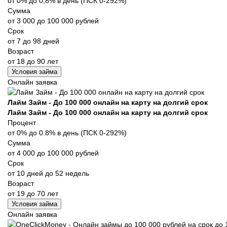
от 0% до 0,8% в день (ПСК 0-292%)
Сумма
от 3 000 до 100 000 рублей
Срок
от 7 до 98 дней
Возраст
от 18 до 90 лет
Условия займа
Онлайн заявка
Лайм Займ - До 100 000 онлайн на карту на долгий срок
Лайм Займ - До 100 000 онлайн на карту на долгий срок
Процент
от 0% до 0.8% в день (ПСК 0-292%)
Сумма
от 4 000 до 100 000 рублей
Срок
от 10 дней до 52 недель
Возраст
от 19 до 70 лет
Условия займа
Онлайн заявка