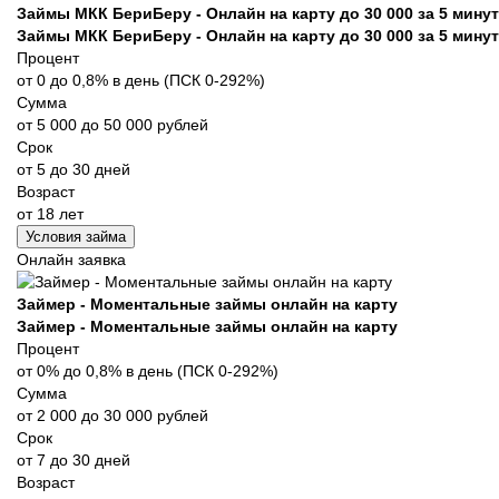
Займы МКК БериБеру - Онлайн на карту до 30 000 за 5 минут
Займы МКК БериБеру - Онлайн на карту до 30 000 за 5 минут
Процент
от 0 до 0,8% в день (ПСК 0-292%)
Сумма
от 5 000 до 50 000 рублей
Срок
от 5 до 30 дней
Возраст
от 18 лет
Условия займа
Онлайн заявка
Займер - Моментальные займы онлайн на карту
Займер - Моментальные займы онлайн на карту
Процент
от 0% до 0,8% в день (ПСК 0-292%)
Сумма
от 2 000 до 30 000 рублей
Срок
от 7 до 30 дней
Возраст