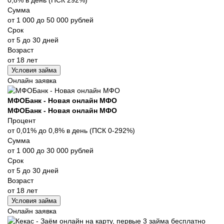
Сумма
от 1 000 до 50 000 рублей
Срок
от 5 до 30 дней
Возраст
от 18 лет
Условия займа
Онлайн заявка
МФОБанк - Новая онлайн МФО
МФОБанк - Новая онлайн МФО
Процент
от 0,01% до 0,8% в день (ПСК 0-292%)
Сумма
от 1 000 до 30 000 рублей
Срок
от 5 до 30 дней
Возраст
от 18 лет
Условия займа
Онлайн заявка