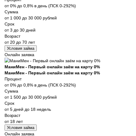
от 0% до 0,8% в день (ПСК 0-292%)
Сумма
от 1 000 до 30 000 рублей
Срок
от 3 до 30 дней
Возраст
от 20 до 70 лет
Условия займа
Онлайн заявка
МаниМен - Первый онлайн заём на карту 0%
МаниМен - Первый онлайн заём на карту 0%
Процент
от 0% до 0,8% в день (ПСК 0-292%)
Сумма
от 1 500 до 30 000 рублей
Срок
от 5 дней до 18 недель
Возраст
от 18 лет
Условия займа
Онлайн заявка