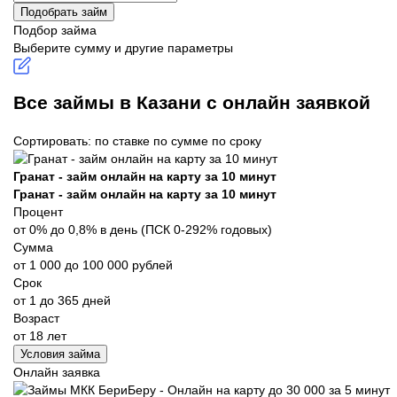
Подобрать займ
Подбор займа
Выберите сумму и другие параметры
Все займы в Казани с онлайн заявкой
Сортировать:
по ставке
по сумме
по сроку
Гранат - займ онлайн на карту за 10 минут
Гранат - займ онлайн на карту за 10 минут
Процент
от 0% до 0,8% в день (ПСК 0-292% годовых)
Сумма
от 1 000 до 100 000 рублей
Срок
от 1 до 365 дней
Возраст
от 18 лет
Условия займа
Онлайн заявка