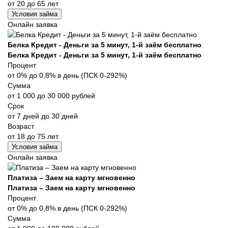
от 20 до 65 лет
Условия займа
Онлайн заявка
Белка Кредит - Деньги за 5 минут, 1-й заём бесплатно
Белка Кредит - Деньги за 5 минут, 1-й заём бесплатно
Процент
от 0% до 0,8% в день (ПСК 0-292%)
Сумма
от 1 000 до 30 000 рублей
Срок
от 7 дней до 30 дней
Возраст
от 18 до 75 лет
Условия займа
Онлайн заявка
Платиза – Заем на карту мгновенно
Платиза – Заем на карту мгновенно
Процент
от 0% до 0,8% в день (ПСК 0-292%)
Сумма