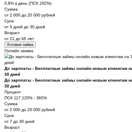
0,8% в день (ПСК 292%)
Сумма
от 2 000 до 20 000 рублей
Срок
от 5 дней до 30 дней
Возраст
от 21 до 65 лет
Условия займа
Онлайн заявка
До зарплаты - Бесплатные займы онлайн новым клиентам н
30 дней
До зарплаты - Бесплатные займы онлайн новым клиентам н
30 дней
Процент
ПСК 117,120% - 365%
Сумма
от 2 000 до 20 000 рублей
Срок
от 7 до 30 дней
Возраст