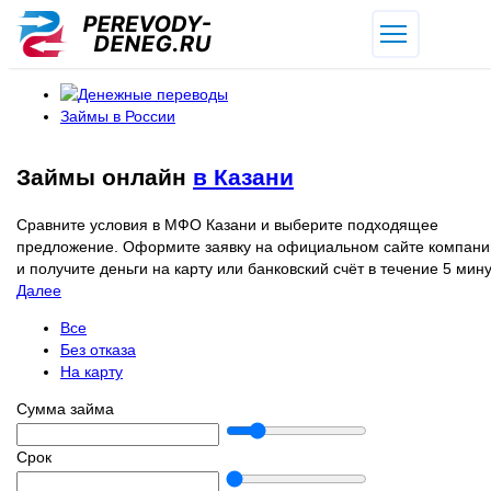
Займы в России
Займы онлайн
в Казани
Сравните условия в МФО Казани и выберите подходящее
предложение. Оформите заявку на официальном сайте компани
и получите деньги на карту или банковский счёт в течение 5 мину
Далее
Все
Без отказа
На карту
Сумма займа
Срок