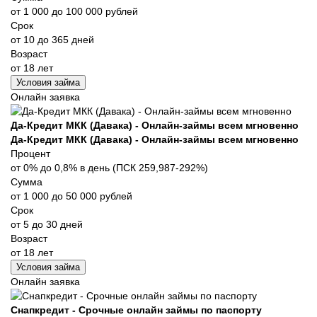
от 1 000 до 100 000 рублей
Срок
от 10 до 365 дней
Возраст
от 18 лет
Условия займа
Онлайн заявка
Да-Кредит МКК (Давака) - Онлайн-займы всем мгновенно
Да-Кредит МКК (Давака) - Онлайн-займы всем мгновенно
Процент
от 0% до 0,8% в день (ПСК 259,987-292%)
Сумма
от 1 000 до 50 000 рублей
Срок
от 5 до 30 дней
Возраст
от 18 лет
Условия займа
Онлайн заявка
Снапкредит - Срочные онлайн займы по паспорту