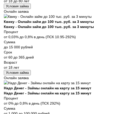
от 18 до 80 лет
Условия займа
Онлайн заявка
Квику - Онлайн займ до 100 тыс. руб. за 3 минуты
Квику - Онлайн займ до 100 тыс. руб. за 3 минуты
Процент
от 0,03% до 0,8% в день (ПСК 10.95-292%)
Сумма
до 15 000 рублей
Срок
от 60 до 365 дней
Возраст
от 18 лет
Условия займа
Онлайн заявка
Надо Денег - Займы онлайн на карту за 15 минут
Надо Денег - Займы онлайн на карту за 15 минут
Процент
от 0% до 0,8% в день (ПСК 292%)
Сумма
от 1 000 до 100 000 рублей