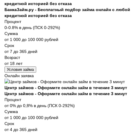
кредитной историей без отказа
БанкаЗайм.ру - Бесплатный подбор займа онлайн с любой
кредитной историей без отказа
Процент
0-0.8% в день (ПСК 0-292%)
Сумма
от 1 000 до 100 000 рублей
Срок
от 7 до 365 дней
Возраст
от 18 лет
Условия займа
Онлайн заявка
Центр займов - Оформите онлайн займ в течение 3 минут
Центр займов - Оформите онлайн займ в течение 3 минут
Процент
от 0% до 0,8% в день (ПСК 0-292%)
Сумма
от 1 000 до 100 000 рублей
Срок
от 4 до 365 дней