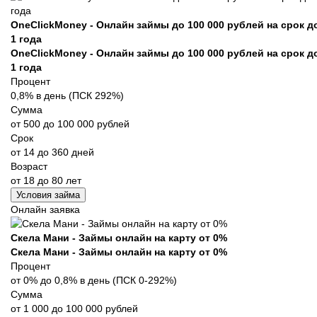
OneClickMoney - Онлайн займы до 100 000 рублей на срок д
1 года
OneClickMoney - Онлайн займы до 100 000 рублей на срок д
1 года
Процент
0,8% в день (ПСК 292%)
Сумма
от 500 до 100 000 рублей
Срок
от 14 до 360 дней
Возраст
от 18 до 80 лет
Условия займа
Онлайн заявка
Скела Мани - Займы онлайн на карту от 0%
Скела Мани - Займы онлайн на карту от 0%
Процент
от 0% до 0,8% в день (ПСК 0-292%)
Сумма
от 1 000 до 100 000 рублей