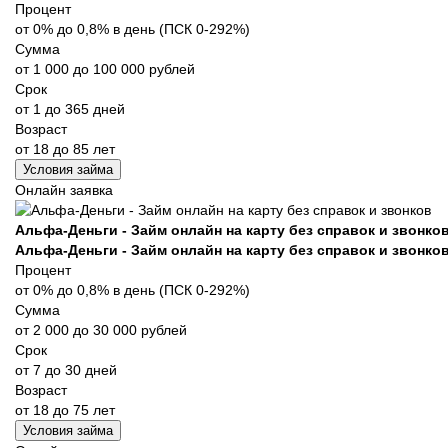
Процент
от 0% до 0,8% в день (ПСК 0-292%)
Сумма
от 1 000 до 100 000 рублей
Срок
от 1 до 365 дней
Возраст
от 18 до 85 лет
Условия займа
Онлайн заявка
Альфа-Деньги - Займ онлайн на карту без справок и звонко
Альфа-Деньги - Займ онлайн на карту без справок и звонко
Процент
от 0% до 0,8% в день (ПСК 0-292%)
Сумма
от 2 000 до 30 000 рублей
Срок
от 7 до 30 дней
Возраст
от 18 до 75 лет
Условия займа