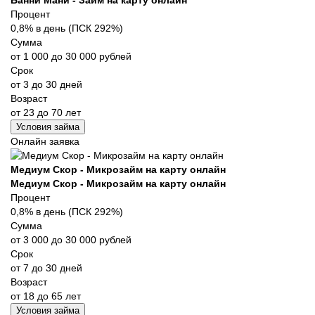
Процент
0,8% в день (ПСК 292%)
Сумма
от 1 000 до 30 000 рублей
Срок
от 3 до 30 дней
Возраст
от 23 до 70 лет
Условия займа
Онлайн заявка
Медиум Скор - Микрозайм на карту онлайн
Медиум Скор - Микрозайм на карту онлайн
Процент
0,8% в день (ПСК 292%)
Сумма
от 3 000 до 30 000 рублей
Срок
от 7 до 30 дней
Возраст
от 18 до 65 лет
Условия займа