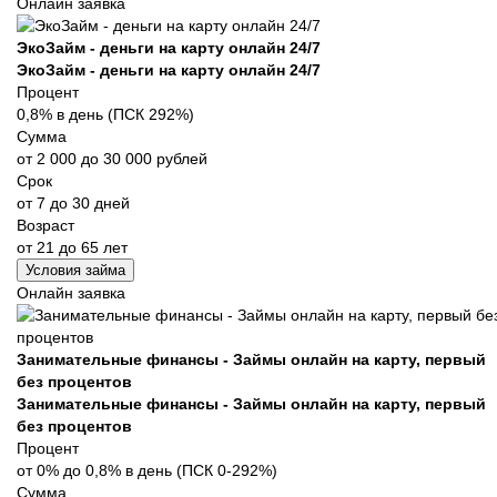
Онлайн заявка
ЭкоЗайм - деньги на карту онлайн 24/7
ЭкоЗайм - деньги на карту онлайн 24/7
Процент
0,8% в день (ПСК 292%)
Сумма
от 2 000 до 30 000 рублей
Срок
от 7 до 30 дней
Возраст
от 21 до 65 лет
Условия займа
Онлайн заявка
Занимательные финансы - Займы онлайн на карту, первый
без процентов
Занимательные финансы - Займы онлайн на карту, первый
без процентов
Процент
от 0% до 0,8% в день (ПСК 0-292%)
Сумма