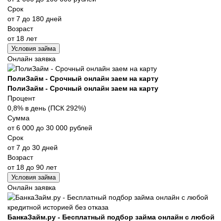
Срок
от 7 до 180 дней
Возраст
от 18 лет
Условия займа
Онлайн заявка
ПолиЗайм - Срочный онлайн заем на карту
ПолиЗайм - Срочный онлайн заем на карту
Процент
0,8% в день (ПСК 292%)
Сумма
от 6 000 до 30 000 рублей
Срок
от 7 до 30 дней
Возраст
от 18 до 90 лет
Условия займа
Онлайн заявка
БанкаЗайм.ру - Бесплатный подбор займа онлайн с любой