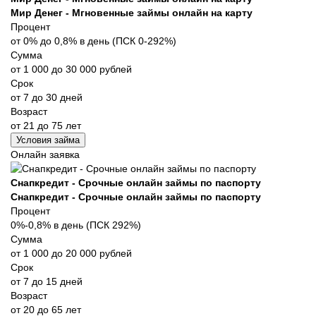
Мир Денег - Мгновенные займы онлайн на карту
Процент
от 0% до 0,8% в день (ПСК 0-292%)
Сумма
от 1 000 до 30 000 рублей
Срок
от 7 до 30 дней
Возраст
от 21 до 75 лет
Условия займа
Онлайн заявка
Снапкредит - Срочные онлайн займы по паспорту
Снапкредит - Срочные онлайн займы по паспорту
Процент
0%-0,8% в день (ПСК 292%)
Сумма
от 1 000 до 20 000 рублей
Срок
от 7 до 15 дней
Возраст
от 20 до 65 лет