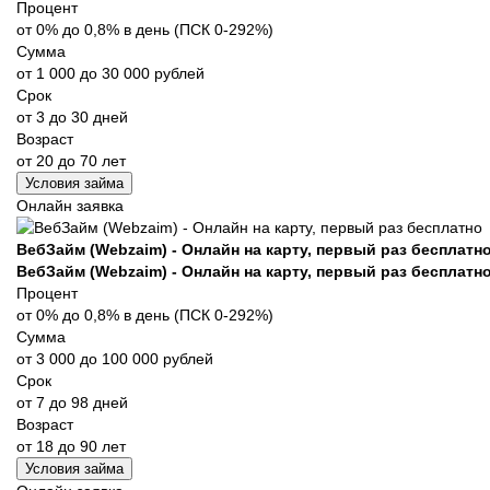
Процент
от 0% до 0,8% в день (ПСК 0-292%)
Сумма
от 1 000 до 30 000 рублей
Срок
от 3 до 30 дней
Возраст
от 20 до 70 лет
Условия займа
Онлайн заявка
ВебЗайм (Webzaim) - Онлайн на карту, первый раз бесплатн
ВебЗайм (Webzaim) - Онлайн на карту, первый раз бесплатн
Процент
от 0% до 0,8% в день (ПСК 0-292%)
Сумма
от 3 000 до 100 000 рублей
Срок
от 7 до 98 дней
Возраст
от 18 до 90 лет
Условия займа