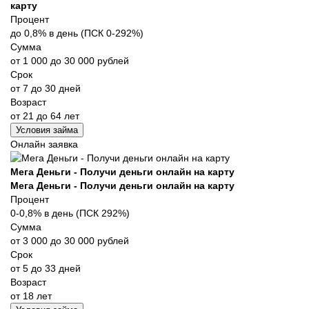
карту
Процент
до 0,8% в день (ПСК 0-292%)
Сумма
от 1 000 до 30 000 рублей
Срок
от 7 до 30 дней
Возраст
от 21 до 64 лет
Условия займа
Онлайн заявка
Мега Деньги - Получи деньги онлайн на карту
Мега Деньги - Получи деньги онлайн на карту
Процент
0-0,8% в день (ПСК 292%)
Сумма
от 3 000 до 30 000 рублей
Срок
от 5 до 33 дней
Возраст
от 18 лет