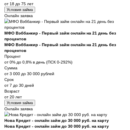
от 18 до 75 лет
Условия займа
Онлайн заявка
МФО Вэббанкир - Первый займ онлайн на 21 день без
процентов
МФО Вэббанкир - Первый займ онлайн на 21 день без
процентов
Процент
от 0% до 0,8% в день (ПСК 0-292%)
Сумма
от 3 000 до 30 000 рублей
Срок
от 7 до 30 дней
Возраст
от 20 лет
Условия займа
Онлайн заявка
Нова Кредит - онлайн займ до 30 000 руб. на карту
Нова Кредит - онлайн займ до 30 000 руб. на карту