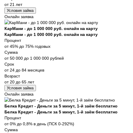
от 21 лет
Условия займа
Онлайн заявка
КарМани - до 1 000 000 руб. онлайн на карту
КарМани - до 1 000 000 руб. онлайн на карту
Процент
от 45% до 75% годовых
Сумма
от 50 000 до 1 000 000 рублей
Срок
от 24 до 84 месяцев
Возраст
от 20 до 65 лет
Условия займа
Онлайн заявка
Белка Кредит - Деньги за 5 минут, 1-й заём бесплатно
Белка Кредит - Деньги за 5 минут, 1-й заём бесплатно
Процент
от 0% до 0,8% в день (ПСК 0-292%)
Сумма