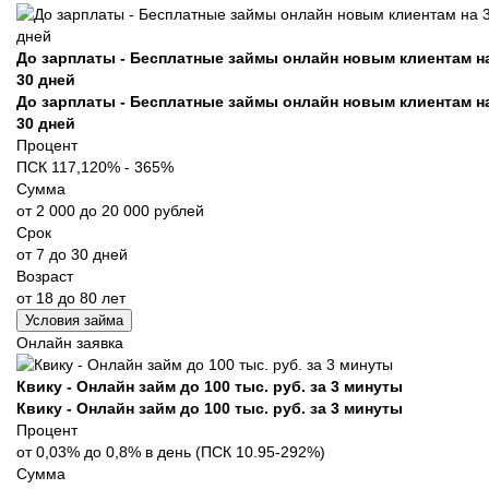
До зарплаты - Бесплатные займы онлайн новым клиентам н
30 дней
До зарплаты - Бесплатные займы онлайн новым клиентам н
30 дней
Процент
ПСК 117,120% - 365%
Сумма
от 2 000 до 20 000 рублей
Срок
от 7 до 30 дней
Возраст
от 18 до 80 лет
Условия займа
Онлайн заявка
Квику - Онлайн займ до 100 тыс. руб. за 3 минуты
Квику - Онлайн займ до 100 тыс. руб. за 3 минуты
Процент
от 0,03% до 0,8% в день (ПСК 10.95-292%)
Сумма