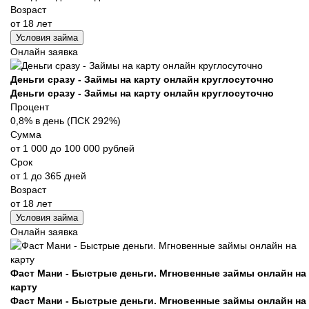
Возраст
от 18 лет
Условия займа
Онлайн заявка
Деньги сразу - Займы на карту онлайн круглосуточно
Деньги сразу - Займы на карту онлайн круглосуточно
Процент
0,8% в день (ПСК 292%)
Сумма
от 1 000 до 100 000 рублей
Срок
от 1 до 365 дней
Возраст
от 18 лет
Условия займа
Онлайн заявка
Фаст Мани - Быстрые деньги. Мгновенные займы онлайн на
карту
Фаст Мани - Быстрые деньги. Мгновенные займы онлайн на