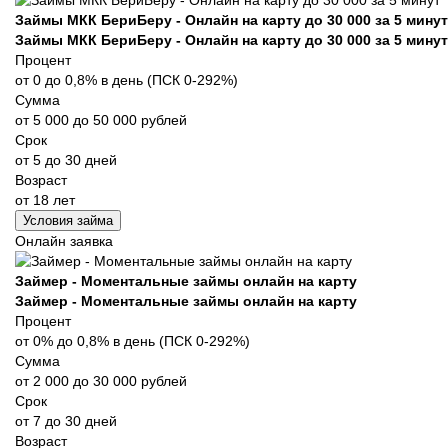
Займы МКК БериБеру - Онлайн на карту до 30 000 за 5 минут
Займы МКК БериБеру - Онлайн на карту до 30 000 за 5 минут
Процент
от 0 до 0,8% в день (ПСК 0-292%)
Сумма
от 5 000 до 50 000 рублей
Срок
от 5 до 30 дней
Возраст
от 18 лет
Условия займа
Онлайн заявка
Займер - Моментальные займы онлайн на карту
Займер - Моментальные займы онлайн на карту
Процент
от 0% до 0,8% в день (ПСК 0-292%)
Сумма
от 2 000 до 30 000 рублей
Срок
от 7 до 30 дней
Возраст