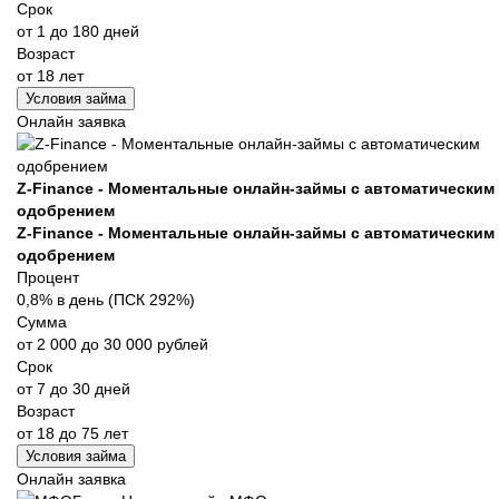
Срок
от 1 до 180 дней
Возраст
от 18 лет
Условия займа
Онлайн заявка
Z-Finance - Моментальные онлайн-займы с автоматическим
одобрением
Z-Finance - Моментальные онлайн-займы с автоматическим
одобрением
Процент
0,8% в день (ПСК 292%)
Сумма
от 2 000 до 30 000 рублей
Срок
от 7 до 30 дней
Возраст
от 18 до 75 лет
Условия займа
Онлайн заявка