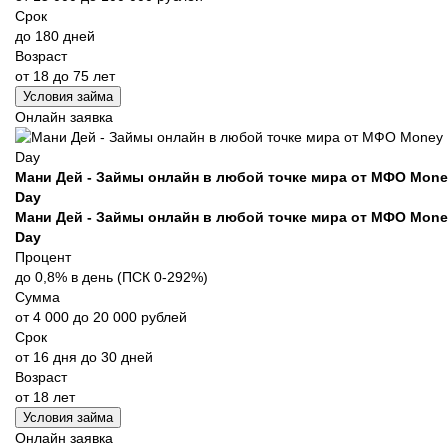
Срок
до 180 дней
Возраст
от 18 до 75 лет
Условия займа
Онлайн заявка
Мани Дей - Займы онлайн в любой точке мира от МФО Mone
Day
Мани Дей - Займы онлайн в любой точке мира от МФО Mone
Day
Процент
до 0,8% в день (ПСК 0-292%)
Сумма
от 4 000 до 20 000 рублей
Срок
от 16 дня до 30 дней
Возраст
от 18 лет
Условия займа
Онлайн заявка