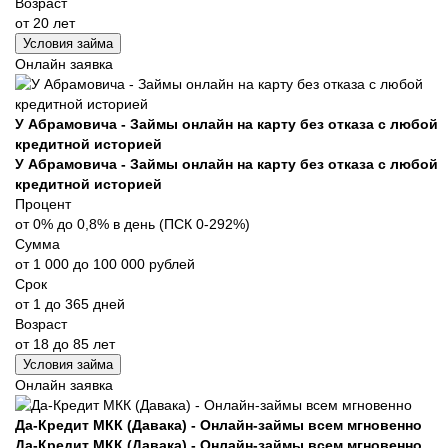
Возраст
от 20 лет
Условия займа
Онлайн заявка
У Абрамовича - Займы онлайн на карту без отказа с любой
кредитной историей
У Абрамовича - Займы онлайн на карту без отказа с любой
кредитной историей
Процент
от 0% до 0,8% в день (ПСК 0-292%)
Сумма
от 1 000 до 100 000 рублей
Срок
от 1 до 365 дней
Возраст
от 18 до 85 лет
Условия займа
Онлайн заявка
Да-Кредит МКК (Давака) - Онлайн-займы всем мгновенно
Да-Кредит МКК (Давака) - Онлайн-займы всем мгновенно