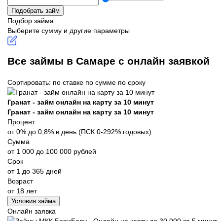
Подобрать займ
Подбор займа
Выберите сумму и другие параметры
Все займы в Самаре с онлайн заявкой
Сортировать:
по ставке
по сумме
по сроку
Гранат - займ онлайн на карту за 10 минут
Гранат - займ онлайн на карту за 10 минут
Процент
от 0% до 0,8% в день (ПСК 0-292% годовых)
Сумма
от 1 000 до 100 000 рублей
Срок
от 1 до 365 дней
Возраст
от 18 лет
Условия займа
Онлайн заявка