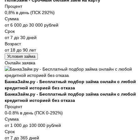
Процент
0,8% в день (ПСК 292%)
Сумма
от 6 000 до 30 000 рублей
Срок
от 7 до 30 дней
Возраст
от 18 до 90 лет
Условия займа
Онлайн заявка
БанкаЗайм.ру - Бесплатный подбор займа онлайн с любой
кредитной историей без отказа
БанкаЗайм.ру - Бесплатный подбор займа онлайн с любой
кредитной историей без отказа
Процент
0-0.8% в день (ПСК 0-292%)
Сумма
от 1 000 до 100 000 рублей
Срок
от 7 до 365 дней