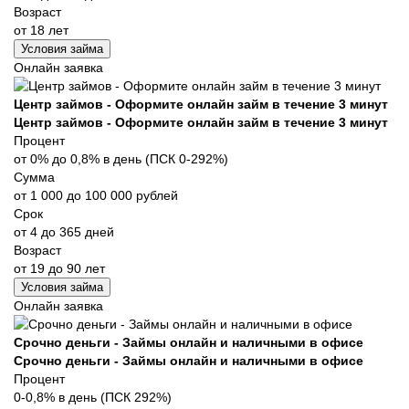
Возраст
от 18 лет
Условия займа
Онлайн заявка
Центр займов - Оформите онлайн займ в течение 3 минут
Центр займов - Оформите онлайн займ в течение 3 минут
Процент
от 0% до 0,8% в день (ПСК 0-292%)
Сумма
от 1 000 до 100 000 рублей
Срок
от 4 до 365 дней
Возраст
от 19 до 90 лет
Условия займа
Онлайн заявка
Срочно деньги - Займы онлайн и наличными в офисе
Срочно деньги - Займы онлайн и наличными в офисе
Процент
0-0,8% в день (ПСК 292%)