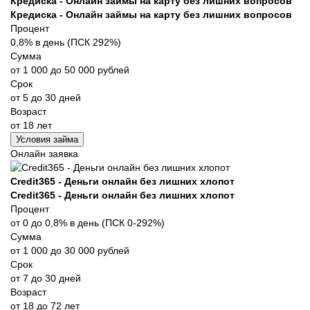
Кредиска - Онлайн займы на карту без лишних вопросов
Кредиска - Онлайн займы на карту без лишних вопросов
Процент
0,8% в день (ПСК 292%)
Сумма
от 1 000 до 50 000 рублей
Срок
от 5 до 30 дней
Возраст
от 18 лет
Условия займа
Онлайн заявка
Credit365 - Деньги онлайн без лишних хлопот
Credit365 - Деньги онлайн без лишних хлопот
Процент
от 0 до 0,8% в день (ПСК 0-292%)
Сумма
от 1 000 до 30 000 рублей
Срок
от 7 до 30 дней
Возраст
от 18 до 72 лет