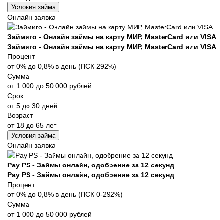
Условия займа
Онлайн заявка
Займиго - Онлайн займы на карту МИР, MasterCard или VISA
Займиго - Онлайн займы на карту МИР, MasterCard или VISA
Процент
от 0% до 0,8% в день (ПСК 292%)
Сумма
от 1 000 до 50 000 рублей
Срок
от 5 до 30 дней
Возраст
от 18 до 65 лет
Условия займа
Онлайн заявка
Pay PS - Займы онлайн, одобрение за 12 секунд
Pay PS - Займы онлайн, одобрение за 12 секунд
Процент
от 0% до 0,8% в день (ПСК 0-292%)
Сумма
от 1 000 до 50 000 рублей