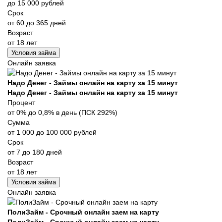
до 15 000 рублей
Срок
от 60 до 365 дней
Возраст
от 18 лет
Условия займа
Онлайн заявка
Надо Денег - Займы онлайн на карту за 15 минут
Надо Денег - Займы онлайн на карту за 15 минут
Процент
от 0% до 0,8% в день (ПСК 292%)
Сумма
от 1 000 до 100 000 рублей
Срок
от 7 до 180 дней
Возраст
от 18 лет
Условия займа
Онлайн заявка
ПолиЗайм - Срочный онлайн заем на карту
ПолиЗайм - Срочный онлайн заем на карту