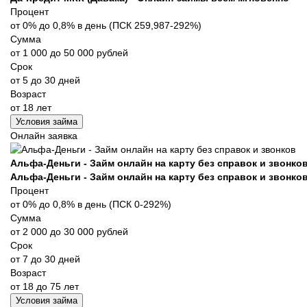
Процент
от 0% до 0,8% в день (ПСК 259,987-292%)
Сумма
от 1 000 до 50 000 рублей
Срок
от 5 до 30 дней
Возраст
от 18 лет
Условия займа
Онлайн заявка
Альфа-Деньги - Займ онлайн на карту без справок и звонко
Альфа-Деньги - Займ онлайн на карту без справок и звонко
Процент
от 0% до 0,8% в день (ПСК 0-292%)
Сумма
от 2 000 до 30 000 рублей
Срок
от 7 до 30 дней
Возраст
от 18 до 75 лет
Условия займа