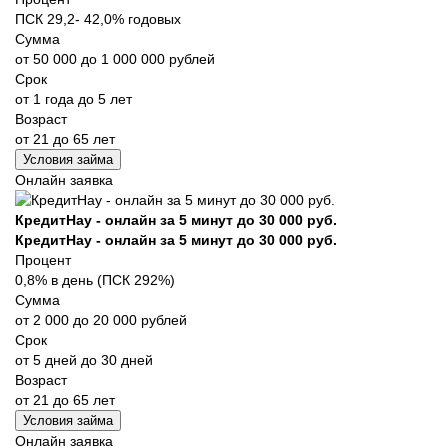
ПСК 29,2- 42,0% годовых
Сумма
от 50 000 до 1 000 000 рублей
Срок
от 1 года до 5 лет
Возраст
от 21 до 65 лет
Условия займа
Онлайн заявка
КредитНау - онлайн за 5 минут до 30 000 руб.
КредитНау - онлайн за 5 минут до 30 000 руб.
Процент
0,8% в день (ПСК 292%)
Сумма
от 2 000 до 20 000 рублей
Срок
от 5 дней до 30 дней
Возраст
от 21 до 65 лет
Условия займа
Онлайн заявка