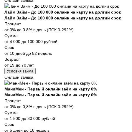
Онлайн заявка
Лайм Займ - До 100 000 онлайн на карту на долгий срок
Лайм Займ - До 100 000 онлайн на карту на долгий срок
Процент
от 0% до 0.8% в день (ПСК 0-292%)
Сумма
от 4 000 до 100 000 рублей
Срок
от 10 дней до 52 недель
Возраст
от 19 до 70 лет
Условия займа
Онлайн заявка
МаниМен - Первый онлайн заём на карту 0%
МаниМен - Первый онлайн заём на карту 0%
Процент
от 0% до 0,8% в день (ПСК 0-292%)
Сумма
от 1 500 до 30 000 рублей
Срок
от 5 дней до 18 недель