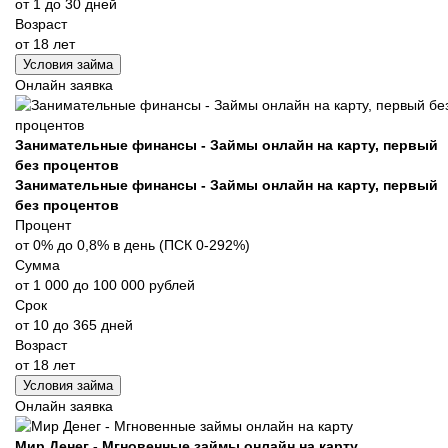
от 1 до 30 дней
Возраст
от 18 лет
Условия займа
Онлайн заявка
Занимательные финансы - Займы онлайн на карту, первый
без процентов
Занимательные финансы - Займы онлайн на карту, первый
без процентов
Процент
от 0% до 0,8% в день (ПСК 0-292%)
Сумма
от 1 000 до 100 000 рублей
Срок
от 10 до 365 дней
Возраст
от 18 лет
Условия займа
Онлайн заявка
Мир Денег - Мгновенные займы онлайн на карту