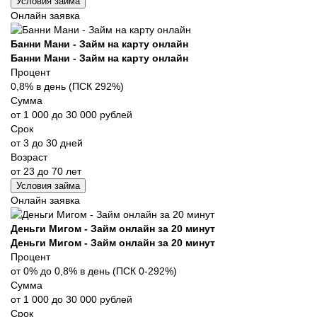
Условия займа
Онлайн заявка
Банни Мани - Займ на карту онлайн
Банни Мани - Займ на карту онлайн
Процент
0,8% в день (ПСК 292%)
Сумма
от 1 000 до 30 000 рублей
Срок
от 3 до 30 дней
Возраст
от 23 до 70 лет
Условия займа
Онлайн заявка
Деньги Мигом - Займ онлайн за 20 минут
Деньги Мигом - Займ онлайн за 20 минут
Процент
от 0% до 0,8% в день (ПСК 0-292%)
Сумма
от 1 000 до 30 000 рублей
Срок