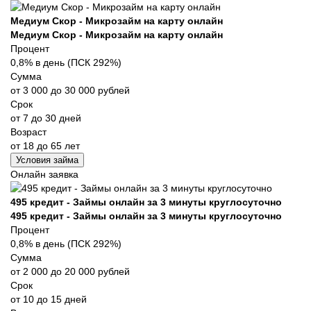
Медиум Скор - Микрозайм на карту онлайн
Медиум Скор - Микрозайм на карту онлайн
Процент
0,8% в день (ПСК 292%)
Сумма
от 3 000 до 30 000 рублей
Срок
от 7 до 30 дней
Возраст
от 18 до 65 лет
Условия займа
Онлайн заявка
495 кредит - Займы онлайн за 3 минуты круглосуточно
495 кредит - Займы онлайн за 3 минуты круглосуточно
Процент
0,8% в день (ПСК 292%)
Сумма
от 2 000 до 20 000 рублей
Срок
от 10 до 15 дней