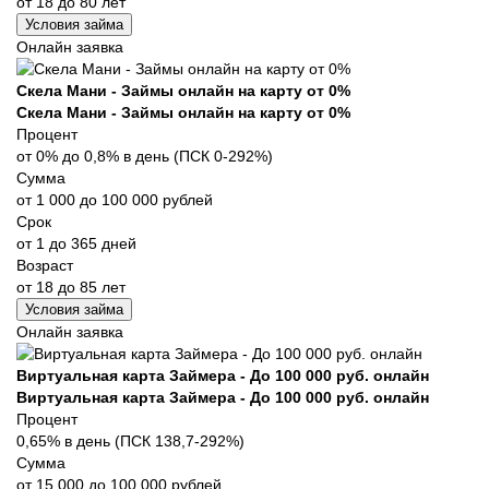
от 18 до 80 лет
Условия займа
Онлайн заявка
Скела Мани - Займы онлайн на карту от 0%
Скела Мани - Займы онлайн на карту от 0%
Процент
от 0% до 0,8% в день (ПСК 0-292%)
Сумма
от 1 000 до 100 000 рублей
Срок
от 1 до 365 дней
Возраст
от 18 до 85 лет
Условия займа
Онлайн заявка
Виртуальная карта Займера - До 100 000 руб. онлайн
Виртуальная карта Займера - До 100 000 руб. онлайн
Процент
0,65% в день (ПСК 138,7-292%)
Сумма
от 15 000 до 100 000 рублей