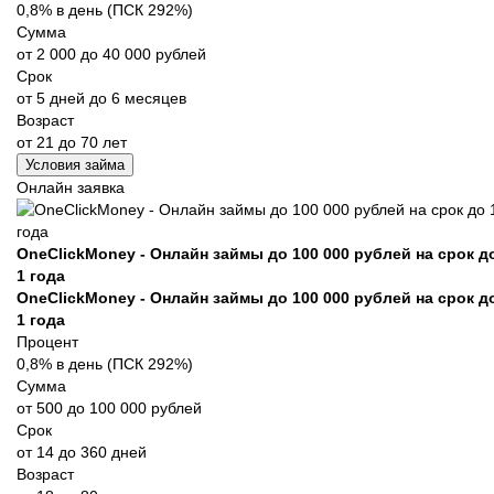
0,8% в день (ПСК 292%)
Сумма
от 2 000 до 40 000 рублей
Срок
от 5 дней до 6 месяцев
Возраст
от 21 до 70 лет
Условия займа
Онлайн заявка
OneClickMoney - Онлайн займы до 100 000 рублей на срок д
1 года
OneClickMoney - Онлайн займы до 100 000 рублей на срок д
1 года
Процент
0,8% в день (ПСК 292%)
Сумма
от 500 до 100 000 рублей
Срок
от 14 до 360 дней
Возраст