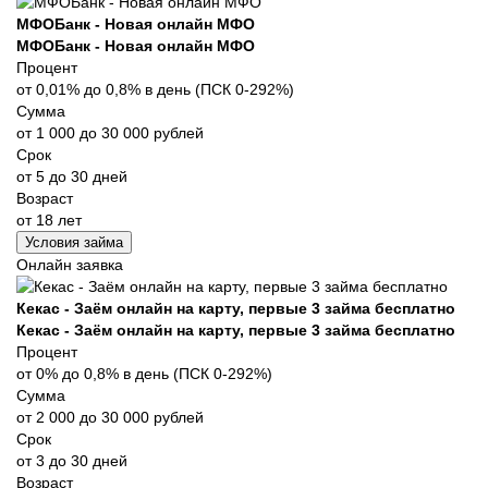
МФОБанк - Новая онлайн МФО
МФОБанк - Новая онлайн МФО
Процент
от 0,01% до 0,8% в день (ПСК 0-292%)
Сумма
от 1 000 до 30 000 рублей
Срок
от 5 до 30 дней
Возраст
от 18 лет
Условия займа
Онлайн заявка
Кекас - Заём онлайн на карту, первые 3 займа бесплатно
Кекас - Заём онлайн на карту, первые 3 займа бесплатно
Процент
от 0% до 0,8% в день (ПСК 0-292%)
Сумма
от 2 000 до 30 000 рублей
Срок
от 3 до 30 дней
Возраст