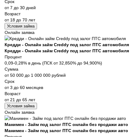
Срок
от 7 до 30 дней
Возраст
от 18 до 70 лет
Условия займа
Онлайн заявка
Кредди - Онлайн займ Creddy под залог ПТС автомобиля
Кредди - Онлайн займ Creddy под залог ПТС автомобиля
Процент
0,09-0,28% в день (ПСК от 32,850% до 94,900%)
Сумма
от 50 000 до 1 000 000 рублей
Срок
от 3 до 60 месяцев
Возраст
от 21 до 65 лет
Условия займа
Онлайн заявка
Манимен - Займ под залог ПТС онлайн без продажи авто
Манимен - Займ под залог ПТС онлайн без продажи авто
Процент