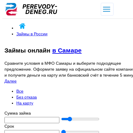
Займы в России
Займы онлайн
в Самаре
Сравните условия в МФО Самары и выберите подходящее
предложение. Оформите заявку на официальном сайте компани
и получите деньги на карту или банковский счёт в течение 5 мину
Далее
Все
Без отказа
На карту
Сумма займа
Срок