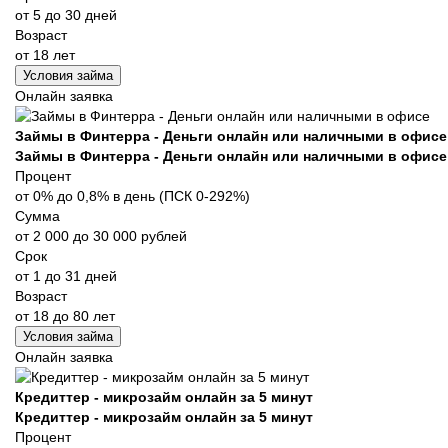
от 5 до 30 дней
Возраст
от 18 лет
Условия займа
Онлайн заявка
Займы в Финтерра - Деньги онлайн или наличными в офисе
Займы в Финтерра - Деньги онлайн или наличными в офисе
Процент
от 0% до 0,8% в день (ПСК 0-292%)
Сумма
от 2 000 до 30 000 рублей
Срок
от 1 до 31 дней
Возраст
от 18 до 80 лет
Условия займа
Онлайн заявка
Кредиттер - микрозайм онлайн за 5 минут
Кредиттер - микрозайм онлайн за 5 минут
Процент