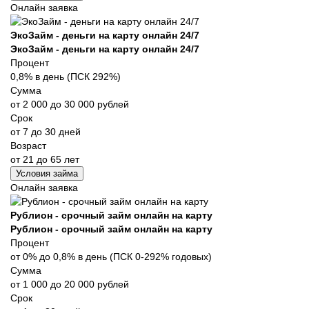
Онлайн заявка
ЭкоЗайм - деньги на карту онлайн 24/7
ЭкоЗайм - деньги на карту онлайн 24/7
Процент
0,8% в день (ПСК 292%)
Сумма
от 2 000 до 30 000 рублей
Срок
от 7 до 30 дней
Возраст
от 21 до 65 лет
Условия займа
Онлайн заявка
Рублион - срочный займ онлайн на карту
Рублион - срочный займ онлайн на карту
Процент
от 0% до 0,8% в день (ПСК 0-292% годовых)
Сумма
от 1 000 до 20 000 рублей
Срок