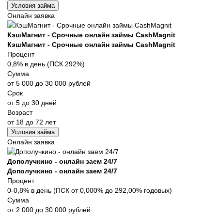
Условия займа
Онлайн заявка
КэшМагнит - Срочные онлайн займы CashMagnit
КэшМагнит - Срочные онлайн займы CashMagnit
Процент
0,8% в день (ПСК 292%)
Сумма
от 5 000 до 30 000 рублей
Срок
от 5 до 30 дней
Возраст
от 18 до 72 лет
Условия займа
Онлайн заявка
Дополучкино - онлайн заем 24/7
Дополучкино - онлайн заем 24/7
Процент
0-0,8% в день (ПСК от 0,000% до 292,00% годовых)
Сумма
от 2 000 до 30 000 рублей