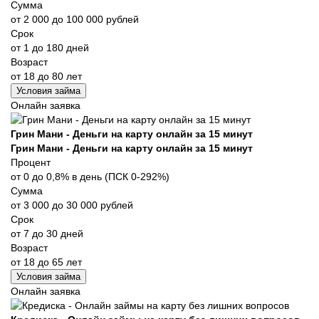
Сумма
от 2 000 до 100 000 рублей
Срок
от 1 до 180 дней
Возраст
от 18 до 80 лет
Условия займа
Онлайн заявка
Грин Мани - Деньги на карту онлайн за 15 минут
Грин Мани - Деньги на карту онлайн за 15 минут
Процент
от 0 до 0,8% в день (ПСК 0-292%)
Сумма
от 3 000 до 30 000 рублей
Срок
от 7 до 30 дней
Возраст
от 18 до 65 лет
Условия займа
Онлайн заявка