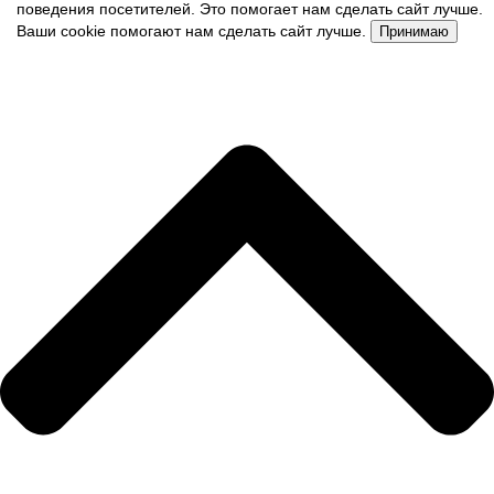
поведения посетителей. Это помогает нам сделать сайт лучше.
Ваши cookie помогают нам сделать сайт лучше.
Принимаю