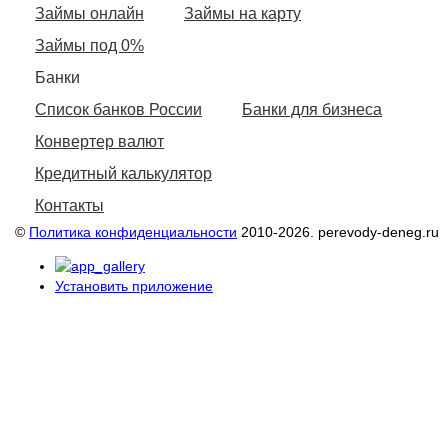
Займы онлайн
Займы на карту
Займы под 0%
Банки
Список банков России
Банки для бизнеса
Конвертер валют
Кредитный калькулятор
Контакты
©
Политика конфиденциальности
2010-2026. perevody-deneg.ru
Установить приложение