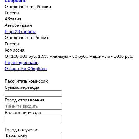
Сбербанк
Отправляют из России
Россия
Абхазия
Азербайджан
Еще 23 страны
Отправляют в Россию
Россия
Комиссия
От 100 000 руб. 1,5% минимум - 30 руб., максимум - 1000 руб.
Перевод онлайн
О системе Сбербанк
Рассчитать комиссию
Сумма перевода
Город отправления
Валюта перевода
Город получения