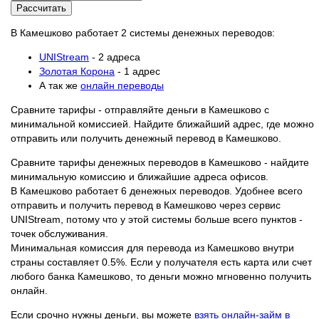
Рассчитать
В Камешково работает 2 системы денежных переводов:
UNIStream
- 2 адреса
Золотая Корона
- 1 адрес
А так же
онлайн переводы
Сравните тарифы - отправляйте деньги в Камешково с
минимальной комиссией. Найдите ближайший адрес, где можно
отправить или получить денежный перевод в Камешково.
Сравните тарифы денежных переводов в Камешково - найдите
минимальную комиссию и ближайшие адреса офисов.
В Камешково работает 6 денежных переводов. Удобнее всего
отправить и получить перевод в Камешково через сервис
UNIStream, потому что у этой системы больше всего пунктов -
точек обслуживания.
Минимальная комиссия для перевода из Камешково внутри
страны составляет 0.5%. Если у получателя есть карта или счет
любого банка Камешково, то деньги можно мгновенно получить
онлайн.
Если срочно нужны деньги, вы можете
взять онлайн-займ в