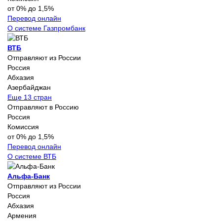
от 0% до 1,5%
Перевод онлайн
О системе Газпромбанк
ВТБ
Отправляют из России
Россия
Абхазия
Азербайджан
Еще 13 стран
Отправляют в Россию
Россия
Комиссия
от 0% до 1,5%
Перевод онлайн
О системе ВТБ
Альфа-Банк
Отправляют из России
Россия
Абхазия
Армения