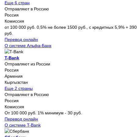
Еще 6 стран
Отправляют в Россию
Россия
Комиссия
от 100 000 руб. 0,5% не более 1500 руб., с кредитных 5,9% + 390
руб.
Перевод онлайн
О системе Альфа-Банк
T-Bank
Отправляют из России
Россия
Армения
Кыргызстан
Еще 2 страны
Отправляют в Россию
Россия
Комиссия
От 100 000 руб. 1% минимум - 30 руб.
Перевод онлайн
О системе T-Bank