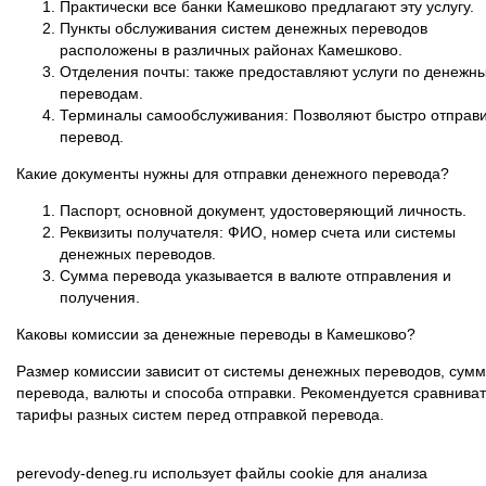
Практически все банки Камешково предлагают эту услугу.
Пункты обслуживания систем денежных переводов
расположены в различных районах Камешково.
Отделения почты: также предоставляют услуги по денежн
переводам.
Терминалы самообслуживания: Позволяют быстро отправи
перевод.
Какие документы нужны для отправки денежного перевода?
Паспорт, основной документ, удостоверяющий личность.
Реквизиты получателя: ФИО, номер счета или системы
денежных переводов.
Сумма перевода указывается в валюте отправления и
получения.
Каковы комиссии за денежные переводы в Камешково?
Размер комиссии зависит от системы денежных переводов, сум
перевода, валюты и способа отправки. Рекомендуется сравниват
тарифы разных систем перед отправкой перевода.
perevody-deneg.ru использует файлы cookie для анализа