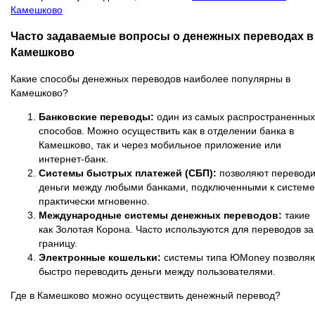
Камешково
Часто задаваемые вопросы о денежных переводах в
Камешково
Какие способы денежных переводов наиболее популярны в
Камешково?
Банковские переводы:
один из самых распространенных
способов. Можно осуществить как в отделении банка в
Камешково, так и через мобильное приложение или
интернет-банк.
Системы быстрых платежей (СБП):
позволяют переводи
деньги между любыми банками, подключенными к системе
практически мгновенно.
Международные системы денежных переводов:
такие
как Золотая Корона. Часто используются для переводов за
границу.
Электронные кошельки:
системы типа ЮMoney позволя
быстро переводить деньги между пользователями.
Где в Камешково можно осуществить денежный перевод?