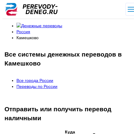
Россия
Камешково
Все системы денежных переводов в
Камешково
Все города России
Переводы по России
Отправить или получить перевод
наличными
Куда