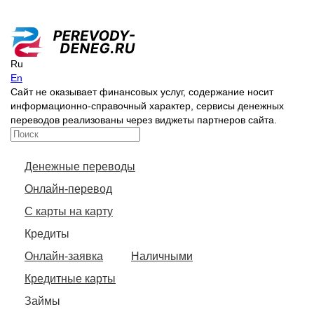
Ru
En
Сайт не оказывает финансовых услуг, содержание носит
информационно-справочный характер, сервисы денежных
переводов реализованы через виджеты партнеров сайта.
Денежные переводы
Онлайн-перевод
С карты на карту
Кредиты
Онлайн-заявка
Наличными
Кредитные карты
Займы