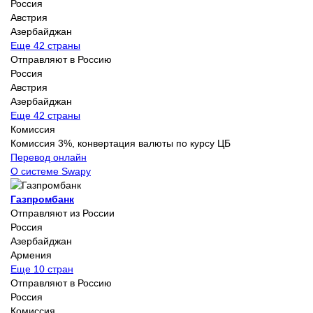
Россия
Австрия
Азербайджан
Еще 42 страны
Отправляют в Россию
Россия
Австрия
Азербайджан
Еще 42 страны
Комиссия
Комиссия 3%, конвертация валюты по курсу ЦБ
Перевод онлайн
О системе Swapy
Газпромбанк
Отправляют из России
Россия
Азербайджан
Армения
Еще 10 стран
Отправляют в Россию
Россия
Комиссия