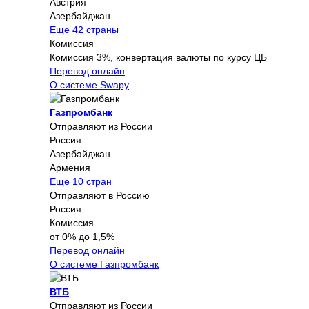
Австрия
Азербайджан
Еще 42 страны
Комиссия
Комиссия 3%, конвертация валюты по курсу ЦБ
Перевод онлайн
О системе Swapy
Газпромбанк
Отправляют из России
Россия
Азербайджан
Армения
Еще 10 стран
Отправляют в Россию
Россия
Комиссия
от 0% до 1,5%
Перевод онлайн
О системе Газпромбанк
ВТБ
Отправляют из России