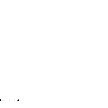
9% + 390 руб.