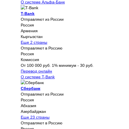
О системе Альфа-Банк
T-Bank
Отправляют из России
Россия
Армения
Кыргызстан
Еще 2 страны
Отправляют в Россию
Россия
Комиссия
От 100 000 руб. 1% минимум - 30 руб.
Перевод онлайн
О системе T-Bank
Сбербанк
Отправляют из России
Россия
Абхазия
Азербайджан
Еще 23 страны
Отправляют в Россию
Россия