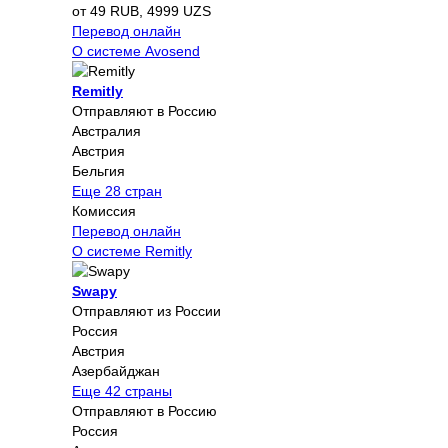
от 49 RUB, 4999 UZS
Перевод онлайн
О системе Avosend
Remitly
Отправляют в Россию
Австралия
Австрия
Бельгия
Еще 28 стран
Комиссия
Перевод онлайн
О системе Remitly
Swapy
Отправляют из России
Россия
Австрия
Азербайджан
Еще 42 страны
Отправляют в Россию
Россия