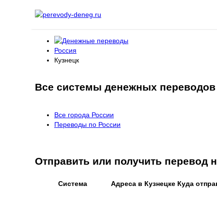
Россия
Кузнецк
Все системы денежных переводов 
Все города России
Переводы по России
Отправить или получить перевод
Система
Адреса в Кузнецке
Куда отпра