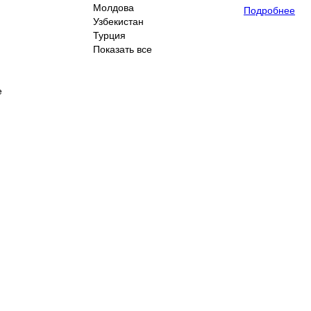
Молдова
Подробнее
Узбекистан
Турция
Показать все
е