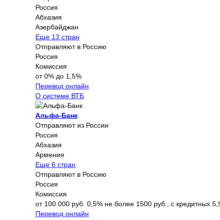
Россия
Абхазия
Азербайджан
Еще 13 стран
Отправляют в Россию
Россия
Комиссия
от 0% до 1,5%
Перевод онлайн
О системе ВТБ
Альфа-Банк
Отправляют из России
Россия
Абхазия
Армения
Еще 6 стран
Отправляют в Россию
Россия
Комиссия
от 100 000 руб. 0,5% не более 1500 руб., с кредитных 5,
Перевод онлайн