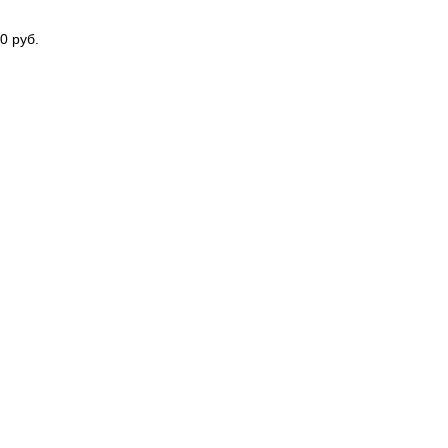
0 руб.