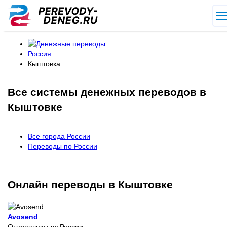
Россия
Кыштовка
Все системы денежных переводов в
Кыштовке
Все города России
Переводы по России
Онлайн переводы в Кыштовке
Avosend
Отправляют из России