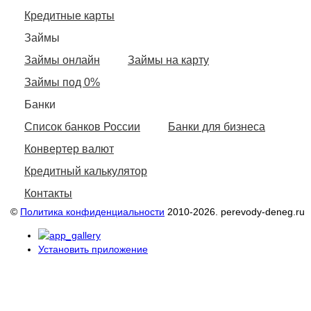
Кредитные карты
Займы
Займы онлайн
Займы на карту
Займы под 0%
Банки
Список банков России
Банки для бизнеса
Конвертер валют
Кредитный калькулятор
Контакты
©
Политика конфиденциальности
2010-2026. perevody-deneg.ru
Установить приложение