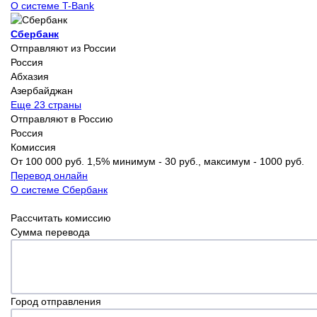
О системе T-Bank
Сбербанк
Отправляют из России
Россия
Абхазия
Азербайджан
Еще 23 страны
Отправляют в Россию
Россия
Комиссия
От 100 000 руб. 1,5% минимум - 30 руб., максимум - 1000 руб.
Перевод онлайн
О системе Сбербанк
Рассчитать комиссию
Сумма перевода
Город отправления