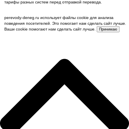
тарифы разных систем перед отправкой перевода.
perevody-deneg.ru использует файлы cookie для анализа
поведения посетителей. Это помогает нам сделать сайт лучше.
Ваши cookie помогают нам сделать сайт лучше.
Принимаю