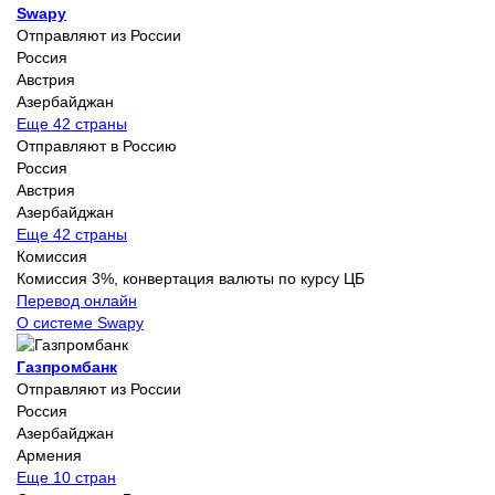
Swapy
Отправляют из России
Россия
Австрия
Азербайджан
Еще 42 страны
Отправляют в Россию
Россия
Австрия
Азербайджан
Еще 42 страны
Комиссия
Комиссия 3%, конвертация валюты по курсу ЦБ
Перевод онлайн
О системе Swapy
Газпромбанк
Отправляют из России
Россия
Азербайджан
Армения
Еще 10 стран