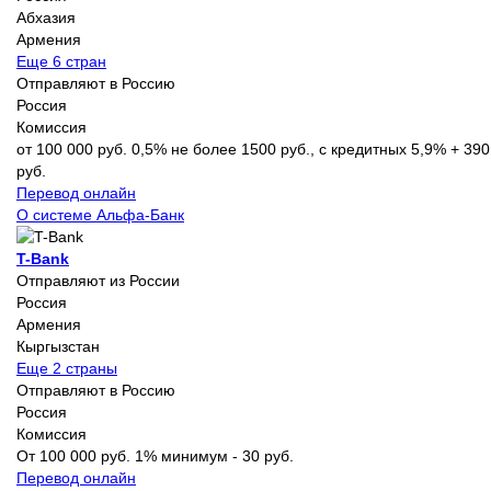
Абхазия
Армения
Еще 6 стран
Отправляют в Россию
Россия
Комиссия
от 100 000 руб. 0,5% не более 1500 руб., с кредитных 5,9% + 390
руб.
Перевод онлайн
О системе Альфа-Банк
T-Bank
Отправляют из России
Россия
Армения
Кыргызстан
Еще 2 страны
Отправляют в Россию
Россия
Комиссия
От 100 000 руб. 1% минимум - 30 руб.
Перевод онлайн