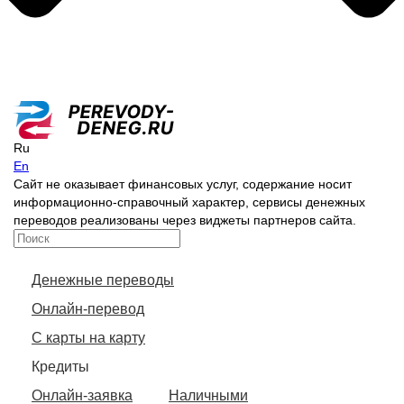
Ru
En
Сайт не оказывает финансовых услуг, содержание носит
информационно-справочный характер, сервисы денежных
переводов реализованы через виджеты партнеров сайта.
Денежные переводы
Онлайн-перевод
С карты на карту
Кредиты
Онлайн-заявка
Наличными