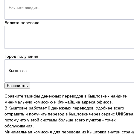
Валюта перевода
Город получения
Рассчитать
Сравните тарифы денежных переводов в Кыштовке - найдите
минимальную комиссию и ближайшие адреса офисов.
В Кыштовке работает 0 денежных переводов. Удобнее всего
отправить и получить перевод в Кыштовке через сервис UNIStrea
потому что у этой системы больше всего пунктов - точек
обслуживания.
Минимальная комиссия для перевода из Кыштовки внутри стран