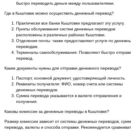
быстро переводить деньги между пользователями.
Где в Кыштовке можно осуществить денежный перевод?
Практически все банки Кыштовки предлагают эту услугу.
Пункты обслуживания систем денежных переводов
расположены в различных районах Кыштовки.
Отделения почты: также предоставляют услуги по денежн
переводам.
Терминалы самообслуживания: Позволяют быстро отправи
перевод.
Какие документы нужны для отправки денежного перевода?
Паспорт, основной документ, удостоверяющий личность.
Реквизиты получателя: ФИО, номер счета или системы
денежных переводов.
Сумма перевода указывается в валюте отправления и
получения.
Каковы комиссии за денежные переводы в Кыштовке?
Размер комиссии зависит от системы денежных переводов, сум
перевода, валюты и способа отправки. Рекомендуется сравниват