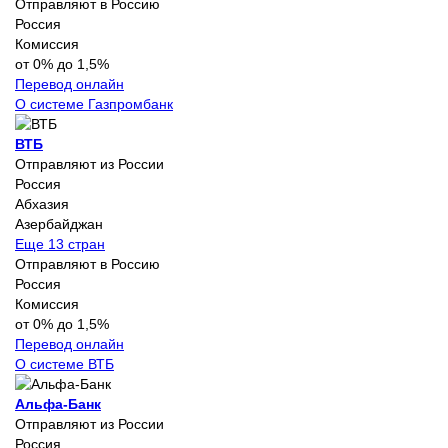
Отправляют в Россию
Россия
Комиссия
от 0% до 1,5%
Перевод онлайн
О системе Газпромбанк
ВТБ
Отправляют из России
Россия
Абхазия
Азербайджан
Еще 13 стран
Отправляют в Россию
Россия
Комиссия
от 0% до 1,5%
Перевод онлайн
О системе ВТБ
Альфа-Банк
Отправляют из России
Россия