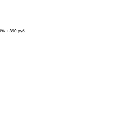
9% + 390 руб.