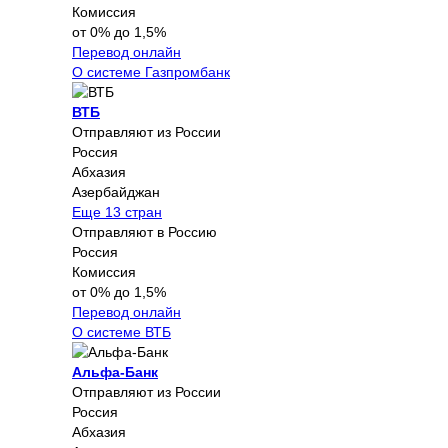
Комиссия
от 0% до 1,5%
Перевод онлайн
О системе Газпромбанк
ВТБ
Отправляют из России
Россия
Абхазия
Азербайджан
Еще 13 стран
Отправляют в Россию
Россия
Комиссия
от 0% до 1,5%
Перевод онлайн
О системе ВТБ
Альфа-Банк
Отправляют из России
Россия
Абхазия