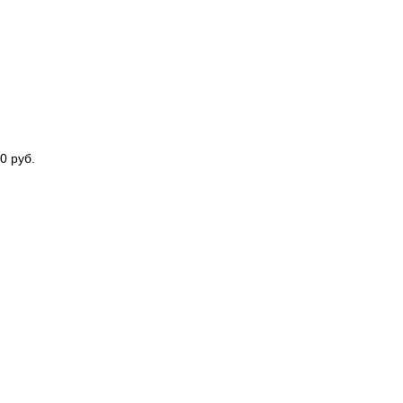
0 руб.