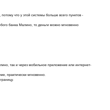
потому что у этой системы больше всего пунктов -
юбого банка Малино, то деньги можно мгновенно
лино, так и через мобильное приложение или интернет-
ме, практически мгновенно.
границу.