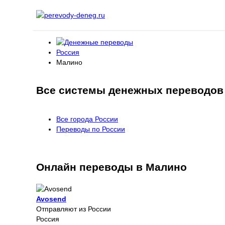
Россия
Малино
Все системы денежных переводов
Все города России
Переводы по России
Онлайн переводы в Малино
Avosend
Отправляют из России
Россия