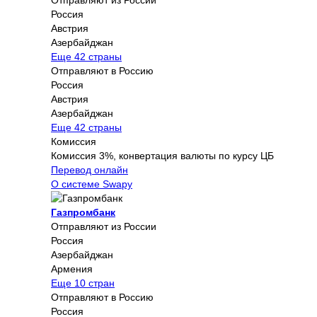
Россия
Австрия
Азербайджан
Еще 42 страны
Отправляют в Россию
Россия
Австрия
Азербайджан
Еще 42 страны
Комиссия
Комиссия 3%, конвертация валюты по курсу ЦБ
Перевод онлайн
О системе Swapy
Газпромбанк
Отправляют из России
Россия
Азербайджан
Армения
Еще 10 стран
Отправляют в Россию
Россия