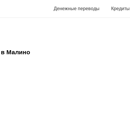
Денежные переводы
Кредиты
 в Малино