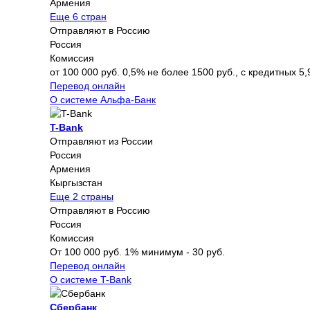
Армения
Еще 6 стран
Отправляют в Россию
Россия
Комиссия
от 100 000 руб. 0,5% не более 1500 руб., с кредитных 5,
Перевод онлайн
О системе Альфа-Банк
T-Bank
Отправляют из России
Россия
Армения
Кыргызстан
Еще 2 страны
Отправляют в Россию
Россия
Комиссия
От 100 000 руб. 1% минимум - 30 руб.
Перевод онлайн
О системе T-Bank
Сбербанк