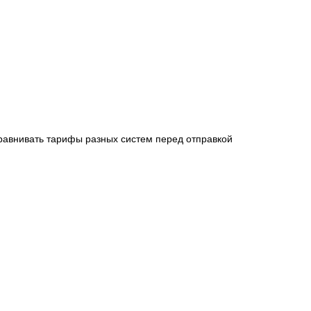
равнивать тарифы разных систем перед отправкой