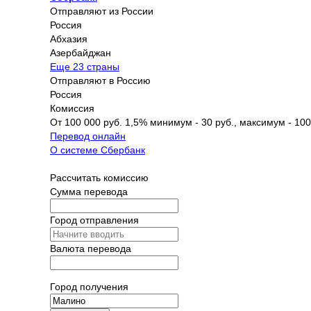
Отправляют из России
Россия
Абхазия
Азербайджан
Еще 23 страны
Отправляют в Россию
Россия
Комиссия
От 100 000 руб. 1,5% минимум - 30 руб., максимум - 100
Перевод онлайн
О системе Сбербанк
Рассчитать комиссию
Сумма перевода
Город отправления
Валюта перевода
Город получения