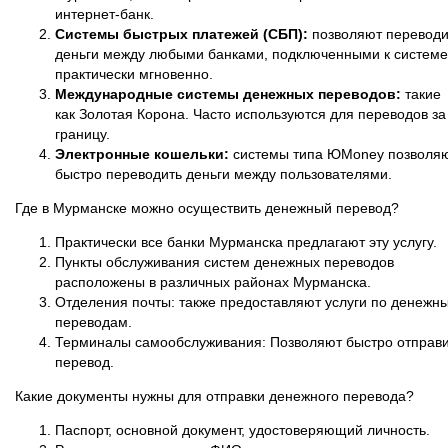
интернет-банк.
Системы быстрых платежей (СБП):
позволяют переводи
деньги между любыми банками, подключенными к системе
практически мгновенно.
Международные системы денежных переводов:
такие
как Золотая Корона. Часто используются для переводов за
границу.
Электронные кошельки:
системы типа ЮMoney позволя
быстро переводить деньги между пользователями.
Где в Мурманске можно осуществить денежный перевод?
Практически все банки Мурманска предлагают эту услугу.
Пункты обслуживания систем денежных переводов
расположены в различных районах Мурманска.
Отделения почты: также предоставляют услуги по денежн
переводам.
Терминалы самообслуживания: Позволяют быстро отправи
перевод.
Какие документы нужны для отправки денежного перевода?
Паспорт, основной документ, удостоверяющий личность.