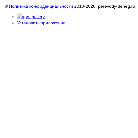
©
Политика конфиденциальности
2010-2026. perevody-deneg.ru
Установить приложение