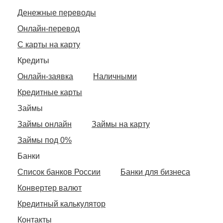
Денежные переводы
Онлайн-перевод
С карты на карту
Кредиты
Онлайн-заявка
Наличными
Кредитные карты
Займы
Займы онлайн
Займы на карту
Займы под 0%
Банки
Список банков России
Банки для бизнеса
Конвертер валют
Кредитный калькулятор
Контакты