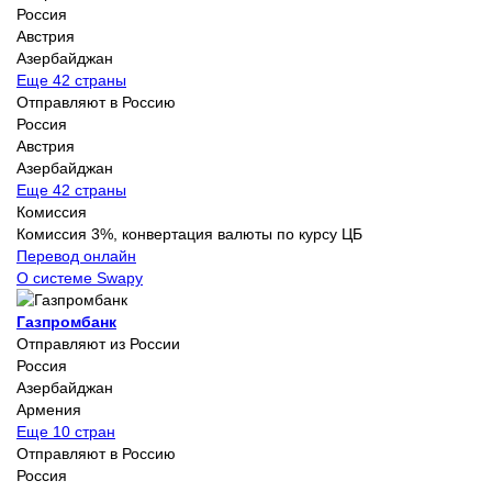
Россия
Австрия
Азербайджан
Еще 42 страны
Отправляют в Россию
Россия
Австрия
Азербайджан
Еще 42 страны
Комиссия
Комиссия 3%, конвертация валюты по курсу ЦБ
Перевод онлайн
О системе Swapy
Газпромбанк
Отправляют из России
Россия
Азербайджан
Армения
Еще 10 стран
Отправляют в Россию
Россия