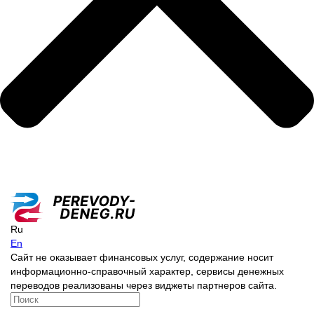
Ru
En
Сайт не оказывает финансовых услуг, содержание носит
информационно-справочный характер, сервисы денежных
переводов реализованы через виджеты партнеров сайта.