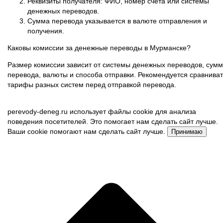
Реквизиты получателя: ФИО, номер счета или системы
денежных переводов.
Сумма перевода указывается в валюте отправления и
получения.
Каковы комиссии за денежные переводы в Мурманске?
Размер комиссии зависит от системы денежных переводов, сум
перевода, валюты и способа отправки. Рекомендуется сравниват
тарифы разных систем перед отправкой перевода.
perevody-deneg.ru использует файлы cookie для анализа
поведения посетителей. Это помогает нам сделать сайт лучше.
Ваши cookie помогают нам сделать сайт лучше.
Принимаю