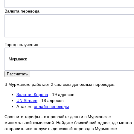
Валюта перевода
Город получения
Рассчитать
В Мурманске работает 2 системы денежных переводов:
Золотая Корона
- 19 адресов
UNIStream
- 18 адресов
А так же
онлайн переводы
Сравните тарифы - отправляйте деньги в Мурманск с
минимальной комиссией. Найдите ближайший адрес, где можно
отправить или получить денежный перевод в Мурманске.