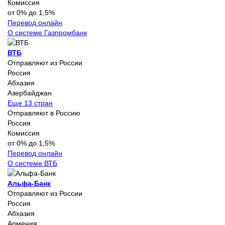
Комиссия
от 0% до 1,5%
Перевод онлайн
О системе Газпромбанк
ВТБ
Отправляют из России
Россия
Абхазия
Азербайджан
Еще 13 стран
Отправляют в Россию
Россия
Комиссия
от 0% до 1,5%
Перевод онлайн
О системе ВТБ
Альфа-Банк
Отправляют из России
Россия
Абхазия
Армения