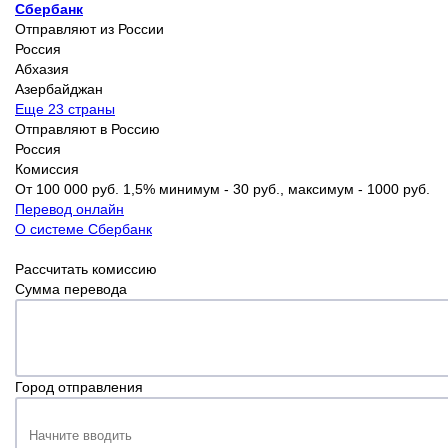
Сбербанк
Отправляют из России
Россия
Абхазия
Азербайджан
Еще 23 страны
Отправляют в Россию
Россия
Комиссия
От 100 000 руб. 1,5% минимум - 30 руб., максимум - 1000 руб.
Перевод онлайн
О системе Сбербанк
Рассчитать комиссию
Сумма перевода
Город отправления