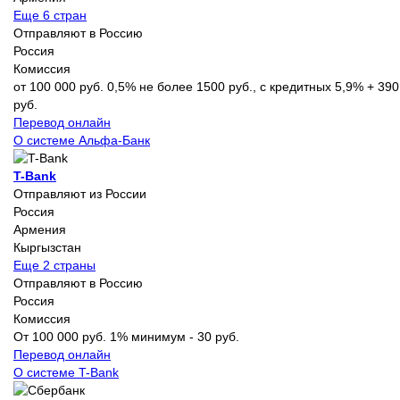
Еще 6 стран
Отправляют в Россию
Россия
Комиссия
от 100 000 руб. 0,5% не более 1500 руб., с кредитных 5,9% + 390
руб.
Перевод онлайн
О системе Альфа-Банк
T-Bank
Отправляют из России
Россия
Армения
Кыргызстан
Еще 2 страны
Отправляют в Россию
Россия
Комиссия
От 100 000 руб. 1% минимум - 30 руб.
Перевод онлайн
О системе T-Bank