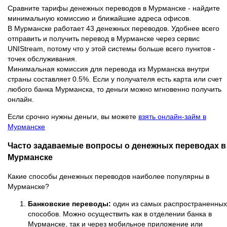
Сравните тарифы денежных переводов в Мурманске - найдите
минимальную комиссию и ближайшие адреса офисов.
В Мурманске работает 43 денежных переводов. Удобнее всего
отправить и получить перевод в Мурманске через сервис
UNIStream, потому что у этой системы больше всего пунктов -
точек обслуживания.
Минимальная комиссия для перевода из Мурманска внутри
страны составляет 0.5%. Если у получателя есть карта или счет
любого банка Мурманска, то деньги можно мгновенно получить
онлайн.
Если срочно нужны деньги, вы можете
взять онлайн-займ в
Мурманске
Часто задаваемые вопросы о денежных переводах в
Мурманске
Какие способы денежных переводов наиболее популярны в
Мурманске?
Банковские переводы:
один из самых распространенных
способов. Можно осуществить как в отделении банка в
Мурманске, так и через мобильное приложение или