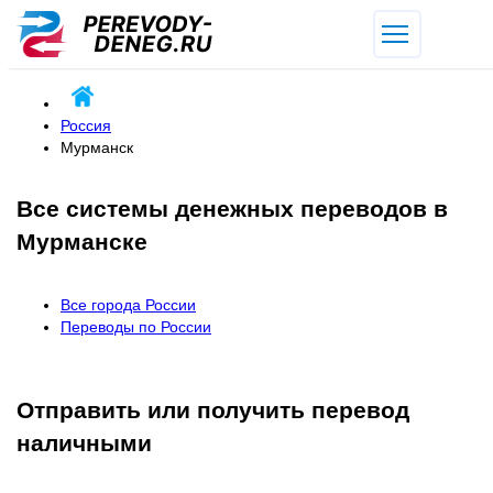
Россия
Мурманск
Все системы денежных переводов в
Мурманске
Все города России
Переводы по России
Отправить или получить перевод
наличными