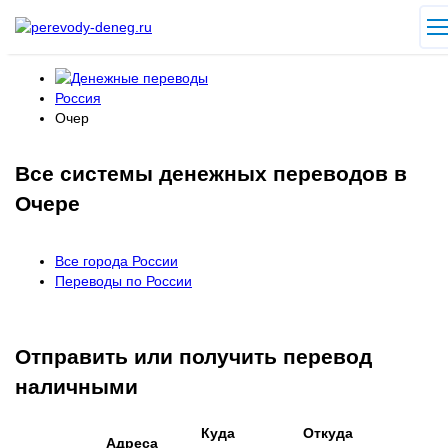
Россия
Очер
Все системы денежных переводов в
Очере
Все города России
Переводы по России
Отправить или получить перевод
наличными
Куда
Откуда
Адреса