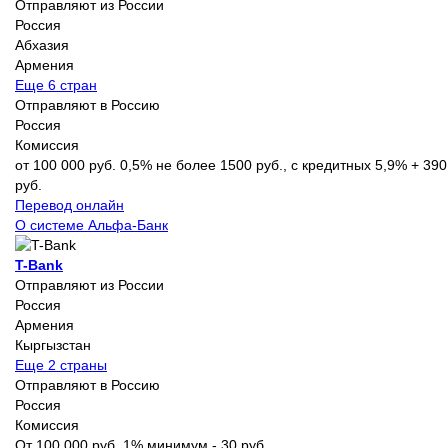
Отправляют из России
Россия
Абхазия
Армения
Еще 6 стран
Отправляют в Россию
Россия
Комиссия
от 100 000 руб. 0,5% не более 1500 руб., с кредитных 5,9% + 390
руб.
Перевод онлайн
О системе Альфа-Банк
T-Bank
Отправляют из России
Россия
Армения
Кыргызстан
Еще 2 страны
Отправляют в Россию
Россия
Комиссия
От 100 000 руб. 1% минимум - 30 руб.