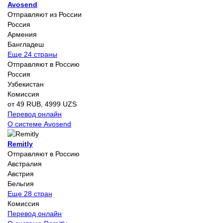
Avosend
Отправляют из России
Россия
Армения
Бангладеш
Еще 24 страны
Отправляют в Россию
Россия
Узбекистан
Комиссия
от 49 RUB, 4999 UZS
Перевод онлайн
О системе Avosend
Remitly
Отправляют в Россию
Австралия
Австрия
Бельгия
Еще 28 стран
Комиссия
Перевод онлайн