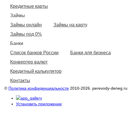
Кредитные карты
Займы
Займы онлайн
Займы на карту
Займы под 0%
Банки
Список банков России
Банки для бизнеса
Конвертер валют
Кредитный калькулятор
Контакты
©
Политика конфиденциальности
2010-2026. perevody-deneg.ru
Установить приложение