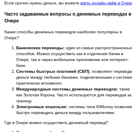
Если срочно нужны деньги, вы можете
взять онлайн-займ в Очер
Часто задаваемые вопросы о денежных переводах в
Очере
Какие способы денежных переводов наиболее популярны в
Очере?
Банковские переводы:
один из самых распространенных
способов. Можно осуществить как в отделении банка в
Очере, так и через мобильное приложение или интернет-
банк.
Системы быстрых платежей (СБП):
позволяют переводи
деньги между любыми банками, подключенными к системе
практически мгновенно.
Международные системы денежных переводов:
такие
как Золотая Корона. Часто используются для переводов за
границу.
Электронные кошельки:
системы типа ЮMoney позволя
быстро переводить деньги между пользователями.
Где в Очере можно осуществить денежный перевод?