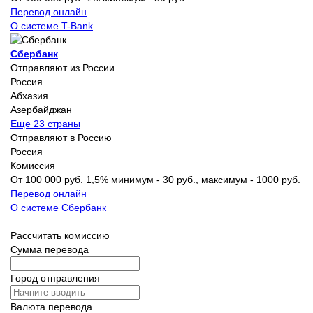
Перевод онлайн
О системе T-Bank
Сбербанк
Отправляют из России
Россия
Абхазия
Азербайджан
Еще 23 страны
Отправляют в Россию
Россия
Комиссия
От 100 000 руб. 1,5% минимум - 30 руб., максимум - 1000 руб.
Перевод онлайн
О системе Сбербанк
Рассчитать комиссию
Сумма перевода
Город отправления
Валюта перевода