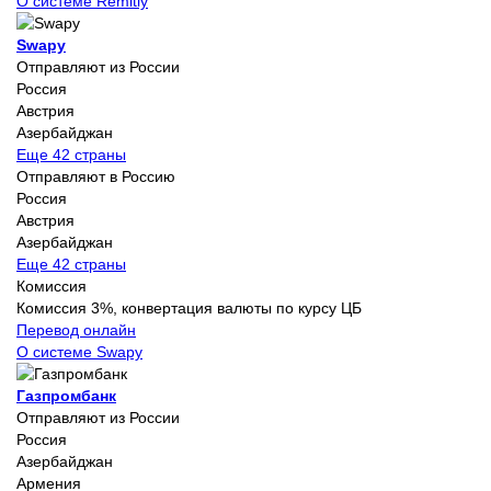
О системе Remitly
Swapy
Отправляют из России
Россия
Австрия
Азербайджан
Еще 42 страны
Отправляют в Россию
Россия
Австрия
Азербайджан
Еще 42 страны
Комиссия
Комиссия 3%, конвертация валюты по курсу ЦБ
Перевод онлайн
О системе Swapy
Газпромбанк
Отправляют из России
Россия
Азербайджан
Армения