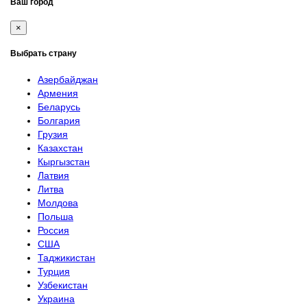
Ваш город
×
Выбрать страну
Азербайджан
Армения
Беларусь
Болгария
Грузия
Казахстан
Кыргызстан
Латвия
Литва
Молдова
Польша
Россия
США
Таджикистан
Турция
Узбекистан
Украина