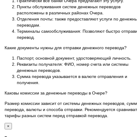
Практически все банки Очера предлагают эту услугу.
Пункты обслуживания систем денежных переводов
расположены в различных районах Очера.
Отделения почты: также предоставляют услуги по денежн
переводам.
Терминалы самообслуживания: Позволяют быстро отправи
перевод.
Какие документы нужны для отправки денежного перевода?
Паспорт, основной документ, удостоверяющий личность.
Реквизиты получателя: ФИО, номер счета или системы
денежных переводов.
Сумма перевода указывается в валюте отправления и
получения.
Каковы комиссии за денежные переводы в Очере?
Размер комиссии зависит от системы денежных переводов, сум
перевода, валюты и способа отправки. Рекомендуется сравниват
тарифы разных систем перед отправкой перевода.
×