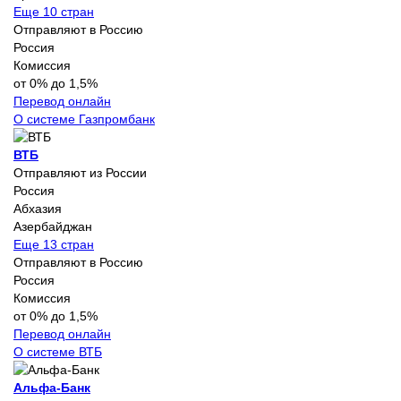
Еще 10 стран
Отправляют в Россию
Россия
Комиссия
от 0% до 1,5%
Перевод онлайн
О системе Газпромбанк
ВТБ
Отправляют из России
Россия
Абхазия
Азербайджан
Еще 13 стран
Отправляют в Россию
Россия
Комиссия
от 0% до 1,5%
Перевод онлайн
О системе ВТБ
Альфа-Банк