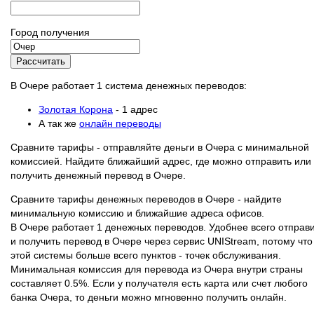
Город получения
Рассчитать
В Очере работает 1 система денежных переводов:
Золотая Корона
- 1 адрес
А так же
онлайн переводы
Сравните тарифы - отправляйте деньги в Очера с минимальной
комиссией. Найдите ближайший адрес, где можно отправить или
получить денежный перевод в Очере.
Сравните тарифы денежных переводов в Очере - найдите
минимальную комиссию и ближайшие адреса офисов.
В Очере работает 1 денежных переводов. Удобнее всего отправ
и получить перевод в Очере через сервис UNIStream, потому что
этой системы больше всего пунктов - точек обслуживания.
Минимальная комиссия для перевода из Очера внутри страны
составляет 0.5%. Если у получателя есть карта или счет любого
банка Очера, то деньги можно мгновенно получить онлайн.