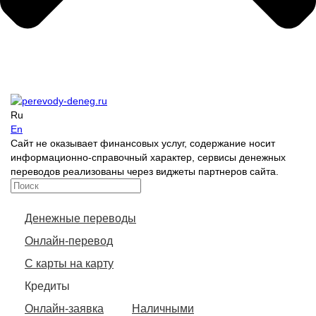
Ru
En
Сайт не оказывает финансовых услуг, содержание носит
информационно-справочный характер, сервисы денежных
переводов реализованы через виджеты партнеров сайта.
Денежные переводы
Онлайн-перевод
С карты на карту
Кредиты
Онлайн-заявка
Наличными