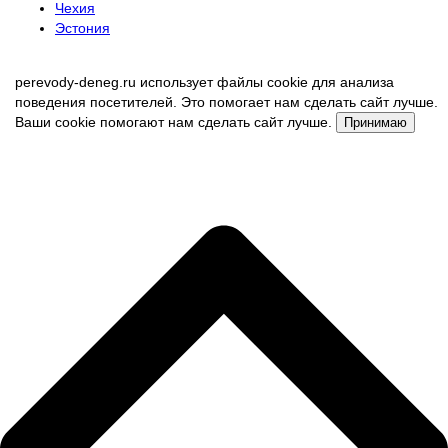
Чехия
Эстония
perevody-deneg.ru использует файлы cookie для анализа
поведения посетителей. Это помогает нам сделать сайт лучше.
Ваши cookie помогают нам сделать сайт лучше.
Принимаю