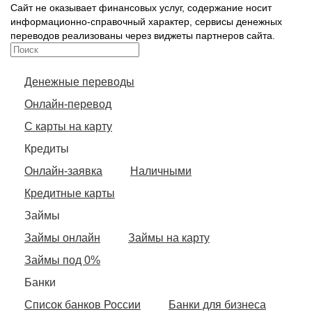
Сайт не оказывает финансовых услуг, содержание носит
информационно-справочный характер, сервисы денежных
переводов реализованы через виджеты партнеров сайта.
Денежные переводы
Онлайн-перевод
С карты на карту
Кредиты
Онлайн-заявка
Наличными
Кредитные карты
Займы
Займы онлайн
Займы на карту
Займы под 0%
Банки
Список банков России
Банки для бизнеса