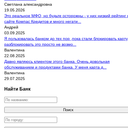
Светлана александровна
19.05.2026
Это реальное МФО, но будьте осторожны - у них низкий рейтинг 
сайте Компас Кредитов и много негати...
Андрей
03.09.2025
Я пользовалась банком до тех пор ,пока стали блокировать карту
разблокировать это просто не возмо...
Валентина
22.08.2025
Давно являюсь клиентом этого банка. Очень довольная
обслуживанием и продуктами банка. У меня карта д...
Валентина
29.07.2025
Найти Банк