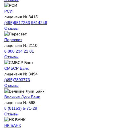
РСИ
лицензия № 3415
(495)9517253,9514246
Отзывы
Пересвет
лицензия № 2110
8 800 234 21 01
Отзывы
СМБСР Банк
лицензия № 3494
(495)7893773
Отзывы
Великие Луки Банк
лицензия № 598
8 (81153) 5-71-29
Отзывы
НК БАНК