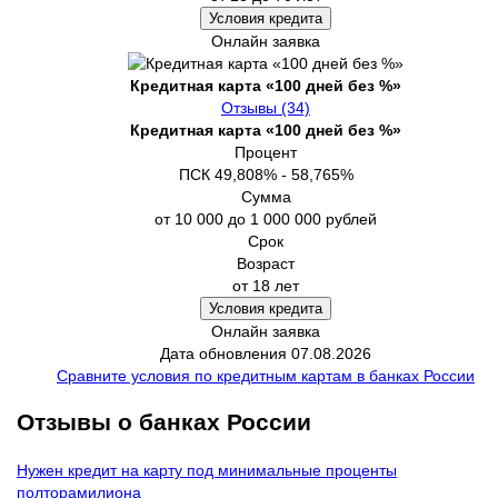
Условия кредита
Онлайн заявка
Кредитная карта «100 дней без %»
Отзывы (34)
Кредитная карта «100 дней без %»
Процент
ПСК 49,808% - 58,765%
Сумма
от 10 000 до 1 000 000 рублей
Срок
Возраст
от 18 лет
Условия кредита
Онлайн заявка
Дата обновления 07.08.2026
Сравните условия по кредитным картам в банках России
Отзывы о банках России
Нужен кредит на карту под минимальные проценты
полторамилиона