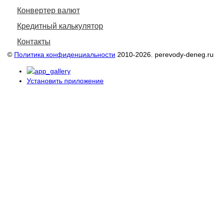
Конвертер валют
Кредитный калькулятор
Контакты
©
Политика конфиденциальности
2010-2026. perevody-deneg.ru
Установить приложение