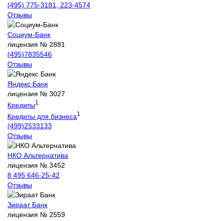
(495) 775-3181, 223-4574
Отзывы
Социум-Банк
лицензия № 2881
(495)7835546
Отзывы
Яндекс Банк
лицензия № 3027
1
Кредиты
1
Кредиты для бизнеса
(499)2533133
Отзывы
НКО Альтернатива
лицензия № 3452
8 495 646-25-42
Отзывы
Зираат Банк
лицензия № 2559