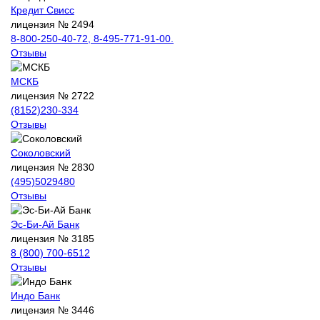
Кредит Свисс
лицензия № 2494
8-800-250-40-72, 8-495-771-91-00.
Отзывы
МСКБ
лицензия № 2722
(8152)230-334
Отзывы
Соколовский
лицензия № 2830
(495)5029480
Отзывы
Эс-Би-Ай Банк
лицензия № 3185
8 (800) 700-6512
Отзывы
Индо Банк
лицензия № 3446