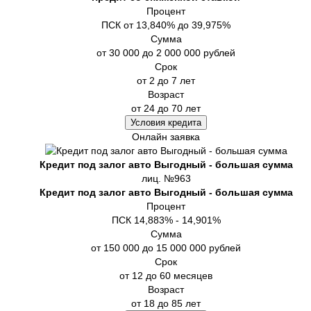
Процент
ПСК от 13,840% до 39,975%
Сумма
от 30 000 до 2 000 000 рублей
Срок
от 2 до 7 лет
Возраст
от 24 до 70 лет
Условия кредита
Онлайн заявка
Кредит под залог авто Выгодный - большая сумма
лиц. №963
Кредит под залог авто Выгодный - большая сумма
Процент
ПСК 14,883% - 14,901%
Сумма
от 150 000 до 15 000 000 рублей
Срок
от 12 до 60 месяцев
Возраст
от 18 до 85 лет