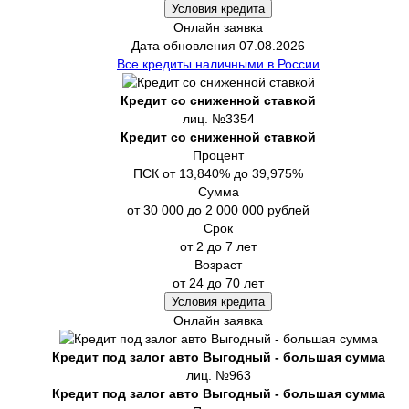
Условия кредита
Онлайн заявка
Дата обновления 07.08.2026
Все кредиты наличными в России
Кредит со сниженной ставкой
лиц. №3354
Кредит со сниженной ставкой
Процент
ПСК от 13,840% до 39,975%
Сумма
от 30 000 до 2 000 000 рублей
Срок
от 2 до 7 лет
Возраст
от 24 до 70 лет
Условия кредита
Онлайн заявка
Кредит под залог авто Выгодный - большая сумма
лиц. №963
Кредит под залог авто Выгодный - большая сумма