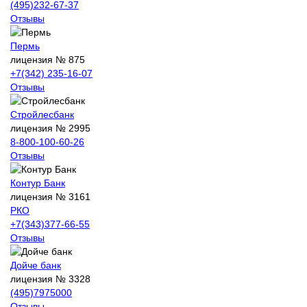
(495)232-67-37
Отзывы
Пермь
лицензия № 875
+7(342) 235-16-07
Отзывы
Стройлесбанк
лицензия № 2995
8-800-100-60-26
Отзывы
Контур Банк
лицензия № 3161
РКО
+7(343)377-66-55
Отзывы
Дойче банк
лицензия № 3328
(495)7975000
Отзывы