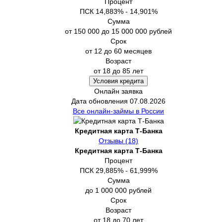
Процент
ПСК 14,883% - 14,901%
Сумма
от 150 000 до 15 000 000 рублей
Срок
от 12 до 60 месяцев
Возраст
от 18 до 85 лет
Условия кредита
Онлайн заявка
Дата обновления 07.08.2026
Все онлайн-займы в России
Кредитная карта Т-Банка
Отзывы (18)
Кредитная карта Т-Банка
Процент
ПСК 29,885% - 61,999%
Сумма
до 1 000 000 рублей
Срок
Возраст
от 18 до 70 лет