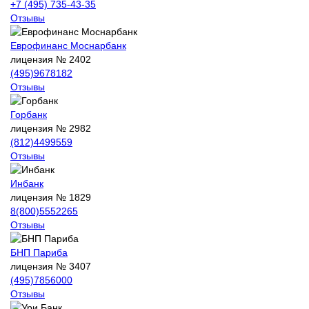
+7 (495) 735-43-35
Отзывы
Еврофинанс Моснарбанк
лицензия № 2402
(495)9678182
Отзывы
Горбанк
лицензия № 2982
(812)4499559
Отзывы
Инбанк
лицензия № 1829
8(800)5552265
Отзывы
БНП Париба
лицензия № 3407
(495)7856000
Отзывы