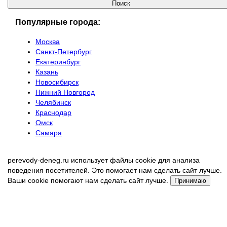
Популярные города:
Москва
Санкт-Петербург
Екатеринбург
Казань
Новосибирск
Нижний Новгород
Челябинск
Краснодар
Омск
Самара
perevody-deneg.ru использует файлы cookie для анализа
поведения посетителей. Это помогает нам сделать сайт лучше.
Ваши cookie помогают нам сделать сайт лучше.
Принимаю