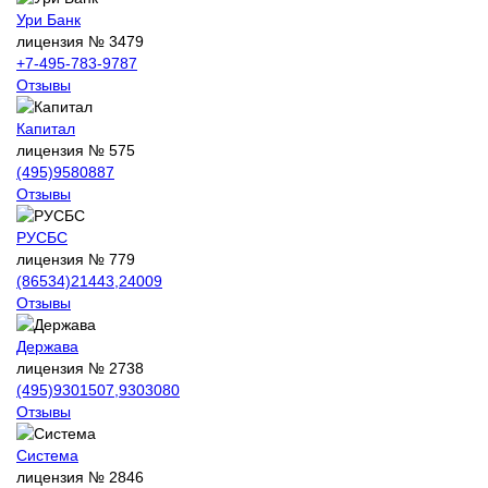
Ури Банк
лицензия № 3479
+7-495-783-9787
Отзывы
Капитал
лицензия № 575
(495)9580887
Отзывы
РУСБС
лицензия № 779
(86534)21443,24009
Отзывы
Держава
лицензия № 2738
(495)9301507,9303080
Отзывы
Система
лицензия № 2846