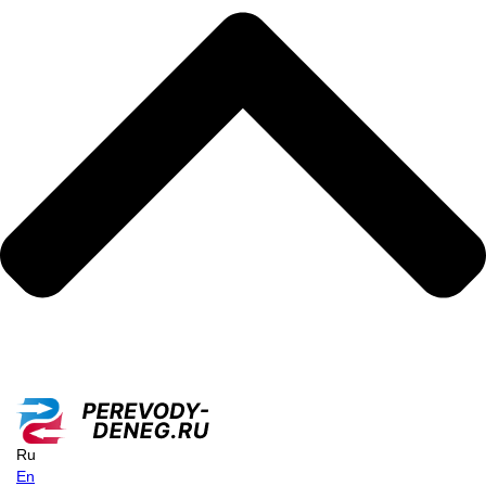
Ru
En