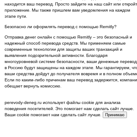
находится ваш перевод. Просто зайдите на наш сайт или открой
приложение. Мы также пришлем вам уведомления на каждом
этапе пути.
Безопасно ли оформлять перевод с помощью Remitly?
Отправка денег онлайн с помощью Remitly – это безопасный и
надежный способ перевода средств. Мы применяем самые
современные технологии для защиты ваших транзакций и
выявления подозрительной активности. Благодаря
многоуровневой системе безопасности, ваши денежные перево
в Россию будут защищены на каждом этапе. Мы гарантируем, чт
ваши средства дойдут до получателя вовремя и в полном объем
Если по каким-либо причинам ваш перевод задержится, компан
обещает вернуть комиссию.
perevody-deneg.ru использует файлы cookie для анализа
поведения посетителей. Это помогает нам сделать сайт лучше.
Ваши cookie помогают нам сделать сайт лучше.
Принимаю