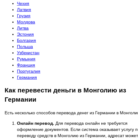
Чехия
Латвия
Грузия
Молдова
Литва
Эстония
Болгария
Польша
Узбекистан
Румыния
Франция
Португалия
Германия
Как перевести деньги в Монголию из
Германии
Есть несколько способов перевода денег из Германии в Монголи
Онлайн перевод.
Для перевода онлайн не требуется
оформление документов. Если система оказывает услугу п
переводу средств в Монголию из Германии, адресат может