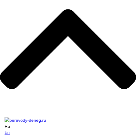
Ru
En