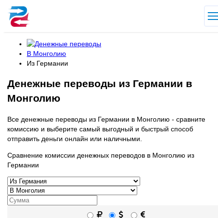
В Монголию
Из Германии
Денежные переводы из Германии в
Монголию
Все денежные переводы из Германии в Монголию - сравните
комиссию и выберите самый выгодный и быстрый способ
отправить деньги онлайн или наличными.
Сравнение комиссии денежных переводов в Монголию из
Германии