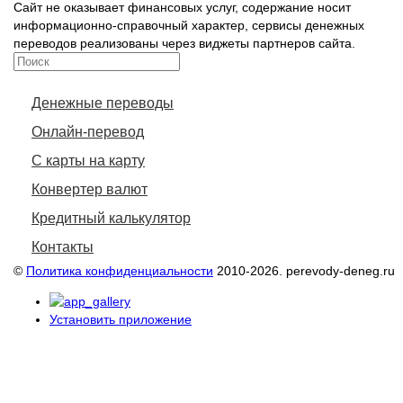
Сайт не оказывает финансовых услуг, содержание носит
информационно-справочный характер, сервисы денежных
переводов реализованы через виджеты партнеров сайта.
Денежные переводы
Онлайн-перевод
С карты на карту
Конвертер валют
Кредитный калькулятор
Контакты
©
Политика конфиденциальности
2010-2026. perevody-deneg.ru
Установить приложение