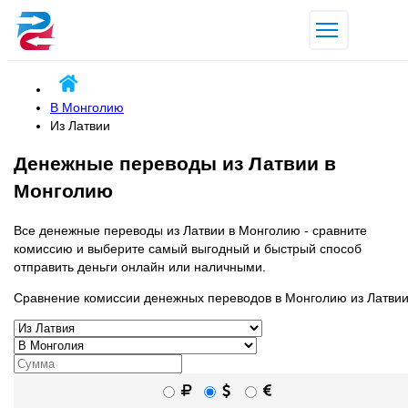
В Монголию
Из Латвии
Денежные переводы из Латвии в
Монголию
Все денежные переводы из Латвии в Монголию - сравните
комиссию и выберите самый выгодный и быстрый способ
отправить деньги онлайн или наличными.
Сравнение комиссии денежных переводов в Монголию из Латви