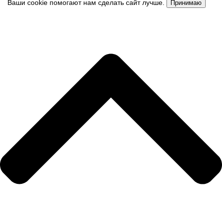
Ваши cookie помогают нам сделать сайт лучше.
Принимаю