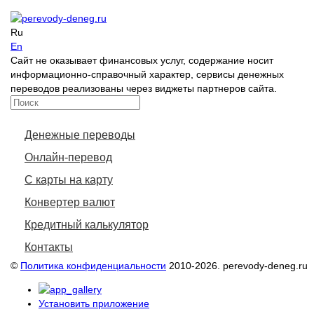
Ru
En
Сайт не оказывает финансовых услуг, содержание носит
информационно-справочный характер, сервисы денежных
переводов реализованы через виджеты партнеров сайта.
Денежные переводы
Онлайн-перевод
С карты на карту
Конвертер валют
Кредитный калькулятор
Контакты
©
Политика конфиденциальности
2010-2026. perevody-deneg.ru
Установить приложение