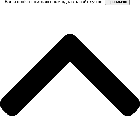
Ваши cookie помогают нам сделать сайт лучше.
Принимаю