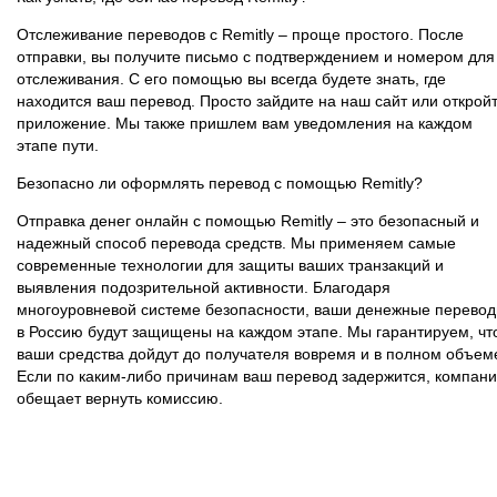
Отслеживание переводов с Remitly – проще простого. После
отправки, вы получите письмо с подтверждением и номером для
отслеживания. С его помощью вы всегда будете знать, где
находится ваш перевод. Просто зайдите на наш сайт или открой
приложение. Мы также пришлем вам уведомления на каждом
этапе пути.
Безопасно ли оформлять перевод с помощью Remitly?
Отправка денег онлайн с помощью Remitly – это безопасный и
надежный способ перевода средств. Мы применяем самые
современные технологии для защиты ваших транзакций и
выявления подозрительной активности. Благодаря
многоуровневой системе безопасности, ваши денежные перево
в Россию будут защищены на каждом этапе. Мы гарантируем, чт
ваши средства дойдут до получателя вовремя и в полном объем
Если по каким-либо причинам ваш перевод задержится, компан
обещает вернуть комиссию.