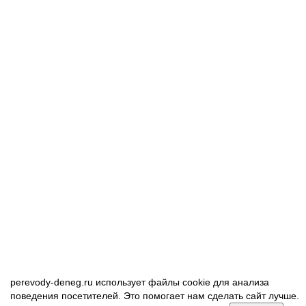
perevody-deneg.ru использует файлы cookie для анализа
поведения посетителей. Это помогает нам сделать сайт лучше.