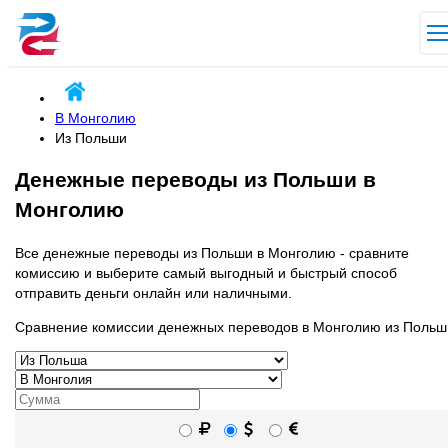
В Монголию
Из Польши
Денежные переводы из Польши в
Монголию
Все денежные переводы из Польши в Монголию - сравните
комиссию и выберите самый выгодный и быстрый способ
отправить деньги онлайн или наличными.
Сравнение комиссии денежных переводов в Монголию из Польш