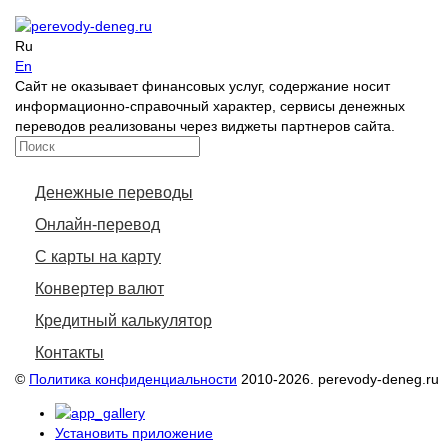
Ru
En
Сайт не оказывает финансовых услуг, содержание носит
информационно-справочный характер, сервисы денежных
переводов реализованы через виджеты партнеров сайта.
Денежные переводы
Онлайн-перевод
С карты на карту
Конвертер валют
Кредитный калькулятор
Контакты
©
Политика конфиденциальности
2010-2026. perevody-deneg.ru
Установить приложение