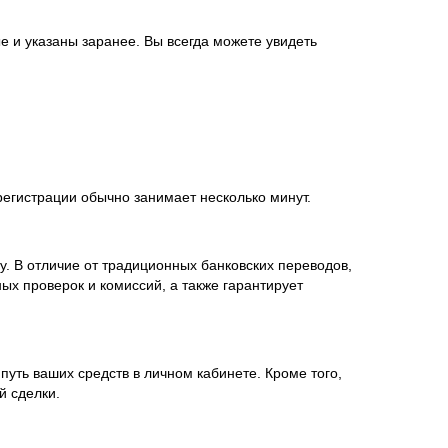
е и указаны заранее. Вы всегда можете увидеть
егистрации обычно занимает несколько минут.
у. В отличие от традиционных банковских переводов,
ых проверок и комиссий, а также гарантирует
уть ваших средств в личном кабинете. Кроме того,
й сделки.