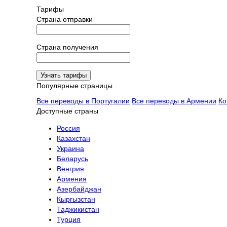
Тарифы
Страна отправки
Страна получения
Узнать тарифы
Популярные страницы
Все переводы в Португалии
Все переводы в Армении
Ко
Доступные страны
Россия
Казахстан
Украина
Беларусь
Венгрия
Армения
Азербайджан
Кыргызстан
Таджикистан
Турция