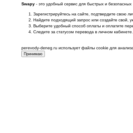
Swapy
- это удобный сервис для быстрых и безопасных 
Зарегистрируйтесь на сайте, подтвердите свою ли
Найдите подходящий запрос или создайте свой, ук
Выберите удобный способ оплаты и оплатите пер
Следите за статусом перевода в личном кабинете.
perevody-deneg.ru использует файлы cookie для анализ
Принимаю