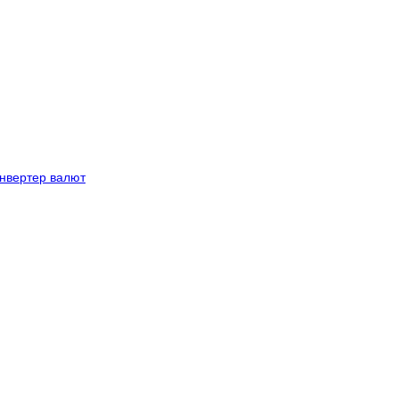
нвертер валют