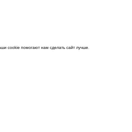
аши cookie помогают нам сделать сайт лучше.