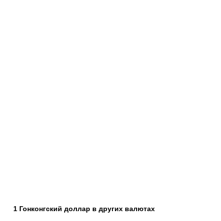
1 Гонконгский доллар в других валютах