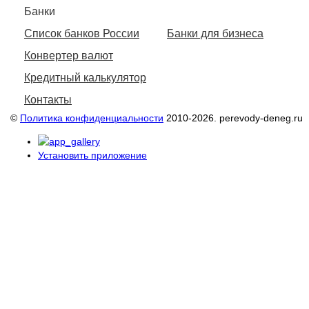
Банки
Список банков России
Банки для бизнеса
Конвертер валют
Кредитный калькулятор
Контакты
©
Политика конфиденциальности
2010-2026. perevody-deneg.ru
Установить приложение