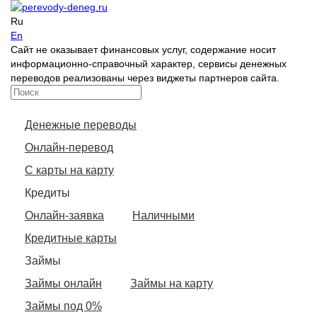
Ru
En
Сайт не оказывает финансовых услуг, содержание носит
информационно-справочный характер, сервисы денежных
переводов реализованы через виджеты партнеров сайта.
Денежные переводы
Онлайн-перевод
С карты на карту
Кредиты
Онлайн-заявка
Наличными
Кредитные карты
Займы
Займы онлайн
Займы на карту
Займы под 0%