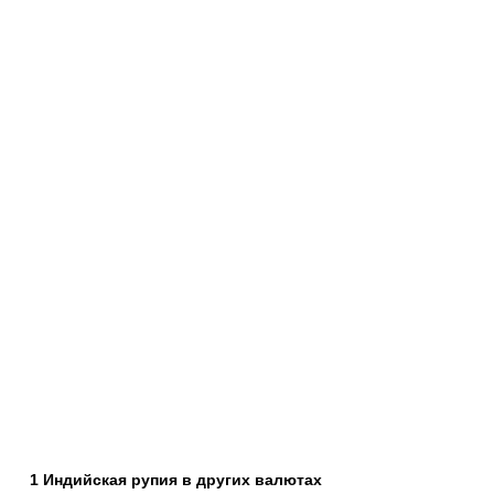
1 Индийская рупия в других валютах