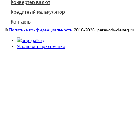
Конвертер валют
Кредитный калькулятор
Контакты
©
Политика конфиденциальности
2010-2026. perevody-deneg.ru
Установить приложение