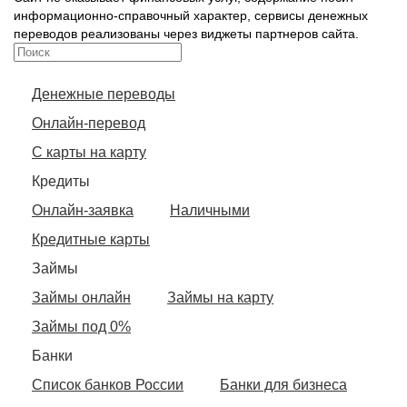
информационно-справочный характер, сервисы денежных
переводов реализованы через виджеты партнеров сайта.
Денежные переводы
Онлайн-перевод
С карты на карту
Кредиты
Онлайн-заявка
Наличными
Кредитные карты
Займы
Займы онлайн
Займы на карту
Займы под 0%
Банки
Список банков России
Банки для бизнеса