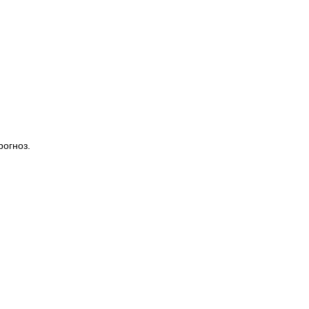
рогноз.