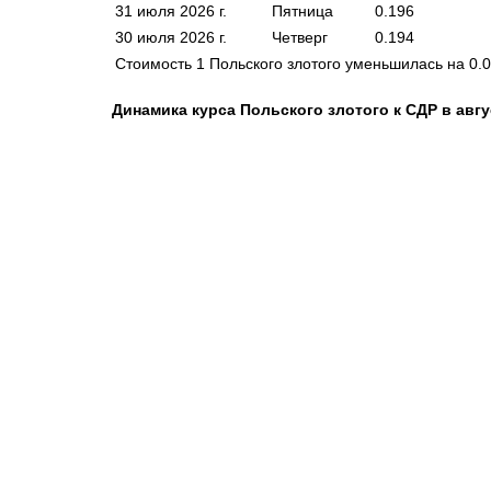
31 июля 2026 г.
Пятница
0.196
30 июля 2026 г.
Четверг
0.194
Cтоимость 1 Польского злотого уменьшилась на
0.
Динамика курса Польского злотого к СДР в авгу