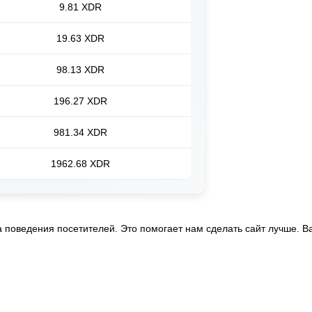
9.81 XDR
19.63 XDR
98.13 XDR
196.27 XDR
981.34 XDR
1962.68 XDR
а поведения посетителей. Это помогает нам сделать сайт лучше.
В