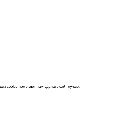
аши cookie помогают нам сделать сайт лучше.