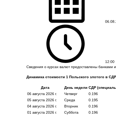
06.08.
12:00
Сведения о курсах валют предоставлены банками ил
Динамика стоимости 1 Польского злотого в СД
Дата
День недели
СДР (специаль
06 августа 2026 г.
Четверг
0.196
05 августа 2026 г.
Среда
0.195
04 августа 2026 г.
Вторник
0.196
01 августа 2026 г.
Суббота
0.196