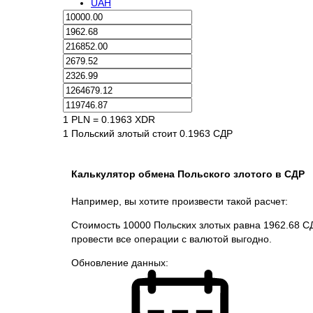
UAH
1 PLN = 0.1963 XDR
1 Польский злотый стоит 0.1963 СДР
Калькулятор обмена Польского злотого в СДР
Например, вы хотите произвести такой расчет:
Стоимость 10000 Польских злотых равна 1962.68 СД
провести все операции с валютой выгодно.
Обновление данных: