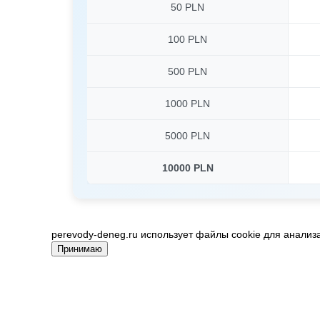
50 PLN
100 PLN
500 PLN
1000 PLN
5000 PLN
10000 PLN
perevody-deneg.ru использует файлы cookie для анализ
Принимаю