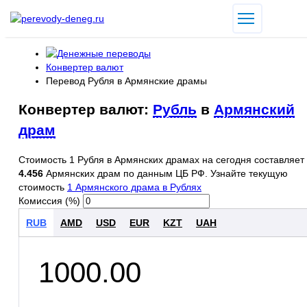
Конвертер валют
Перевод Рубля в Армянские драмы
Конвертер валют:
Рубль
в
Армянский
драм
Стоимость 1 Рубля в Армянских драмах на сегодня составляет
4.456
Армянских драм по данным ЦБ РФ. Узнайте текущую
стоимость
1 Армянского драма в Рублях
Комиссия (%)
RUB
AMD
USD
EUR
KZT
UAH