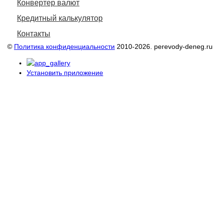
Конвертер валют
Кредитный калькулятор
Контакты
©
Политика конфиденциальности
2010-2026. perevody-deneg.ru
Установить приложение