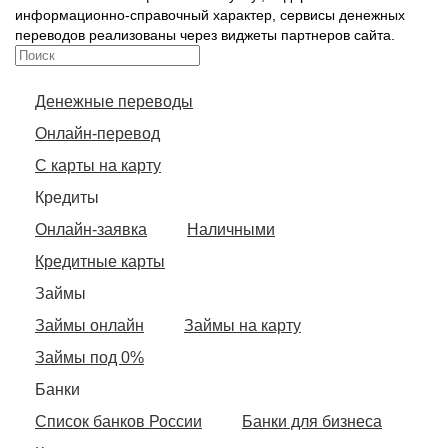
информационно-справочный характер, сервисы денежных
переводов реализованы через виджеты партнеров сайта.
Денежные переводы
Онлайн-перевод
С карты на карту
Кредиты
Онлайн-заявка
Наличными
Кредитные карты
Займы
Займы онлайн
Займы на карту
Займы под 0%
Банки
Список банков России
Банки для бизнеса