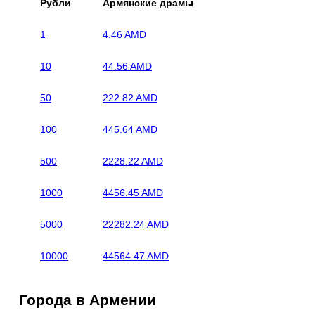
Рубли
Армянские драмы
1
4.46 AMD
10
44.56 AMD
50
222.82 AMD
100
445.64 AMD
500
2228.22 AMD
1000
4456.45 AMD
5000
22282.24 AMD
10000
44564.47 AMD
Города в Армении