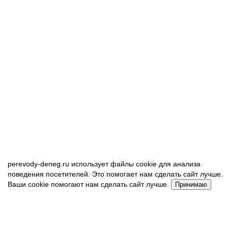
perevody-deneg.ru использует файлы cookie для анализа
поведения посетителей. Это помогает нам сделать сайт лучше.
Ваши cookie помогают нам сделать сайт лучше.
Принимаю