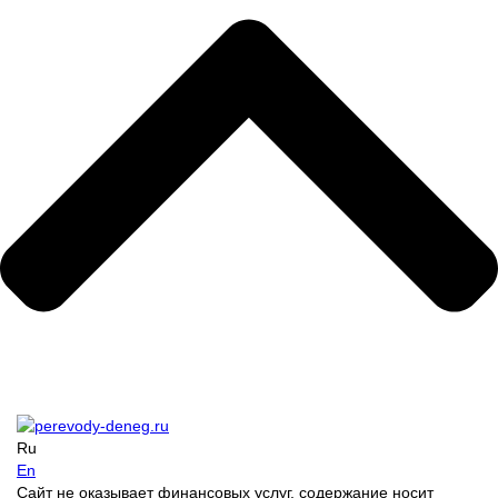
Ru
En
Сайт не оказывает финансовых услуг, содержание носит