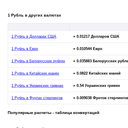
1 Рубль в других валютах
1 Рубль в Долларах США
= 0.01217 Долларов США
1 Рубль в Евро
= 0.010544 Евро
1 Рубль в Белорусских рублях
= 0.035883 Белорусских рубл
1 Рубль в Китайских юанях
= 0.0822 Китайских юаней
1 Рубль в Украинских гривнах
= 0.54 Украинских гривен
1 Рубль в Фунтах стерлингов
= 0.009038 Фунтов стерлинго
Популярные расчеты - таблица конвертаций