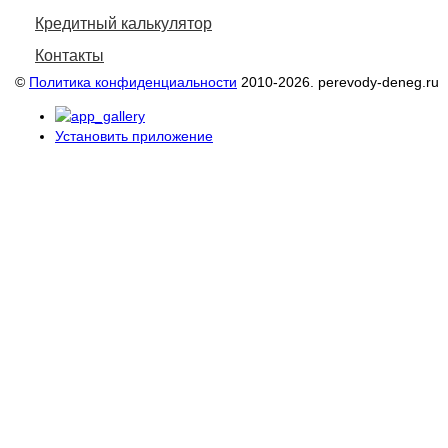
Кредитный калькулятор
Контакты
©
Политика конфиденциальности
2010-2026. perevody-deneg.ru
Установить приложение