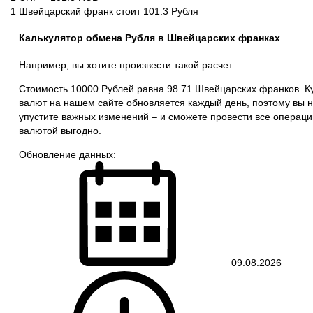
1 Швейцарский франк стоит 101.3 Рубля
Калькулятор обмена Рубля в Швейцарских франках
Например, вы хотите произвести такой расчет:
Стоимость 10000 Рублей равна 98.71 Швейцарских франков. К
валют на нашем сайте обновляется каждый день, поэтому вы 
упустите важных изменений – и сможете провести все операци
валютой выгодно.
Обновление данных:
09.08.2026