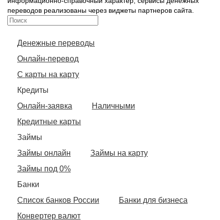
информационно-справочный характер, сервисы денежных
переводов реализованы через виджеты партнеров сайта.
Денежные переводы
Онлайн-перевод
С карты на карту
Кредиты
Онлайн-заявка
Наличными
Кредитные карты
Займы
Займы онлайн
Займы на карту
Займы под 0%
Банки
Список банков России
Банки для бизнеса
Конвертер валют