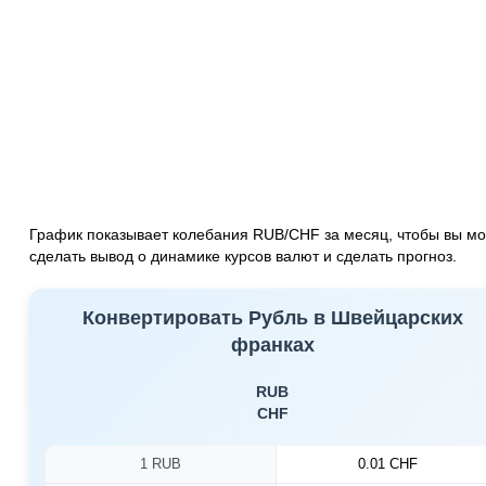
График показывает колебания RUB/CHF за месяц, чтобы вы мо
сделать вывод о динамике курсов валют и сделать прогноз.
Конвертировать Рубль в Швейцарских
франках
RUB
CHF
1 RUB
0.01 CHF