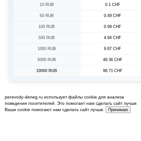
10 RUB
0.1 CHF
50 RUB
0.49 CHF
100 RUB
0.99 CHF
500 RUB
4.94 CHF
1000 RUB
9.87 CHF
5000 RUB
49.36 CHF
10000 RUB
98.71 CHF
perevody-deneg.ru использует файлы cookie для анализа
поведения посетителей. Это помогает нам сделать сайт лучше.
Ваши cookie помогают нам сделать сайт лучше.
Принимаю