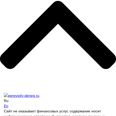
Ru
En
Сайт не оказывает финансовых услуг, содержание носит