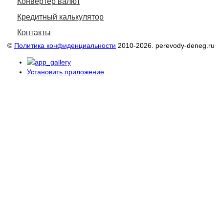
Конвертер валют
Кредитный калькулятор
Контакты
©
Политика конфиденциальности
2010-2026. perevody-deneg.ru
Установить приложение