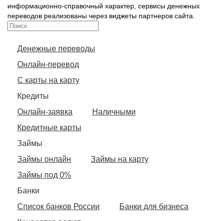
информационно-справочный характер, сервисы денежных
переводов реализованы через виджеты партнеров сайта.
Денежные переводы
Онлайн-перевод
С карты на карту
Кредиты
Онлайн-заявка
Наличными
Кредитные карты
Займы
Займы онлайн
Займы на карту
Займы под 0%
Банки
Список банков России
Банки для бизнеса