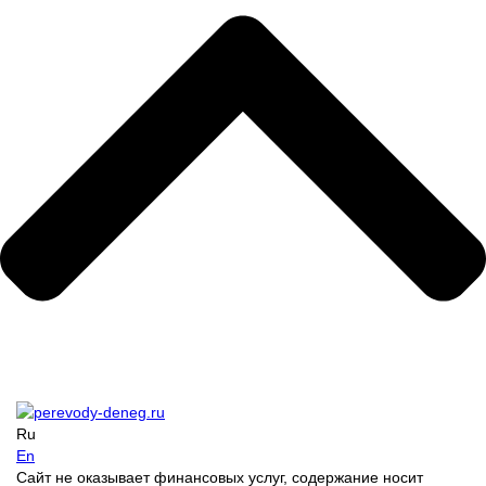
Ru
En
Сайт не оказывает финансовых услуг, содержание носит