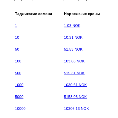
Таджикские сомони
Норвежские кроны
1
1.03 NOK
10
10.31 NOK
50
51.53 NOK
100
103.06 NOK
500
515.31 NOK
1000
1030.61 NOK
5000
5153.06 NOK
10000
10306.13 NOK