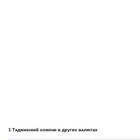
1 Таджикский сомони в других валютах